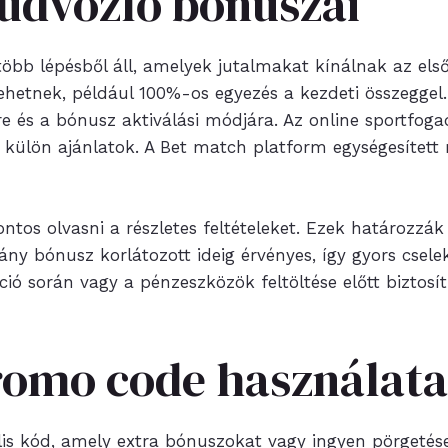
üdvözlő bónuszai
bb lépésből áll, amelyek jutalmakat kínálnak az első
etnek, például 100%-os egyezés a kezdeti összeggel. 
re és a bónusz aktiválási módjára. Az online sportfo
külön ajánlatok. A Bet match platform egységesített 
ntos olvasni a részletes feltételeket. Ezek határozzá
ny bónusz korlátozott ideig érvényes, így gyors csel
ció során vagy a pénzeszközök feltöltése előtt biztos
omo code használat
s kód, amely extra bónuszokat vagy ingyen pörgetése