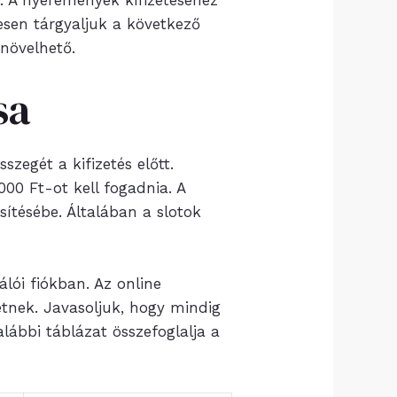
l. A nyeremények kifizetéséhez
tesen tárgyaljuk a következő
növelhető.
sa
egét a kifizetés előtt.
00 Ft-ot kell fogadnia. A
ítésébe. Általában a slotok
lói fiókban. Az online
tnek. Javasoljuk, hogy mindig
alábbi táblázat összefoglalja a