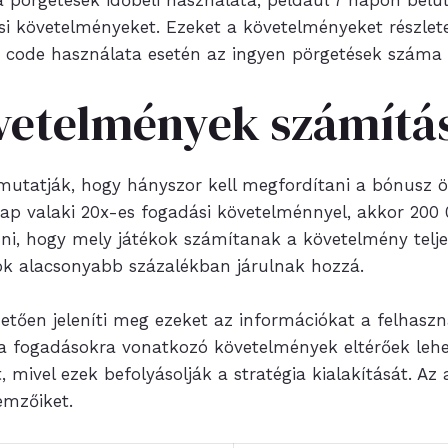
 a pörgetések időbeli használata, például 7 napon belü
dási követelményeket. Ezeket a követelményeket részle
code használata esetén az ingyen pörgetések száma 
vetelmények számítá
tatják, hogy hányszor kell megfordítani a bónusz össz
ap valaki 20x-es fogadási követelménnyel, akkor 200 0
ni, hogy mely játékok számítanak a követelmény teljes
ok alacsonyabb százalékban járulnak hozzá.
tően jeleníti meg ezeket az információkat a felhaszná
a fogadásokra vonatkozó követelmények eltérőek lehe
mivel ezek befolyásolják a stratégia kialakítását. Az 
emzőiket.