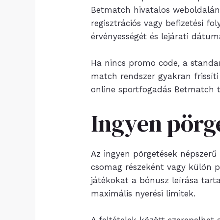
Betmatch hivatalos weboldalán 
regisztrációs vagy befizetési f
érvényességét és lejárati dátum
Ha nincs promo code, a standar
match rendszer gyakran frissít
online sportfogadás Betmatch 
Ingyen pörge
Az ingyen pörgetések népszerű 
csomag részeként vagy külön p
játékokat a bónusz leírása tar
maximális nyerési limitek.