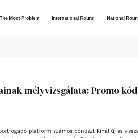
The Moot Problem
International Round
National Rou
inak mélyvizsgálata: Promo kód
portfogadó platform számos bónuszt kínál új és vissz