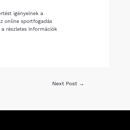
rtést igényelnek a
az online sportfogadás
 a részletes információk
Next Post
→