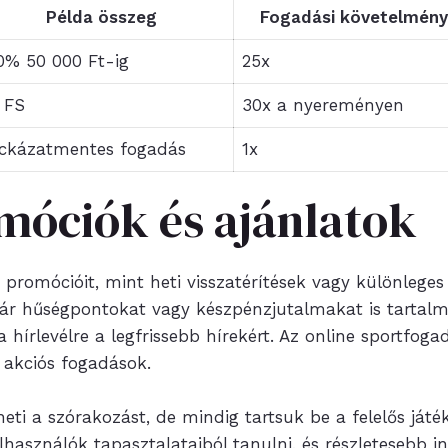
Példa összeg
Fogadási követelmén
0% 50 000 Ft-ig
25x
 FS
30x a nyereményen
ckázatmentes fogadás
1x
móciók és ajánlatok
t promócióit, mint heti visszatérítések vagy különleg
kár hűségpontokat vagy készpénzjutalmakat is tartal
a hírlevélre a legfrissebb hírekért. Az online sportfo
 akciós fogadások.
eti a szórakozást, de mindig tartsuk be a felelős ját
asználók tapasztalataiból tanulni, és részletesebb in