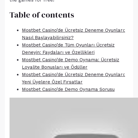
Table of contents
Mostbet Casino’de Ücretsiz Deneme Oyunları:
Nasıl Başlayabilirsiniz?
Mostbet Casino’de Tüm Oyunları Ücretsiz
Deneyin: Faydaları ve Özellikleri
Mostbet Casino’de Demo Oynama: Ücretsiz
Loyalite Bonusları ve Ödüller
Mostbet Casino’de Ücretsiz Deneme Oyunları:
Yeni Üyelere Özel Fırsatlar
Mostbet Casino’de Demo Oynama Sorusu