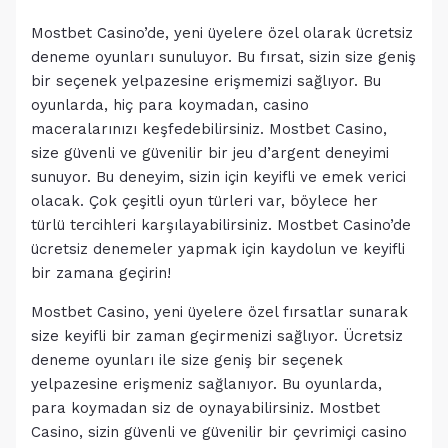
Mostbet Casino’de, yeni üyelere özel olarak ücretsiz
deneme oyunları sunuluyor. Bu fırsat, sizin size geniş
bir seçenek yelpazesine erişmemizi sağlıyor. Bu
oyunlarda, hiç para koymadan, casino
maceralarınızı keşfedebilirsiniz. Mostbet Casino,
size güvenli ve güvenilir bir jeu d’argent deneyimi
sunuyor. Bu deneyim, sizin için keyifli ve emek verici
olacak. Çok çeşitli oyun türleri var, böylece her
türlü tercihleri karşılayabilirsiniz. Mostbet Casino’de
ücretsiz denemeler yapmak için kaydolun ve keyifli
bir zamana geçirin!
Mostbet Casino, yeni üyelere özel fırsatlar sunarak
size keyifli bir zaman geçirmenizi sağlıyor. Ücretsiz
deneme oyunları ile size geniş bir seçenek
yelpazesine erişmeniz sağlanıyor. Bu oyunlarda,
para koymadan siz de oynayabilirsiniz. Mostbet
Casino, sizin güvenli ve güvenilir bir çevrimiçi casino