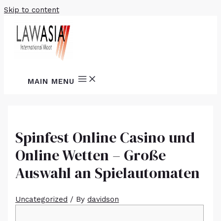
Skip to content
MAIN MENU
Spinfest Online Casino und
Online Wetten – Große
Auswahl an Spielautomaten
Uncategorized
/ By
davidson