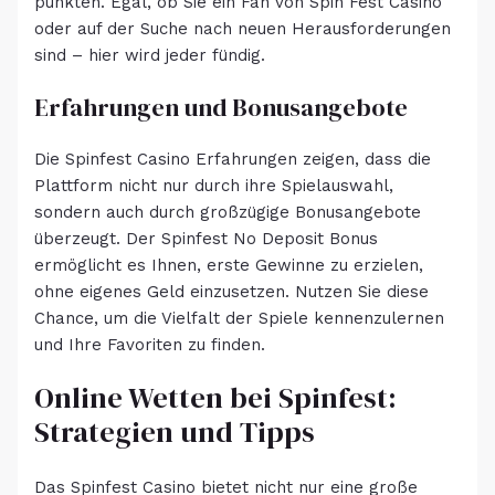
punkten. Egal, ob Sie ein Fan von Spin Fest Casino
oder auf der Suche nach neuen Herausforderungen
sind – hier wird jeder fündig.
Erfahrungen und Bonusangebote
Die Spinfest Casino Erfahrungen zeigen, dass die
Plattform nicht nur durch ihre Spielauswahl,
sondern auch durch großzügige Bonusangebote
überzeugt. Der Spinfest No Deposit Bonus
ermöglicht es Ihnen, erste Gewinne zu erzielen,
ohne eigenes Geld einzusetzen. Nutzen Sie diese
Chance, um die Vielfalt der Spiele kennenzulernen
und Ihre Favoriten zu finden.
Online Wetten bei Spinfest:
Strategien und Tipps
Das Spinfest Casino bietet nicht nur eine große