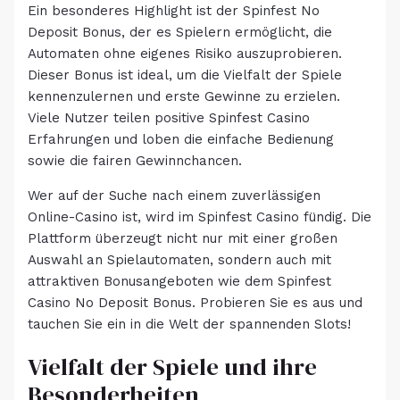
Ein besonderes Highlight ist der Spinfest No
Deposit Bonus, der es Spielern ermöglicht, die
Automaten ohne eigenes Risiko auszuprobieren.
Dieser Bonus ist ideal, um die Vielfalt der Spiele
kennenzulernen und erste Gewinne zu erzielen.
Viele Nutzer teilen positive Spinfest Casino
Erfahrungen und loben die einfache Bedienung
sowie die fairen Gewinnchancen.
Wer auf der Suche nach einem zuverlässigen
Online-Casino ist, wird im Spinfest Casino fündig. Die
Plattform überzeugt nicht nur mit einer großen
Auswahl an Spielautomaten, sondern auch mit
attraktiven Bonusangeboten wie dem Spinfest
Casino No Deposit Bonus. Probieren Sie es aus und
tauchen Sie ein in die Welt der spannenden Slots!
Vielfalt der Spiele und ihre
Besonderheiten