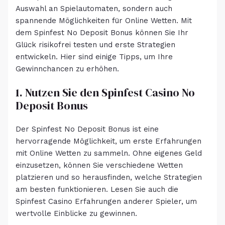
Auswahl an Spielautomaten, sondern auch
spannende Möglichkeiten für Online Wetten. Mit
dem Spinfest No Deposit Bonus können Sie Ihr
Glück risikofrei testen und erste Strategien
entwickeln. Hier sind einige Tipps, um Ihre
Gewinnchancen zu erhöhen.
1. Nutzen Sie den Spinfest Casino No
Deposit Bonus
Der Spinfest No Deposit Bonus ist eine
hervorragende Möglichkeit, um erste Erfahrungen
mit Online Wetten zu sammeln. Ohne eigenes Geld
einzusetzen, können Sie verschiedene Wetten
platzieren und so herausfinden, welche Strategien
am besten funktionieren. Lesen Sie auch die
Spinfest Casino Erfahrungen anderer Spieler, um
wertvolle Einblicke zu gewinnen.