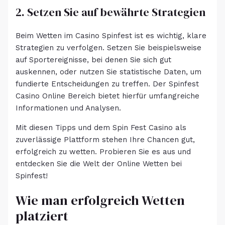
2. Setzen Sie auf bewährte Strategien
Beim Wetten im Casino Spinfest ist es wichtig, klare
Strategien zu verfolgen. Setzen Sie beispielsweise
auf Sportereignisse, bei denen Sie sich gut
auskennen, oder nutzen Sie statistische Daten, um
fundierte Entscheidungen zu treffen. Der Spinfest
Casino Online Bereich bietet hierfür umfangreiche
Informationen und Analysen.
Mit diesen Tipps und dem Spin Fest Casino als
zuverlässige Plattform stehen Ihre Chancen gut,
erfolgreich zu wetten. Probieren Sie es aus und
entdecken Sie die Welt der Online Wetten bei
Spinfest!
Wie man erfolgreich Wetten
platziert