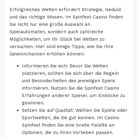
Erfolgreiches Wetten erfordert Strategie, Geduld
und das richtige Wissen. Im Spinfest Casino finden
Sie nicht nur eine große Auswahl an
Spielautomaten, sondern auch zahlreiche
Möglichkeiten, um Ihr Glück bei Wetten zu
versuchen. Hier sind einige Tipps, wie Sie Ihre
Gewinnchancen erhöhen können:
Informieren Sie sich: Bevor Sie Wetten
platzieren, sollten Sie sich über die Regeln
und Besonderheiten des jeweiligen Spiels
informieren. Nutzen Sie die Spinfest Casino
Erfahrungen anderer Spieler, um Einblicke zu
gewinnen.
Setzen Sie auf Qualität: Wählen Sie Spiele oder
Sportwetten, die Sie gut kennen. Im Casino
Spinfest finden Sie eine breite Palette an
Optionen, die zu Ihren Vorlieben passen.