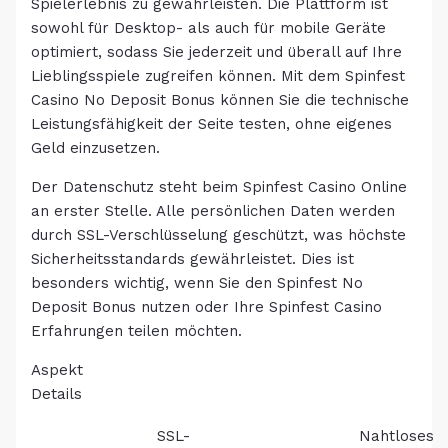
Spielerlebnis zu gewährleisten. Die Plattform ist
sowohl für Desktop- als auch für mobile Geräte
optimiert, sodass Sie jederzeit und überall auf Ihre
Lieblingsspiele zugreifen können. Mit dem Spinfest
Casino No Deposit Bonus können Sie die technische
Leistungsfähigkeit der Seite testen, ohne eigenes
Geld einzusetzen.
Der Datenschutz steht beim Spinfest Casino Online
an erster Stelle. Alle persönlichen Daten werden
durch SSL-Verschlüsselung geschützt, was höchste
Sicherheitsstandards gewährleistet. Dies ist
besonders wichtig, wenn Sie den Spinfest No
Deposit Bonus nutzen oder Ihre Spinfest Casino
Erfahrungen teilen möchten.
Aspekt
Details
SSL-
Nahtloses