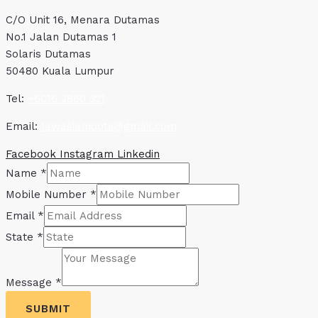
C/O Unit 16, Menara Dutamas
No.1 Jalan Dutamas 1
Solaris Dutamas
50480 Kuala Lumpur
Tel:
+6016 2860 321
Email:
lawasiamoots@gmail.com
Facebook
Instagram
Linkedin
Name
*
Mobile Number
*
Email
*
State
*
Message
*
SUBMIT