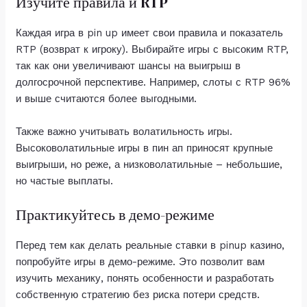
Изучите правила и RTP
Каждая игра в pin up имеет свои правила и показатель
RTP (возврат к игроку). Выбирайте игры с высоким RTP,
так как они увеличивают шансы на выигрыш в
долгосрочной перспективе. Например, слоты с RTP 96%
и выше считаются более выгодными.
Также важно учитывать волатильность игры.
Высоковолатильные игры в пин ап приносят крупные
выигрыши, но реже, а низковолатильные – небольшие,
но частые выплаты.
Практикуйтесь в демо-режиме
Перед тем как делать реальные ставки в pinup казино,
попробуйте игры в демо-режиме. Это позволит вам
изучить механику, понять особенности и разработать
собственную стратегию без риска потери средств.