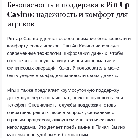
Безопасность и поддержка в Pin Up
Casino: надежность и комфорт для
игроков
Pin Up Casino уделяет особое внимание безопасности и
комфорту своих игроков. Пин Ап Казино использует
современные технологии шифрования данных, чтобы
обеспечить полную защиту личной информации и
финансовых операций. Каждый пользователь может
быть уверен в конфиденциальности своих данных.
Pinup также предлагает круглосуточную поддержку,
доступную через онлайн-чат, электронную почту или
телефон. Специалисты службы поддержки готовы
оперативно решить любые вопросы, связанные с
игровым процессом, аккаунтом или техническими
неполадками. Это делает пребывание в Пинап Казино
максимально удобным и безопасным.