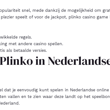
opulariteit snel, mede dankzij de mogelijkheid om gra
 plezier speelt of voor de jackpot, plinko casino game b
wikkelde regels.
king met andere casino spellen.
is als betaalde versies.
 Plinko in Nederlands
el dat je eenvoudig kunt spelen in Nederlandse online 
ten vallen en te zien waar deze landt op het speelbor
Nederland.