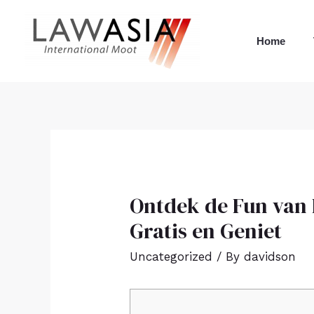
Home
Ontdek de Fun van P
Gratis en Geniet
Uncategorized
/ By
davidson