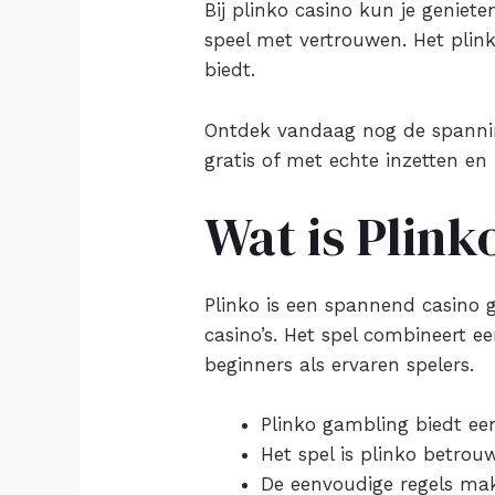
Bij plinko casino kun je geniet
speel met vertrouwen. Het plin
biedt.
Ontdek vandaag nog de spanning
gratis of met echte inzetten en
Wat is Plink
Plinko is een spannend casino g
casino’s. Het spel combineert 
beginners als ervaren spelers.
Plinko gambling biedt een
Het spel is plinko betro
De eenvoudige regels mak