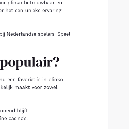
voor plinko betrouwbaar en
or het een unieke ervaring
ij Nederlandse spelers. Speel
 populair?
u een favoriet is in plinko
kkelijk maakt voor zowel
nend blijft.
e casino’s.