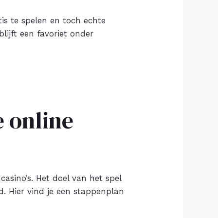
tis te spelen en toch echte
lijft een favoriet onder
e online
casino’s. Het doel van het spel
d. Hier vind je een stappenplan