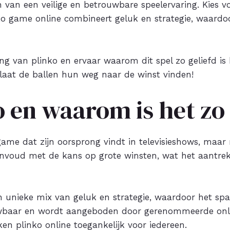
en van een veilige en betrouwbare speelervaring. Kies 
ko game online combineert geluk en strategie, waardo
 van plinko en ervaar waarom dit spel zo geliefd is b
 laat de ballen hun weg naar de winst vinden!
o en waarom is het zo
ame dat zijn oorsprong vindt in televisieshows, maar n
eenvoud met de kans op grote winsten, wat het aantre
 unieke mix van geluk en strategie, waardoor het span
uwbaar en wordt aangeboden door gerenommeerde onlin
en plinko online toegankelijk voor iedereen.