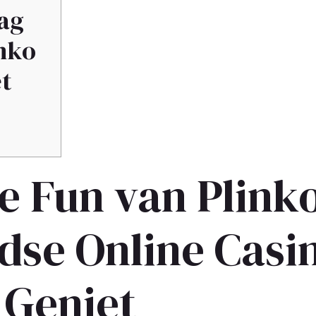
ag
nko
et
 Fun van Plinko
se Online Casin
 Geniet