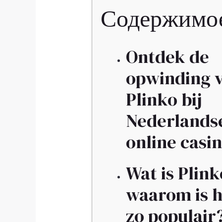
Содержимо
Ontdek de
opwinding 
Plinko bij
Nederlands
online casin
Wat is Plink
waarom is h
zo populair