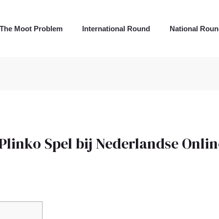
The Moot Problem
International Round
National Rou
linko Spel bij Nederlandse Onlin