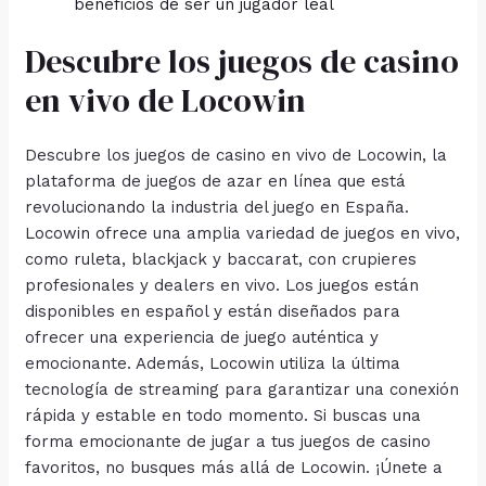
beneficios de ser un jugador leal
Descubre los juegos de casino
en vivo de Locowin
Descubre los juegos de casino en vivo de Locowin, la
plataforma de juegos de azar en línea que está
revolucionando la industria del juego en España.
Locowin ofrece una amplia variedad de juegos en vivo,
como ruleta, blackjack y baccarat, con crupieres
profesionales y dealers en vivo. Los juegos están
disponibles en español y están diseñados para
ofrecer una experiencia de juego auténtica y
emocionante. Además, Locowin utiliza la última
tecnología de streaming para garantizar una conexión
rápida y estable en todo momento. Si buscas una
forma emocionante de jugar a tus juegos de casino
favoritos, no busques más allá de Locowin. ¡Únete a