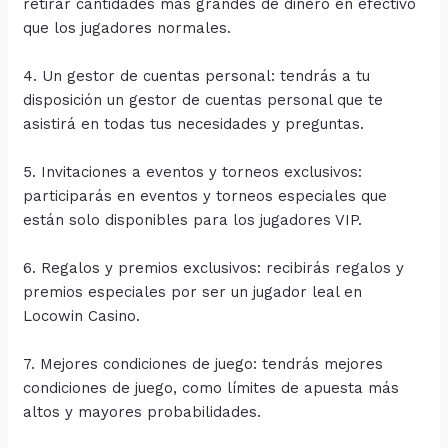
retirar cantidades más grandes de dinero en efectivo
que los jugadores normales.
4. Un gestor de cuentas personal: tendrás a tu
disposición un gestor de cuentas personal que te
asistirá en todas tus necesidades y preguntas.
5. Invitaciones a eventos y torneos exclusivos:
participarás en eventos y torneos especiales que
están solo disponibles para los jugadores VIP.
6. Regalos y premios exclusivos: recibirás regalos y
premios especiales por ser un jugador leal en
Locowin Casino.
7. Mejores condiciones de juego: tendrás mejores
condiciones de juego, como límites de apuesta más
altos y mayores probabilidades.