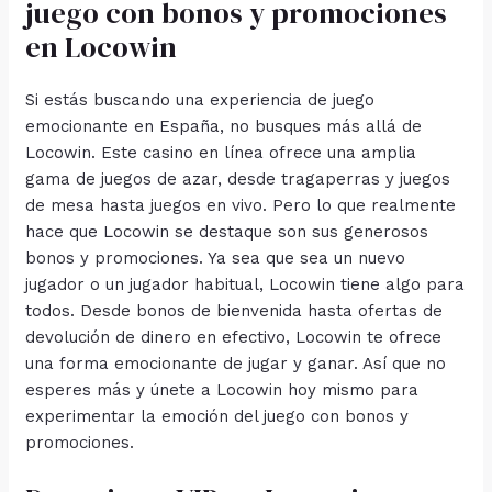
juego con bonos y promociones
en Locowin
Si estás buscando una experiencia de juego
emocionante en España, no busques más allá de
Locowin. Este casino en línea ofrece una amplia
gama de juegos de azar, desde tragaperras y juegos
de mesa hasta juegos en vivo. Pero lo que realmente
hace que Locowin se destaque son sus generosos
bonos y promociones. Ya sea que sea un nuevo
jugador o un jugador habitual, Locowin tiene algo para
todos. Desde bonos de bienvenida hasta ofertas de
devolución de dinero en efectivo, Locowin te ofrece
una forma emocionante de jugar y ganar. Así que no
esperes más y únete a Locowin hoy mismo para
experimentar la emoción del juego con bonos y
promociones.