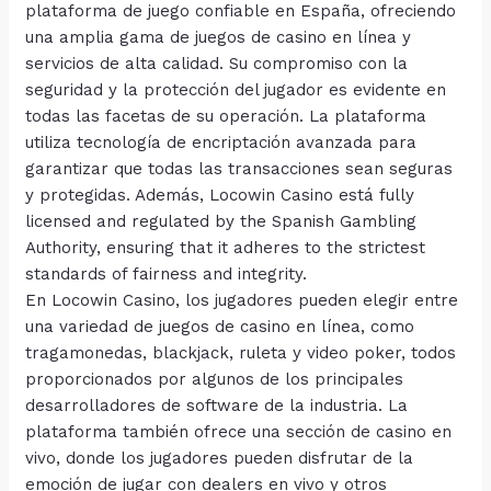
plataforma de juego confiable en España, ofreciendo
una amplia gama de juegos de casino en línea y
servicios de alta calidad. Su compromiso con la
seguridad y la protección del jugador es evidente en
todas las facetas de su operación. La plataforma
utiliza tecnología de encriptación avanzada para
garantizar que todas las transacciones sean seguras
y protegidas. Además, Locowin Casino está fully
licensed and regulated by the Spanish Gambling
Authority, ensuring that it adheres to the strictest
standards of fairness and integrity.
En Locowin Casino, los jugadores pueden elegir entre
una variedad de juegos de casino en línea, como
tragamonedas, blackjack, ruleta y video poker, todos
proporcionados por algunos de los principales
desarrolladores de software de la industria. La
plataforma también ofrece una sección de casino en
vivo, donde los jugadores pueden disfrutar de la
emoción de jugar con dealers en vivo y otros