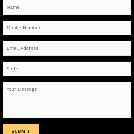
SUBMIT