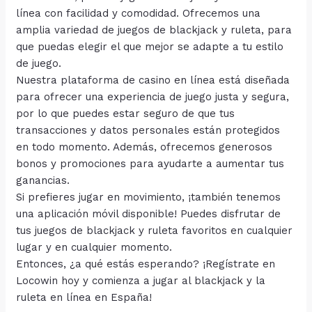
línea con facilidad y comodidad. Ofrecemos una
amplia variedad de juegos de blackjack y ruleta, para
que puedas elegir el que mejor se adapte a tu estilo
de juego.
Nuestra plataforma de casino en línea está diseñada
para ofrecer una experiencia de juego justa y segura,
por lo que puedes estar seguro de que tus
transacciones y datos personales están protegidos
en todo momento. Además, ofrecemos generosos
bonos y promociones para ayudarte a aumentar tus
ganancias.
Si prefieres jugar en movimiento, ¡también tenemos
una aplicación móvil disponible! Puedes disfrutar de
tus juegos de blackjack y ruleta favoritos en cualquier
lugar y en cualquier momento.
Entonces, ¿a qué estás esperando? ¡Regístrate en
Locowin hoy y comienza a jugar al blackjack y la
ruleta en línea en España!