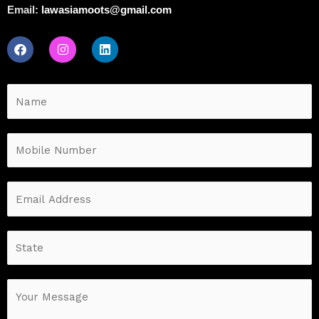
Email:
lawasiamoots@gmail.com