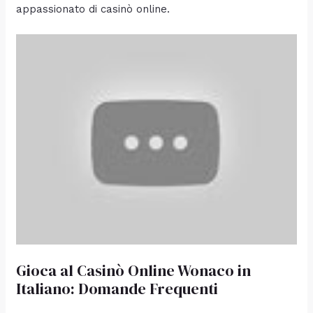
appassionato di casinò online.
Gioca al Casinò Online Wonaco in
Italiano: Domande Frequenti