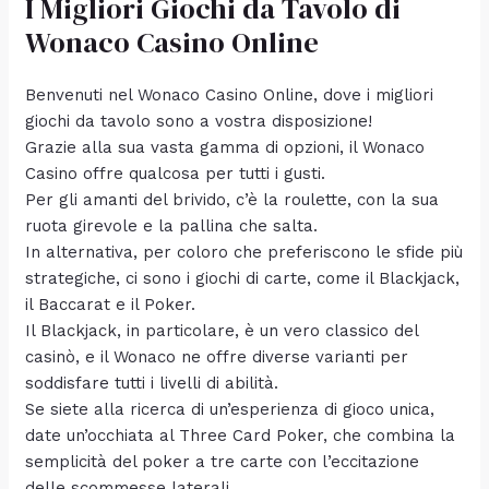
I Migliori Giochi da Tavolo di
Wonaco Casino Online
Benvenuti nel Wonaco Casino Online, dove i migliori
giochi da tavolo sono a vostra disposizione!
Grazie alla sua vasta gamma di opzioni, il Wonaco
Casino offre qualcosa per tutti i gusti.
Per gli amanti del brivido, c’è la roulette, con la sua
ruota girevole e la pallina che salta.
In alternativa, per coloro che preferiscono le sfide più
strategiche, ci sono i giochi di carte, come il Blackjack,
il Baccarat e il Poker.
Il Blackjack, in particolare, è un vero classico del
casinò, e il Wonaco ne offre diverse varianti per
soddisfare tutti i livelli di abilità.
Se siete alla ricerca di un’esperienza di gioco unica,
date un’occhiata al Three Card Poker, che combina la
semplicità del poker a tre carte con l’eccitazione
delle scommesse laterali.