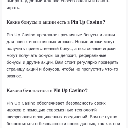
выбрать удобный для вас способ оплаты и начать
играть.
Какие бонусы и акции есть в Pin Up Casino?
Pin Up Casino предлагает различные бонусы и акции
для новых и постоянных игроков. Новые игроки могут
получить приветственный бонус, а постоянные игроки
могут получать бонусы за депозит, реферальные
бонусы и другие акции. Вам стоит регулярно проверять
страницу акций и бонусов, чтобы не пропустить что-то
важное.
Какова безопасность Pin Up Casino?
Pin Up Casino обеспечивает безопасность своих
игроков с помощью современных технологий
шифрования и защищенных соединений. Вам не нужно
беспокоиться о безопасности своих данных, так как они