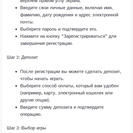
верхнем правом углу экрана.
Введите свои личные данные, включая имя,
фамилию, дату рождения и адрес электронной
почты.
Выберите пароль и подтвердите его.
Нажмите на кнопку “Зарегистрироваться” для
завершения регистрации.
Шаг 2: Депозит
После регистрации вы можете сделать депозит,
чтобы начать играть.
Выберите способ оплаты, который вам удобен
(например, карту, электронный кошелек или
другие опции).
Введите сумму депозита и подтвердите
операцию.
Шаг 3: Выбор игры