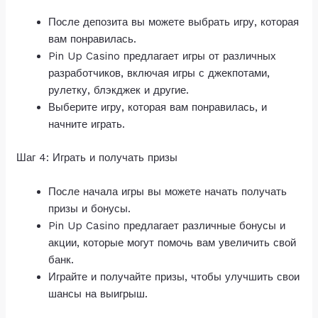
После депозита вы можете выбрать игру, которая
вам понравилась.
Pin Up Casino предлагает игры от различных
разработчиков, включая игры с джекпотами,
рулетку, блэкджек и другие.
Выберите игру, которая вам понравилась, и
начните играть.
Шаг 4: Играть и получать призы
После начала игры вы можете начать получать
призы и бонусы.
Pin Up Casino предлагает различные бонусы и
акции, которые могут помочь вам увеличить свой
банк.
Играйте и получайте призы, чтобы улучшить свои
шансы на выигрыш.