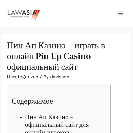
Пин Ап Казино – играть в
онлайн Pin Up Casino –
официальный сайт
Uncategorized
/ By
davidson
Содержимое
Пин Ап Казино –
официальный сайт для
онлайн-игроков