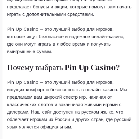
предлагает бонусы и акции, которые помогут вам начать
играть с дополнительными средствами.
Pin Up Casino – это лучший выбор для игроков,
которые ищут безопасное и надежное онлайн-казино,
где они могут играть в любое время и получать
выигрышные суммы.
Почему выбрать Pin Up Casino?
Pin Up Casino – это лучший выбор для игроков,
ищущих комфорт и безопасность в онлайн-казино. Мы
предлагаем вам широкий спектр игр, начиная от
классических слотов и заканчивая живыми играми с
дилерами. Наш сайт доступен на русском языке, что
облегчает игрокам из России и других стран, где русский
язык является официальным.