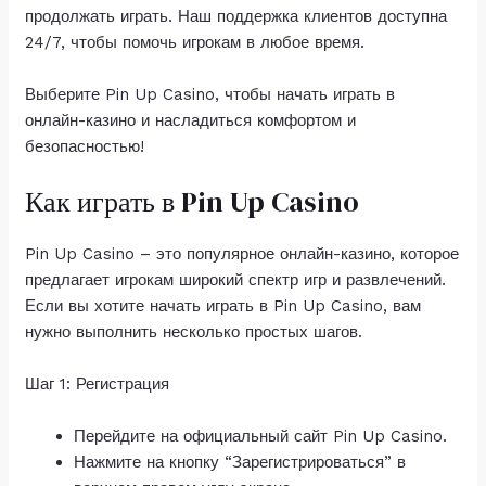
продолжать играть. Наш поддержка клиентов доступна
24/7, чтобы помочь игрокам в любое время.
Выберите Pin Up Casino, чтобы начать играть в
онлайн-казино и насладиться комфортом и
безопасностью!
Как играть в Pin Up Casino
Pin Up Casino – это популярное онлайн-казино, которое
предлагает игрокам широкий спектр игр и развлечений.
Если вы хотите начать играть в Pin Up Casino, вам
нужно выполнить несколько простых шагов.
Шаг 1: Регистрация
Перейдите на официальный сайт Pin Up Casino.
Нажмите на кнопку “Зарегистрироваться” в