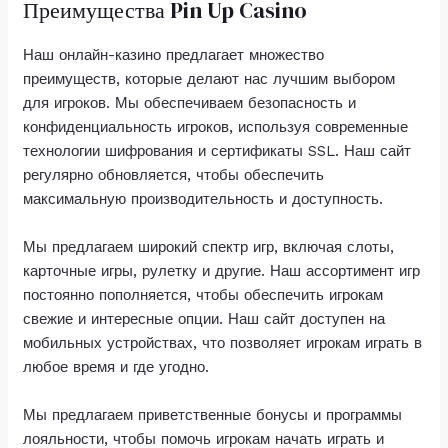
Преимущества Pin Up Casino
Наш онлайн-казино предлагает множество
преимуществ, которые делают нас лучшим выбором
для игроков. Мы обеспечиваем безопасность и
конфиденциальность игроков, используя современные
технологии шифрования и сертификаты SSL. Наш сайт
регулярно обновляется, чтобы обеспечить
максимальную производительность и доступность.
Мы предлагаем широкий спектр игр, включая слоты,
карточные игры, рулетку и другие. Наш ассортимент игр
постоянно пополняется, чтобы обеспечить игрокам
свежие и интересные опции. Наш сайт доступен на
мобильных устройствах, что позволяет игрокам играть в
любое время и где угодно.
Мы предлагаем приветственные бонусы и программы
лояльности, чтобы помочь игрокам начать играть и