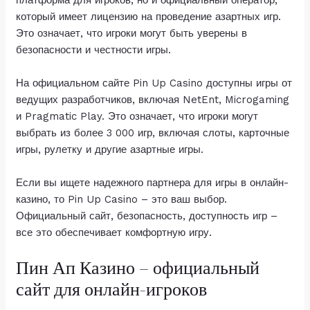
платформа для игроков, но и официальный оператор,
который имеет лицензию на проведение азартных игр.
Это означает, что игроки могут быть уверены в
безопасности и честности игры.
На официальном сайте Pin Up Casino доступны игры от
ведущих разработчиков, включая NetEnt, Microgaming
и Pragmatic Play. Это означает, что игроки могут
выбрать из более 3 000 игр, включая слоты, карточные
игры, рулетку и другие азартные игры.
Если вы ищете надежного партнера для игры в онлайн-
казино, то Pin Up Casino – это ваш выбор.
Официальный сайт, безопасность, доступность игр –
все это обеспечивает комфортную игру.
Пин Ап Казино – официальный
сайт для онлайн-игроков