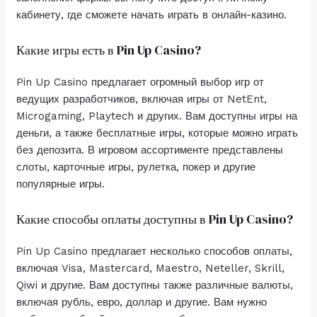
кабинету, где сможете начать играть в онлайн-казино.
Какие игры есть в Pin Up Casino?
Pin Up Casino предлагает огромный выбор игр от
ведущих разработчиков, включая игры от NetEnt,
Microgaming, Playtech и других. Вам доступны игры на
деньги, а также бесплатные игры, которые можно играть
без депозита. В игровом ассортименте представлены
слоты, карточные игры, рулетка, покер и другие
популярные игры.
Какие способы оплаты доступны в Pin Up Casino?
Pin Up Casino предлагает несколько способов оплаты,
включая Visa, Mastercard, Maestro, Neteller, Skrill,
Qiwi и другие. Вам доступны также различные валюты,
включая рубль, евро, доллар и другие. Вам нужно