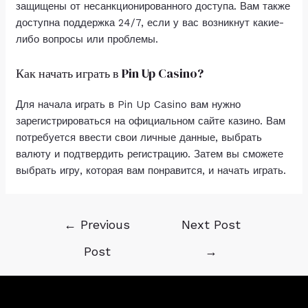
защищены от несанкционированного доступа. Вам также
доступна поддержка 24/7, если у вас возникнут какие-
либо вопросы или проблемы.
Как начать играть в Pin Up Casino?
Для начала играть в Pin Up Casino вам нужно
зарегистрироваться на официальном сайте казино. Вам
потребуется ввести свои личные данные, выбрать
валюту и подтвердить регистрацию. Затем вы сможете
выбрать игру, которая вам понравится, и начать играть.
←
Previous
Next Post
Post
→