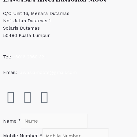
C/O Unit 16, Menara Dutamas
No.1 Jalan Dutamas 1
Solaris Dutamas
50480 Kuala Lumpur
Tel:
+6016 2860 321
Email:
lawasiamoots@gmail.com
Name
*
Mobile Number
*