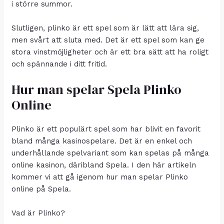
i större summor.
Slutligen, plinko är ett spel som är lätt att lära sig,
men svårt att sluta med. Det är ett spel som kan ge
stora vinstmöjligheter och är ett bra sätt att ha roligt
och spännande i ditt fritid.
Hur man spelar Spela Plinko
Online
Plinko är ett populärt spel som har blivit en favorit
bland många kasinospelare. Det är en enkel och
underhållande spelvariant som kan spelas på många
online kasinon, däribland Spela. I den här artikeln
kommer vi att gå igenom hur man spelar Plinko
online på Spela.
Vad är Plinko?