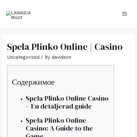
Spela Plinko Online | Casino
Uncategorized
/ By
davidson
Содержимое
Spela Plinko Online Casino
– En detaljerad guide
Spela Plinko Online
Casino: A Guide to the
Game