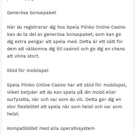
Generösa bonuspaket
När du registrerar dig hos Spela Plinko Online Casino
kan du ta del av generösa bonuspaket, som kan ge
dig extra pengar att spela med. Detta är ett sätt för
dem att välkomna dig till casinot och ge dig en chans
att vinna stort.
Stöd för mobilspel
Spela Plinko Online Casino har ett stöd för mobilspel,
vilket betyder att du kan spela på din mobil eller
surfplatta, när och var som du vill. Detta ger dig en
stor flexibilitet att spela när som helst och var som
helst.
Kompatibilitet med alla operativsystem