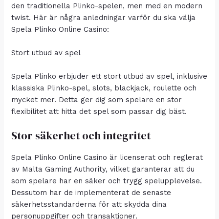
den traditionella Plinko-spelen, men med en modern
twist. Här är några anledningar varför du ska välja
Spela Plinko Online Casino:
Stort utbud av spel
Spela Plinko erbjuder ett stort utbud av spel, inklusive
klassiska Plinko-spel, slots, blackjack, roulette och
mycket mer. Detta ger dig som spelare en stor
flexibilitet att hitta det spel som passar dig bäst.
Stor säkerhet och integritet
Spela Plinko Online Casino är licenserat och reglerat
av Malta Gaming Authority, vilket garanterar att du
som spelare har en säker och trygg spelupplevelse.
Dessutom har de implementerat de senaste
säkerhetsstandarderna för att skydda dina
personuppgifter och transaktioner.