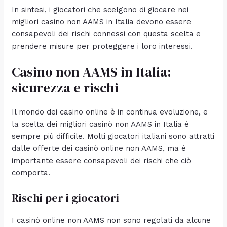
In sintesi, i giocatori che scelgono di giocare nei
migliori casino non AAMS in Italia devono essere
consapevoli dei rischi connessi con questa scelta e
prendere misure per proteggere i loro interessi.
Casino non AAMS in Italia:
sicurezza e rischi
Il mondo dei casino online è in continua evoluzione, e
la scelta dei migliori casinò non AAMS in Italia è
sempre più difficile. Molti giocatori italiani sono attratti
dalle offerte dei casinò online non AAMS, ma è
importante essere consapevoli dei rischi che ciò
comporta.
Rischi per i giocatori
I casinò online non AAMS non sono regolati da alcune