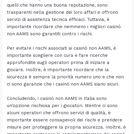
quelli che hanno una buona reputazione, sono
trasparenti nella gestione dei loro affari e offrono
servizi di assistenza tecnica efficaci. Tuttavia, è
importante ricordare che nemmeno i migliori casinò
non AAMS sono garantiti contro i rischi.
Per evitare i rischi associati ai casinò non AAMS, è
importante scegliere con cura e fare ricerche
approfondite sugli operatori prima di iniziare a
giocare. Inoltre, è importante ricordare che la
sicurezza è sempre la priorità numero uno e che non
ci sono garanzie che i casinò non AAMS siano sicuri.
Concludendo, i casinò non AAMS in Italia sono
un’opzione rischiosa per i giocatori. Mentre ci sono
alcuni operatori che offrono servizi di qualità, è
importante essere consapevoli dei rischi e prendere
misure per proteggere la propria sicurezza. Inoltre, è