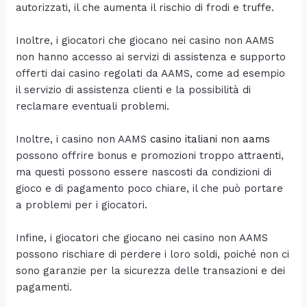
autorizzati, il che aumenta il rischio di frodi e truffe.
Inoltre, i giocatori che giocano nei casino non AAMS
non hanno accesso ai servizi di assistenza e supporto
offerti dai casino regolati da AAMS, come ad esempio
il servizio di assistenza clienti e la possibilità di
reclamare eventuali problemi.
Inoltre, i casino non AAMS
casino italiani non aams
possono offrire bonus e promozioni troppo attraenti,
ma questi possono essere nascosti da condizioni di
gioco e di pagamento poco chiare, il che può portare
a problemi per i giocatori.
Infine, i giocatori che giocano nei casino non AAMS
possono rischiare di perdere i loro soldi, poiché non ci
sono garanzie per la sicurezza delle transazioni e dei
pagamenti.