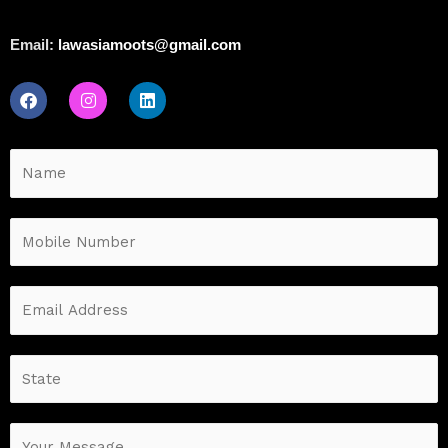
Email:
lawasiamoots@gmail.com