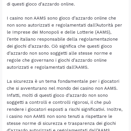
di questi gioco d’azzardo online.
I casino non AAMS sono gioco d’azzardo online che
non sono autorizzati e regolamentati dall’Autorità per
le Imprese dei Monopoli e delle Lotterie (AAMS),
l’ente italiano responsabile della regolamentazione
dei giochi d’azzardo. Ciò significa che questi gioco
d’azzardo non sono soggetti alle stesse norme e
regole che governano i giochi d’azzardo online
autorizzati e regolamentati dall’AAMS.
La sicurezza è un tema fondamentale per i giocatori
che si avventurano nel mondo dei casino non AAMS.
Infatti, molti di questi gioco d’azzardo non sono
soggetti a controlli e controlli rigorosi, il che può
rendere i giocatori esposti a rischi significativi. Inoltre,
i casino non AAMS non sono tenuti a rispettare le
stesse norme di sicurezza e trasparenza dei giochi
d’azzardo autorizzati e regolamentati dall’AAMS.