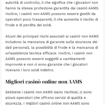
autorità di controllo, il che significa che i giocatori non
hanno la stessa protezione garantita dai casinò AAMS.
Inoltre, i casinò non AAMS possono essere gestiti da
operatori poco trasparenti, il che aumenta il rischio di
frode e di perdita dei soldi.
Alcuni dei principali rischi associati ai casinò non AAMS
includono la mancanza di garanzie sulla sicurezza dei
dati personali, la possibilità di frode e la mancanza di
un’assistenza tecnica efficace. Inoltre, i casinò non
AAMS possono essere soggetti a cambiamenti
improvvisi e non ci sono garanzie che i giocatori
ricevano i loro soldi indietro.
Migliori casinò online non AAMS
Sebbene i casinò non AAMS siano rischiosi, ci sono
alcuni operatori che offrono servizi di qualità e
sicurezza. I migliori casinò online non AAMS sono