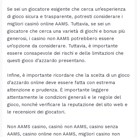
Se sei un giocatore esigente che cerca un’esperienza
di gioco sicura e trasparente, potresti considerare i
migliori casinò online AAMS. Tuttavia, se sei un
giocatore che cerca una varietà di giochi e bonus più
generosi, i casino non AAMS potrebbero essere
un’opzione da considerare. Tuttavia, è importante
essere consapevole dei rischi e delle limitazioni che
questi gioco d’azzardo presentano.
Infine, è importante ricordare che la scelta di un gioco
d’azzardo online deve essere fatta con estrema
attenzione e prudenza. È importante leggere
attentamente le condizioni generali e le regole del
gioco, nonché verificare la reputazione del sito web e
le recensioni dei giocatori.
Non AAMS casino, casinò non AAMS, casino senza
AAMS, casino online non AAMS, migliori casino non