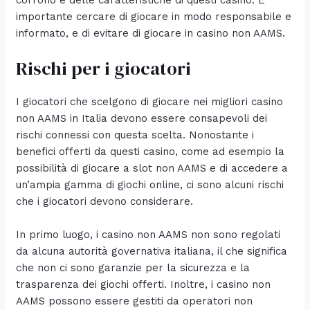
corrono e delle caratteristiche di questi casino. È
importante cercare di giocare in modo responsabile e
informato, e di evitare di giocare in casino non AAMS.
Rischi per i giocatori
I giocatori che scelgono di giocare nei migliori casino
non AAMS in Italia devono essere consapevoli dei
rischi connessi con questa scelta. Nonostante i
benefici offerti da questi casino, come ad esempio la
possibilità di giocare a slot non AAMS e di accedere a
un’ampia gamma di giochi online, ci sono alcuni rischi
che i giocatori devono considerare.
In primo luogo, i casino non AAMS non sono regolati
da alcuna autorità governativa italiana, il che significa
che non ci sono garanzie per la sicurezza e la
trasparenza dei giochi offerti. Inoltre, i casino non
AAMS possono essere gestiti da operatori non