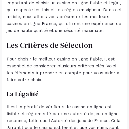
important de choisir un casino en ligne fiable et légal,
qui respecte les lois et les règles en vigueur. Dans cet
article, nous allons vous présenter les meilleurs
casinos en ligne France, qui offrent une expérience de
jeu de haute qualité et une sécurité maximale.
Les Critères de Sélection
Pour choisir le meilleur casino en ligne fiable, il est
essentiel de considérer plusieurs critères clés. Voici
les éléments à prendre en compte pour vous aider à
faire votre choix.
La Légalité
Il est impératif de vérifier si le casino en ligne est
lisible et réglementé par une autorité de jeu en ligne
reconnue, telle que l’Autorité des jeux de France. Cela
garantit que le casino est légal et que vos gains sont