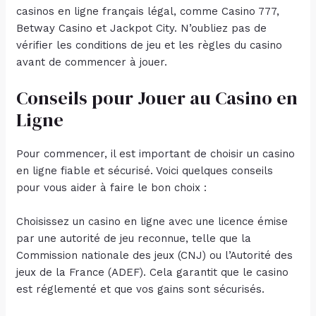
casinos en ligne français légal, comme Casino 777,
Betway Casino et Jackpot City. N’oubliez pas de
vérifier les conditions de jeu et les règles du casino
avant de commencer à jouer.
Conseils pour Jouer au Casino en
Ligne
Pour commencer, il est important de choisir un casino
en ligne fiable et sécurisé. Voici quelques conseils
pour vous aider à faire le bon choix :
Choisissez un casino en ligne avec une licence émise
par une autorité de jeu reconnue, telle que la
Commission nationale des jeux (CNJ) ou l’Autorité des
jeux de la France (ADEF). Cela garantit que le casino
est réglementé et que vos gains sont sécurisés.