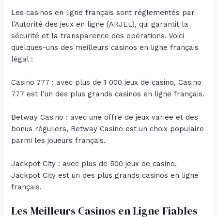
Les casinos en ligne français sont réglementés par
l’Autorité des jeux en ligne (ARJEL), qui garantit la
sécurité et la transparence des opérations. Voici
quelques-uns des meilleurs casinos en ligne français
légal :
Casino 777 : avec plus de 1 000 jeux de casino, Casino
777 est l’un des plus grands casinos en ligne français.
Betway Casino : avec une offre de jeux variée et des
bonus réguliers, Betway Casino est un choix populaire
parmi les joueurs français.
Jackpot City : avec plus de 500 jeux de casino,
Jackpot City est un des plus grands casinos en ligne
français.
Les Meilleurs Casinos en Ligne Fiables