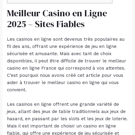
Meilleur Casino en Ligne
2025 – Sites Fiables
Les casinos en ligne sont devenus très populaires au
fil des ans, offrant une expérience de jeu en ligne
sécurisée et amusante. Mais avec tant de choix
disponibles, il peut être difficile de trouver le meilleur
casino en ligne France qui correspond à vos attentes.
C’est pourquoi nous avons créé cet article pour vous
aider à trouver le meilleur casino en ligne qui vous
convient.
Les casinos en ligne offrent une grande variété de
jeux, allant des jeux de table traditionnels aux jeux de
hasard, en passant par les slots et les jeux de loterie.
Mais il est important de choisir un casino en ligne
fiable, qui offre une expérience de jeu sécurisée et