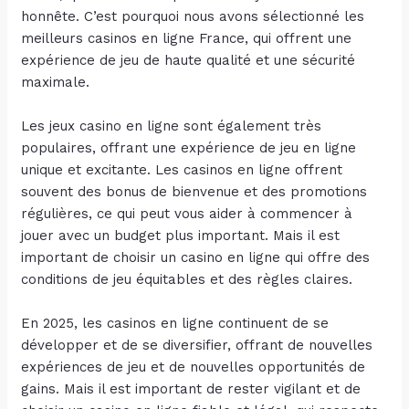
honnête. C’est pourquoi nous avons sélectionné les
meilleurs casinos en ligne France, qui offrent une
expérience de jeu de haute qualité et une sécurité
maximale.
Les jeux casino en ligne sont également très
populaires, offrant une expérience de jeu en ligne
unique et excitante. Les casinos en ligne offrent
souvent des bonus de bienvenue et des promotions
régulières, ce qui peut vous aider à commencer à
jouer avec un budget plus important. Mais il est
important de choisir un casino en ligne qui offre des
conditions de jeu équitables et des règles claires.
En 2025, les casinos en ligne continuent de se
développer et de se diversifier, offrant de nouvelles
expériences de jeu et de nouvelles opportunités de
gains. Mais il est important de rester vigilant et de