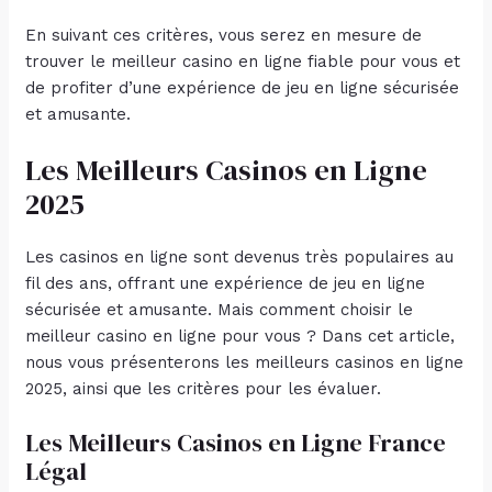
En suivant ces critères, vous serez en mesure de
trouver le meilleur casino en ligne fiable pour vous et
de profiter d’une expérience de jeu en ligne sécurisée
et amusante.
Les Meilleurs Casinos en Ligne
2025
Les casinos en ligne sont devenus très populaires au
fil des ans, offrant une expérience de jeu en ligne
sécurisée et amusante. Mais comment choisir le
meilleur casino en ligne pour vous ? Dans cet article,
nous vous présenterons les meilleurs casinos en ligne
2025, ainsi que les critères pour les évaluer.
Les Meilleurs Casinos en Ligne France
Légal