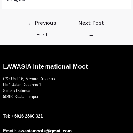
←
Previous
Next Post
Post
→
LAWASIA International Moot
C/O Unit 16, Menara Dutamas
No.1 Jalan Dutamas 1
Solaris Dutamas
50480 Kuala Lumpur
Tel:
+6016 2860 321
Email:
lawasiamoots@gmail.com