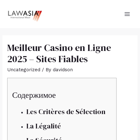
Meilleur Casino en Ligne
2025 – Sites Fiables
Uncategorized
/ By
davidson
Содержимое
Les Critères de Sélection
La Légalité