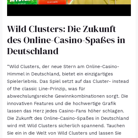
Wild Clusters: Die Zukunft
des Online-Casino-Spaßes in
Deutschland
“Wild Clusters, der neue Stern am Online-Casino-
Himmel in Deutschland, bietet ein einzigartiges
Spielerlebnis. Das Spiel setzt auf das Cluster- instead
of the classic Line-Prinzip, was für
abwechslungsreiche Gewinnkombinationen sorgt. Die
innovativen Features und die hochwertige Grafik
lassen das Herz jedes Casino-Fans höher schlagen.
Die Zukunft des Online-Casino-Spaßes in Deutschland
wird mit Wild Clusters sicherlich spannend. Tauchen
Sie ein in die Welt von Wild Clusters und lassen Sie