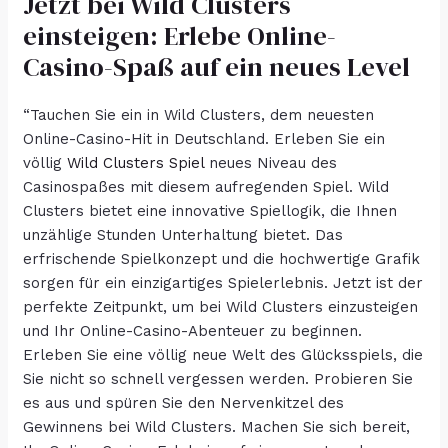
Jetzt bei Wild Clusters
einsteigen: Erlebe Online-
Casino-Spaß auf ein neues Level
“Tauchen Sie ein in Wild Clusters, dem neuesten
Online-Casino-Hit in Deutschland. Erleben Sie ein
völlig
Wild Clusters Spiel
neues Niveau des
Casinospaßes mit diesem aufregenden Spiel. Wild
Clusters bietet eine innovative Spiellogik, die Ihnen
unzählige Stunden Unterhaltung bietet. Das
erfrischende Spielkonzept und die hochwertige Grafik
sorgen für ein einzigartiges Spielerlebnis. Jetzt ist der
perfekte Zeitpunkt, um bei Wild Clusters einzusteigen
und Ihr Online-Casino-Abenteuer zu beginnen.
Erleben Sie eine völlig neue Welt des Glücksspiels, die
Sie nicht so schnell vergessen werden. Probieren Sie
es aus und spüren Sie den Nervenkitzel des
Gewinnens bei Wild Clusters. Machen Sie sich bereit,