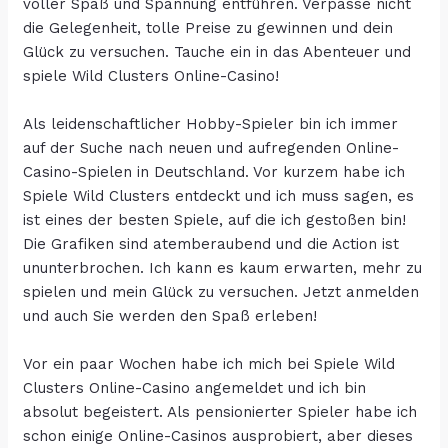
voller Spaß und Spannung entführen. Verpasse nicht
die Gelegenheit, tolle Preise zu gewinnen und dein
Glück zu versuchen. Tauche ein in das Abenteuer und
spiele Wild Clusters Online-Casino!
Als leidenschaftlicher Hobby-Spieler bin ich immer
auf der Suche nach neuen und aufregenden Online-
Casino-Spielen in Deutschland. Vor kurzem habe ich
Spiele Wild Clusters entdeckt und ich muss sagen, es
ist eines der besten Spiele, auf die ich gestoßen bin!
Die Grafiken sind atemberaubend und die Action ist
ununterbrochen. Ich kann es kaum erwarten, mehr zu
spielen und mein Glück zu versuchen. Jetzt anmelden
und auch Sie werden den Spaß erleben!
Vor ein paar Wochen habe ich mich bei Spiele Wild
Clusters Online-Casino angemeldet und ich bin
absolut begeistert. Als pensionierter Spieler habe ich
schon einige Online-Casinos ausprobiert, aber dieses