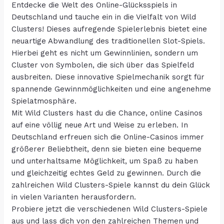
Entdecke die Welt des Online-Glücksspiels in
Deutschland und tauche ein in die Vielfalt von Wild
Clusters! Dieses aufregende Spielerlebnis bietet eine
neuartige Abwandlung des traditionellen Slot-Spiels.
Hierbei geht es nicht um Gewinnlinien, sondern um
Cluster von Symbolen, die sich über das Spielfeld
ausbreiten. Diese innovative Spielmechanik sorgt für
spannende Gewinnmöglichkeiten und eine angenehme
Spielatmosphäre.
Mit Wild Clusters hast du die Chance, online Casinos
auf eine völlig neue Art und Weise zu erleben. In
Deutschland erfreuen sich die Online-Casinos immer
größerer Beliebtheit, denn sie bieten eine bequeme
und unterhaltsame Möglichkeit, um Spaß zu haben
und gleichzeitig echtes Geld zu gewinnen. Durch die
zahlreichen Wild Clusters-Spiele kannst du dein Glück
in vielen Varianten herausfordern.
Probiere jetzt die verschiedenen Wild Clusters-Spiele
aus und lass dich von den zahlreichen Themen und