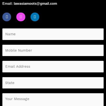
Email:
lawasiamoots@gmail.com