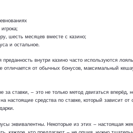
ревнованиях
 игрока;
еру, шесть месяцев вместе с казино;
уса и остальное.
 преданность внутри казино часто используются лояль
е отличается от обычных бонусов, максимальный кешау
 за ставки, – это не только метод двигаться вперёд, 
на настоящие средства по ставке, который зависит от с
дарки.
онусы эквивалентны. Некоторые из этих – настоящая ж
ать, каждое, что предлагают – не опция, нужно тщатель