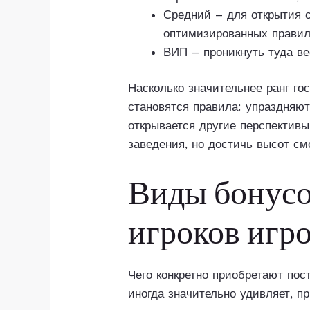
Средний – для открытия 
оптимизированных правил)
ВИП – проникнуть туда в
Насколько значительнее ранг го
становятся правила: упраздняю
открывается другие перспективы
заведения, но достичь высот см
Виды бонусо
игроков игр
Чего конкретно приобретают по
иногда значительно удивляет, п