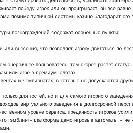
на – стимулировать деятельность, усиливать заинтере
живает победу игрок или он проигрывает, он все равно 
ами помимо типичной системы казино благодарит его з
туры вознаграждений содержат особенные пункты:
и или внесения, что позволяет игроку двигаться по лес
ем энергичнее пользователь, тем скорее растет статус.
зам или игре в премиум-слотах.
вентах и чемпионатах, в которые не допускаются друг
только для гостей, но и для самого игорного заведени
доходов виртуального заведения в долгосрочной персп
ачественном уровне сервиса, преданность игроков усил
что гэмблинг-платформа демо игровые автоматы – не к
ами.