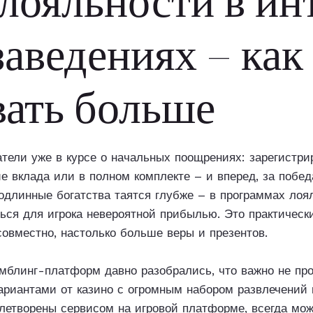
лояльности в ин
аведениях – как
вать больше
тели уже в курсе о начальных поощрениях: зарегистри
е вклада или в полном комплекте – и вперед, за побе
длинные богатства таятся глубже – в программах лояль
ься для игрока невероятной прибылью. Это практическ
овместно, настолько больше веры и презентов.
мблинг-платформ давно разобрались, что важно не про
ариантами от казино с огромным набором развлечений 
летворены сервисом на игровой платформе, всегда мож