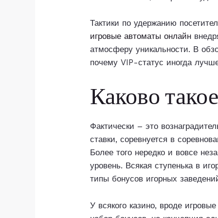
Тактики по удержанию посетител
игровые автоматы онлайн
внедр
атмосферу уникальности. В обзо
почему VIP-статус иногда лучш
Каково тако
Фактически – это вознаградите
ставки, соревнуется в соревнов
Более того нередко и вовсе нез
уровень. Всякая ступенька в и
типы бонусов игорных заведени
У всякого казино, вроде игровые