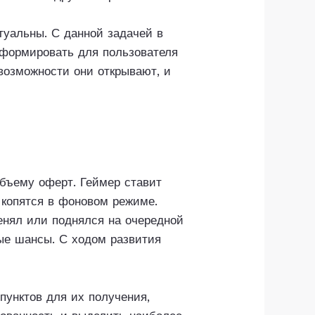
туальны. С данной задачей в
формировать для пользователя
возможности они открывают, и
объему оферт. Геймер ставит
ы копятся в фоновом режиме.
менял или поднялся на очередной
ные шансы. С ходом развития
 пунктов для их получения,