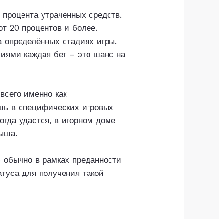
 процента утраченных средств.
т 20 процентов и более.
а определённых стадиях игры.
миями каждая бет – это шанс на
всего именно как
шь в специфических игровых
огда удастся, в игорном доме
ыша.
 обычно в рамках преданности
туса для получения такой