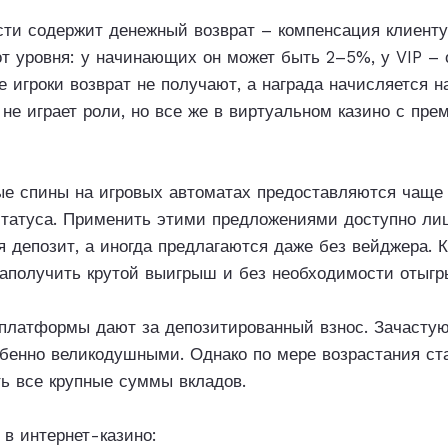
сти содержит денежный возврат – компенсация клиенту
 уровня: у начинающих он может быть 2–5%, у VIP – о
е игроки возврат не получают, а награда начисляется н
 не играет роли, но все же в виртуальном казино с пре
е спины на игровых автоматах предоставляются чаще 
статуса. Применить этими предложениями доступно ли
я депозит, а иногда предлагаются даже без вейджера. К
аполучить крутой выигрыш и без необходимости отыгр
платформы дают за депозитированный взнос. Зачастую
бенно великодушными. Однако по мере возрастания ста
ть все крупные суммы вкладов.
в интернет-казино: