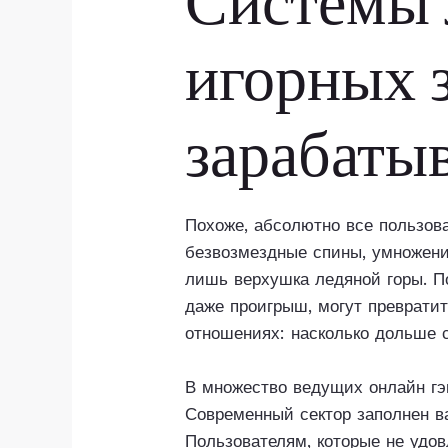
Системы 
игорных з
зарабаты
Похоже, абсолютно все пользова
безвозмездные спины, умножени
лишь верхушка ледяной горы. По
даже проигрыш, могут превратит
отношениях: насколько дольше с
В множество ведущих онлайн гэ
Современный сектор заполнен в
Пользователям, которые не удов