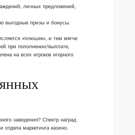
аждений, личных предложений,
но выгодные призы и бонусы.
исляется «плюшек», и тем мягче
тей при пополнении/выплате,
лена на всех игроков игорного
оянных
ного заведения? Спектр наград
и отдела маркетинга казино.