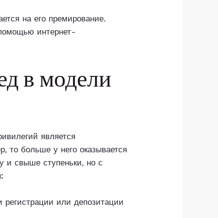
ается на его премирование.
 помощью интернет-
ед в модели
ривилегий является
р, то больше у него оказывается
у и свыше ступеньки, но с
:
и регистрации или депозитации