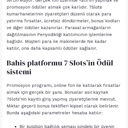
tercih ediyor. Gerçek fon üzerinde Yatırım yapmak ve
promosyon ödüller almak çok karlıdır.
7Slots
kumarhanelerinin ziyaretçileri düzenli olarak para
yatırma fırsatlar, ücretsiz döndürmeler, bonus kodları
ve diğer ödüller kazanırlar. Parasal armağanların
dağıtılmasının Periyodikliği katılımcının işlemlerine
bağlıdır. Müşteri para ile makinelerde Ne kadar
katılır, ona daha kapsamlı ödüller sağlanır.
Bahis platformu 7 Slots’in Ödül
sistemi
Promosyon programı, online fon ile katılarak fırsatlar
almak için gerçek bir şans. Bonuslar asıl kaynak
7Slots’nin kayıtlı giriş yapmış ziyaretçilerine mevcut.
Miktar geçerli bonus teklifleri kişisel olarak belirlenir.
Bunda aşağıdaki parametreler hesaba katılır:
Bir kulübün bağlılık şeması içindeki bir üyenin