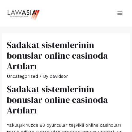
Sadakat sistemlerinin
bonuslar online casinoda
Artıları
Uncategorized
/ By
davidson
Sadakat sistemlerinin
bonuslar online casinoda
Artıları
Yaklaşık Yüzde 80 oyuncular teşvikli online casinoları