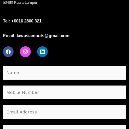
50480 Kuala Lumpur
Tel:
+6016 2860 321
Email:
lawasiamoots@gmail.com