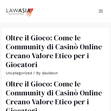
Oltre il Gioco: Come le
Community di Casinò Online
Creano Valore Etico per i
Giocatori
Uncategorized
/ By
davidson
Oltre il Gioco: Come le
Community di Casinò Online
Creano Valore Etico per i
Giocatori