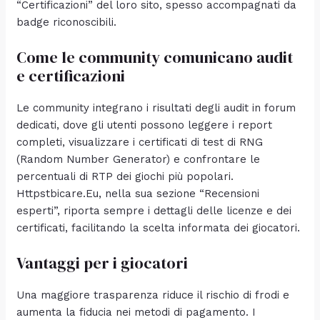
“Certificazioni” del loro sito, spesso accompagnati da
badge riconoscibili.
Come le community comunicano audit
e certificazioni
Le community integrano i risultati degli audit in forum
dedicati, dove gli utenti possono leggere i report
completi, visualizzare i certificati di test di RNG
(Random Number Generator) e confrontare le
percentuali di RTP dei giochi più popolari.
Httpstbicare.Eu, nella sua sezione “Recensioni
esperti”, riporta sempre i dettagli delle licenze e dei
certificati, facilitando la scelta informata dei giocatori.
Vantaggi per i giocatori
Una maggiore trasparenza riduce il rischio di frodi e
aumenta la fiducia nei metodi di pagamento. I