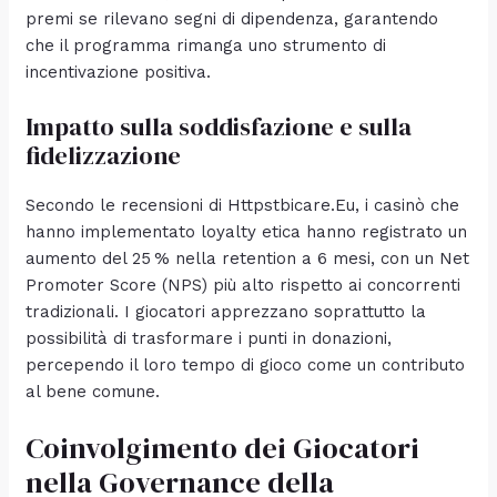
premi se rilevano segni di dipendenza, garantendo
che il programma rimanga uno strumento di
incentivazione positiva.
Impatto sulla soddisfazione e sulla
fidelizzazione
Secondo le recensioni di Httpstbicare.Eu, i casinò che
hanno implementato loyalty etica hanno registrato un
aumento del 25 % nella retention a 6 mesi, con un Net
Promoter Score (NPS) più alto rispetto ai concorrenti
tradizionali. I giocatori apprezzano soprattutto la
possibilità di trasformare i punti in donazioni,
percependo il loro tempo di gioco come un contributo
al bene comune.
Coinvolgimento dei Giocatori
nella Governance della