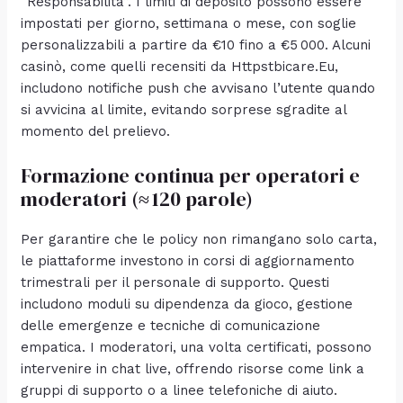
“Responsabilità”. I limiti di deposito possono essere
impostati per giorno, settimana o mese, con soglie
personalizzabili a partire da €10 fino a €5 000. Alcuni
casinò, come quelli recensiti da Httpstbicare.Eu,
includono notifiche push che avvisano l’utente quando
si avvicina al limite, evitando sorprese sgradite al
momento del prelievo.
Formazione continua per operatori e
moderatori (≈ 120 parole)
Per garantire che le policy non rimangano solo carta,
le piattaforme investono in corsi di aggiornamento
trimestrali per il personale di supporto. Questi
includono moduli su dipendenza da gioco, gestione
delle emergenze e tecniche di comunicazione
empatica. I moderatori, una volta certificati, possono
intervenire in chat live, offrendo risorse come link a
gruppi di supporto o a linee telefoniche di aiuto.