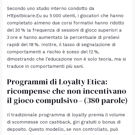
Secondo uno studio interno condotto da
Httpstbicare.Eu su 5 000 utenti, i giocatori che hanno
completato almeno due corsi formativi hanno ridotto
del 30 % la frequenza di sessioni di gioco superiori a
3 ore e hanno aumentato la percentuale di prelievi
rapidi del 18 %. Inoltre, il tasso di segnalazione di
comportamenti a rischio è sceso del 12 %,
dimostrando che l’educazione non è solo teoria, ma si
traduce in comportamenti più sani.
Programmi di Loyalty Etica:
ricompense che non incentivano
il gioco compulsivo – (380 parole)
Il tradizionale programma di loyalty premia il volume
di scommesse con cashback, giri gratuiti o bonus di
deposito. Questo modello, se non controllato, può