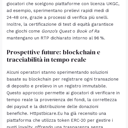
giocatori che scelgono piattaforme con licenza UKGC,
ad esempio, sperimentano prelievi rapidi medi di
24‑48 ore, grazie a processi di verifica più snelli.
Inoltre, la certificazione di test di equità garantisce
che giochi come
Gonzo’s Quest
o
Book of Ra
mantengano un RTP dichiarato intorno al 96 %.
Prospettive future: blockchain e
tracciabilità in tempo reale
Alcuni operatori stanno sperimentando soluzioni
basate su blockchain per registrare ogni transazione
di deposito e prelievo in un registro immutabile.
Questo approccio permette ai giocatori di verificare in
tempo reale la provenienza dei fondi, la correttezza
dei payout e la distribuzione delle donazioni
benefiche. Httpstbicare.Eu ha già recensito una
piattaforma che utilizza token ERC‑20 per gestire i
punti loyalty, offrendo una trasparenza senza