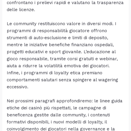
confrontano i prelievi rapidi e valutano la trasparenza
delle licenze.
Le community restituiscono valore in diversi modi. I
programmi di responsabilità giocatore offrono
strumenti di auto‑esclusione e limiti di deposito,
mentre le iniziative benefiche finanziano ospedali,
progetti educativi e sport giovanile. L’educazione al
gioco responsabile, tramite corsi gratuiti e webinar,
aiuta a ridurre la volatilità emotiva dei giocatori.
Infine, i programmi di loyalty etica premiano
comportamenti salutari senza spingere al wagering
eccessivo.
Nei prossimi paragrafi approfondiremo: le linee guida
etiche dei casinò più rispettati, le campagne di
beneficenza gestite dalle community, i contenuti
formativi disponibili, i nuovi modelli di loyalty, il
coinvolgimento dei giocatori nella governance e la