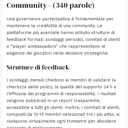
Community – (340 parole)
Una governance partecipativa è fondamentale per
mantenere la credibilità di una community. Le
piattaforme più avanzate hanno istituito strutture di
feedback formali: sondaggi periodici, comitati di utenti
e “player ambassadors” che rappresentano le
esigenze dei giocatori nelle decisioni strategiche.
Strutture di feedback
I sondaggi mensili chiedono ai membri di valutare la
chiarezza delle policy, la qualità del supporto 24 h e
l’efficacia dei programmi di responsabilità. I risultati
vengono pubblicati in un report trasparente,
accessibile a tutti gli utenti. Inoltre, i comitati di utenti,
composti da 10‑15 membri selezionati tra i più attivi, si
riuniscono virtualmente ogni trimestre per discutere