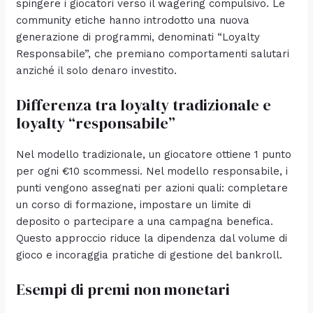
spingere i giocatori verso il wagering compulsivo. Le
community etiche hanno introdotto una nuova
generazione di programmi, denominati “Loyalty
Responsabile”, che premiano comportamenti salutari
anziché il solo denaro investito.
Differenza tra loyalty tradizionale e
loyalty “responsabile”
Nel modello tradizionale, un giocatore ottiene 1 punto
per ogni €10 scommessi. Nel modello responsabile, i
punti vengono assegnati per azioni quali: completare
un corso di formazione, impostare un limite di
deposito o partecipare a una campagna benefica.
Questo approccio riduce la dipendenza dal volume di
gioco e incoraggia pratiche di gestione del bankroll.
Esempi di premi non monetari