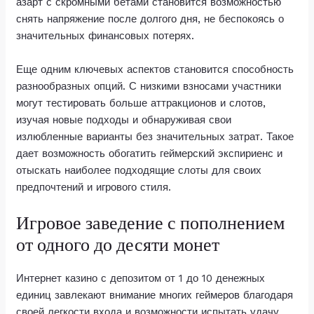
азарт с скромными бетами становится возможностью
снять напряжение после долгого дня, не беспокоясь о
значительных финансовых потерях.
Еще одним ключевых аспектов становится способность
разнообразных опций. С низкими взносами участники
могут тестировать больше аттракционов и слотов,
изучая новые подходы и обнаруживая свои
излюбленные варианты без значительных затрат. Такое
дает возможность обогатить геймерский экспириенс и
отыскать наиболее подходящие слоты для своих
предпочтений и игрового стиля.
Игровое заведение с пополнением
от одного до десяти монет
Интернет казино с депозитом от 1 до 10 денежных
единиц завлекают внимание многих геймеров благодаря
своей легкости входа и возможности испытать удачу