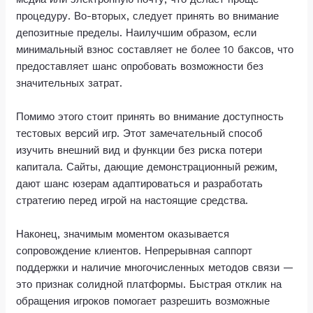
процедуру. Во-вторых, следует принять во внимание
депозитные пределы. Наилучшим образом, если
минимальный взнос составляет не более 10 баксов, что
предоставляет шанс опробовать возможности без
значительных затрат.
Помимо этого стоит принять во внимание доступность
тестовых версий игр. Этот замечательный способ
изучить внешний вид и функции без риска потери
капитала. Сайты, дающие демонстрационный режим,
дают шанс юзерам адаптироваться и разработать
стратегию перед игрой на настоящие средства.
Наконец, значимым моментом оказывается
сопровождение клиентов. Непрерывная саппорт
поддержки и наличие многочисленных методов связи —
это признак солидной платформы. Быстрая отклик на
обращения игроков помогает разрешить возможные