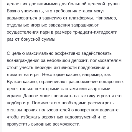
делает их достижимыми для большой целевой группы.
Важно упомянуть, что требования ставок могут
варьироваться в зависимо от платформы. Например,
отдельные игорные заведения запрашивают
осуществления пари в размере тридцати-пятидесяти
раз от бонусной суммы.
С целью максимально эффективно задействовать
вознаграждения за небольшой депозит, пользователям
стоит учесть периоды активности предложений и
лимиты на игры. Некоторые казино, например, как
Вулкан казино, ограничивают распоряжение подарочных
денег только некоторыми слотами или азартными
играми. Данное может повлиять на тактику игрока и его
подбор игр. Помимо этого необходимо рассмотреть
отзывы прочих пользователей о конкретном варианте,
чтобы избежать вероятных недоразумений и не
пропустить выгодные возможности.