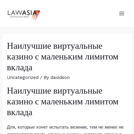
Наилучшие виртуальные
казино с маленьким лимитом
вклада
Uncategorized
/ By
davidson
Наилучшие виртуальные
казино с маленьким лимитом
вклада
Для, которые хочет испытать везение, тем не менее не