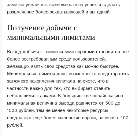
заметно увеличить возможности на успех и сделать
развлечение более захватывающей и выгодной.
Получение добычи с
минимальными лимитами
Вывод добычи с наименьшими порогами становится все
более востребованным среди пользователей,
желающих взять свои средства как можно быстрее.
Минимальные лимиты дают возможность предотвратить
затяжного накопления капитала на счете, что в
частности важно для тех, кто выбирает ставить
небольшими ставками. В большинстве онлайн казино
минимальная величина вывода равняется от 500 до
1000 рублей, тем не менее некоторые ресурсы
предлагают еще более маленькие пороги, начиная с 100
рублей.