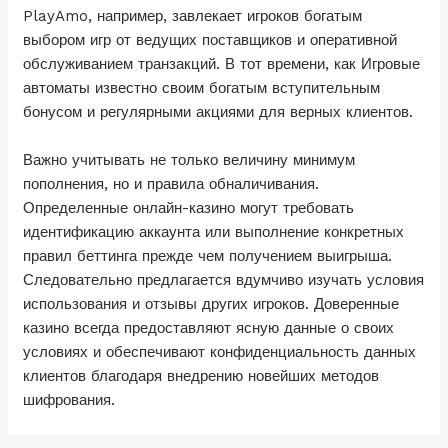
PlayAmo, например, завлекает игроков богатым
выбором игр от ведущих поставщиков и оперативной
обслуживанием транзакций. В тот времени, как Игровые
автоматы известно своим богатым вступительным
бонусом и регулярными акциями для верных клиентов.
Важно учитывать не только величину минимум
пополнения, но и правила обналичивания.
Определенные онлайн-казино могут требовать
идентификацию аккаунта или выполнение конкретных
правил беттинга прежде чем получением выигрыша.
Следовательно предлагается вдумчиво изучать условия
использования и отзывы других игроков. Доверенные
казино всегда предоставляют ясную данные о своих
условиях и обеспечивают конфиденциальность данных
клиентов благодаря внедрению новейших методов
шифрования.