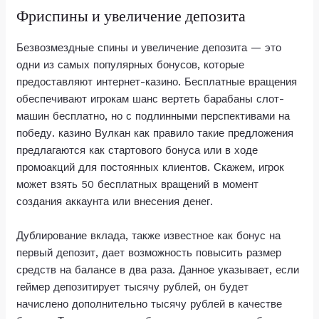
Фриспины и увеличение депозита
Безвозмездные спины и увеличение депозита — это
одни из самых популярных бонусов, которые
предоставляют интернет-казино. Бесплатные вращения
обеспечивают игрокам шанс вертеть барабаны слот-
машин бесплатно, но с подлинными перспективами на
победу. казино Вулкан как правило такие предложения
предлагаются как стартового бонуса или в ходе
промоакций для постоянных клиентов. Скажем, игрок
может взять 50 бесплатных вращений в момент
создания аккаунта или внесения денег.
Дублирование вклада, также известное как бонус на
первый депозит, дает возможность повысить размер
средств на балансе в два раза. Данное указывает, если
геймер депозитирует тысячу рублей, он будет
начислено дополнительно тысячу рублей в качестве