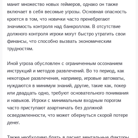
манит множество новых геймеров, однако он также
включает в себя весомые угрозы. Основная опасность
кроется в том, что новички часто пренебрегают
значимость контроля над банкроллом. В отсутствие
должного контроля игроки могут быстро утратить свои
финансы, что способно вызвать экономическим
трудностям.
Иной угроза обусловлен с ограниченным осознанием
инструкций и методов развлечений. Во то период, как
некоторые развлечения, например, игровые автоматы,
нуждаются в минимум знаний, другие, такие как, покер
или двадцать одно, требуют основательного понимания
и навыков. Игроки с минимальным входным порогом
часто приступают азартничать без должной
осведомленности, что может обернуться скорой потере
денег.
Также необходимо брать в расчет ментальные факторы.