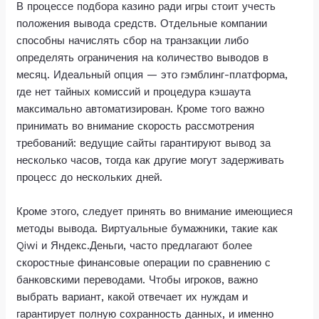
В процессе подбора казино ради игры стоит учесть
положения вывода средств. Отдельные компании
способны начислять сбор на транзакции либо
определять ограничения на количество выводов в
месяц. Идеальный опция — это гэмблинг-платформа,
где нет тайных комиссий и процедура кэшаута
максимально автоматизирован. Кроме того важно
принимать во внимание скорость рассмотрения
требований: ведущие сайты гарантируют вывод за
несколько часов, тогда как другие могут задерживать
процесс до нескольких дней.
Кроме этого, следует принять во внимание имеющиеся
методы вывода. Виртуальные бумажники, такие как
Qiwi и Яндекс.Деньги, часто предлагают более
скоростные финансовые операции по сравнению с
банковскими переводами. Чтобы игроков, важно
выбрать вариант, какой отвечает их нуждам и
гарантирует полную сохранность данных, и именно