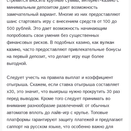
стремится вносить крупные суммы, интернет-казино с
минимальным депозитом дают возможность
замечательный вариант. Многие из них предоставляют
шанс стартовать игру с внесением средств от 100 до
500 рублей. Это дает возможность начинающим
попробовать свои умения без существенных
финансовых рисков. В подобных казино, как
вулкан
казино
, часто предоставляют привлекательные бонусы
на первый депозит, что делает игру еще более
выгодной.
Следует учесть на правила выплат и коэффициент
отыгрыша. Скажем, если ставка отыгрыша составляет
x30, это значит, что выигрыш нужно прокрутить 30 раз
перед выводом. Кроме того следует принимать во
внимание разнообразие развлечений: от обычных
автоматов вплоть до лайв-игр с крупье. Топовые
платформы гарантируют защиту платежей и предлагают
саппорт на русском языке, что особенно важно для