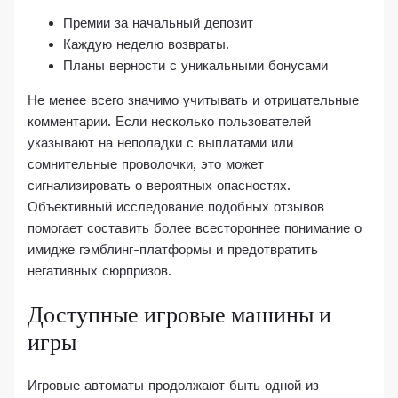
Премии за начальный депозит
Каждую неделю возвраты.
Планы верности с уникальными бонусами
Не менее всего значимо учитывать и отрицательные
комментарии. Если несколько пользователей
указывают на неполадки с выплатами или
сомнительные проволочки, это может
сигнализировать о вероятных опасностях.
Объективный исследование подобных отзывов
помогает составить более всестороннее понимание о
имидже гэмблинг-платформы и предотвратить
негативных сюрпризов.
Доступные игровые машины и
игры
Игровые автоматы продолжают быть одной из