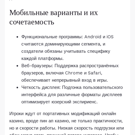
Мобильные варианты и их
сочетаемость
Функциональные программы: Android и iOS
считаются доминирующими сегмента, и
создатели обязаны учитывать специфику
каждой платформы.
Веб-браузеры: Поддержка распространённых
браузеров, включая Chrome и Safari,
обеспечивает непрерывный вход в игры.
Четкость дисплея: Подгонка пользовательского
интерфейса для различные форматы дисплеев
оптимизирует юзерский экспириенс.
Игроки ждут от портативных модификаций онлайн
казино, вроде пин ап казино, не только практичности,
но и скорости работы. Низкая скорость подгрузки или