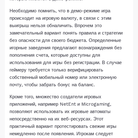
Необходимо помнить, что в демо-режиме игра
происходит на игровую валюту, в связи с этим
выигрыш нельзя обналичить. Впрочем это
замечательный вариант понять правила и стратегии
без опасности для своего бюджета. Определенные
игорные заведения предлагают вознаграждения без
пополнения счета, которые доступны для
использования для игры без регистрации. В случае
геймеру требуется только верифицировать
собственный мобильный номер или электронную
почту, чтобы забрать бонус на баланс.
Кроме того, множество создатели игровых
приложений, например NetEnt и Microgaming,
позволяют использовать их игровые автоматы
непосредственно на их веб-ресурсах. Этот
практичный вариант протестировать свежие игры
немедленно после появления. Игрокам следует