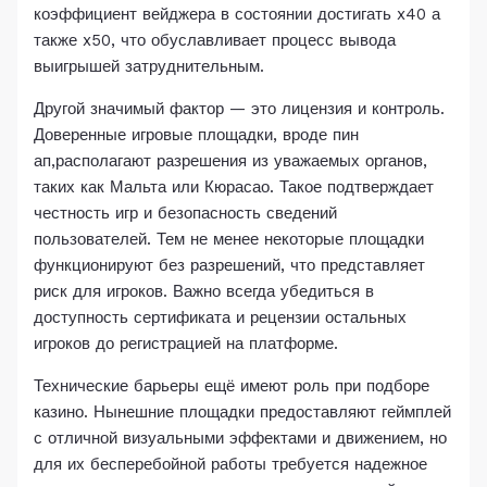
коэффициент вейджера в состоянии достигать x40 а
также x50, что обуславливает процесс вывода
выигрышей затруднительным.
Другой значимый фактор — это лицензия и контроль.
Доверенные игровые площадки, вроде пин
ап,располагают разрешения из уважаемых органов,
таких как Мальта или Кюрасао. Такое подтверждает
честность игр и безопасность сведений
пользователей. Тем не менее некоторые площадки
функционируют без разрешений, что представляет
риск для игроков. Важно всегда убедиться в
доступность сертификата и рецензии остальных
игроков до регистрацией на платформе.
Технические барьеры ещё имеют роль при подборе
казино. Нынешние площадки предоставляют геймплей
с отличной визуальными эффектами и движением, но
для их бесперебойной работы требуется надежное