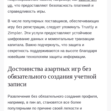
up
, что предоставляют безопасность платежей и
справедливость игры.
В числе популярных поставщиков, обеспечивающих
игру без регистрации, следует упомянуть Trustly и
Zimpler. Эти услуги предоставляют устойчивое
шифрование данных и моментальные транзакции
капитала. Важно подчеркнуть, что защита и
секретность поддерживаются на высоте благодаря
новейшим технологиям защиты информации.
Достоинства азартных игр без
обязательного создания учетной
записи
Развлечения без обязательного создания профиля,
например, в пин ап, становятся все более
популярными по причине своей легкости и