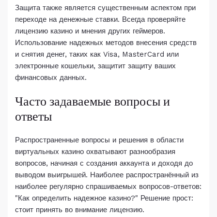
Защита также является существенным аспектом при
переходе на денежные ставки. Всегда проверяйте
лицензию казино и мнения других геймеров.
Использование надежных методов внесения средств
и снятия денег, таких как Visa, MasterCard или
электронные кошельки, защитит защиту ваших
финансовых данных.
Часто задаваемые вопросы и
ответы
Распространенные вопросы и решения в области
виртуальных казино охватывают разнообразия
вопросов, начиная с создания аккаунта и доходя до
выводом выигрышей. Наиболее распространённый из
наиболее регулярно спрашиваемых вопросов-ответов:
"Как определить надежное казино?" Решение прост:
стоит принять во внимание лицензию.