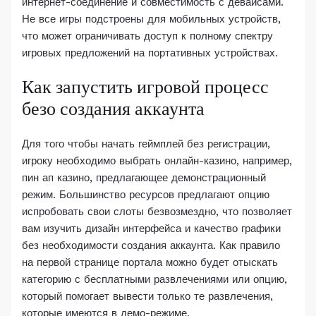
интернет-соединение и совместимость с девайсами.
Не все игры подстроены для мобильных устройств,
что может ограничивать доступ к полному спектру
игровых предложений на портативных устройствах.
Как запустить игровой процесс
безо создания аккаунта
Для того чтобы начать геймплей без регистрации,
игроку необходимо выбрать онлайн-казино, например,
пин ап казино, предлагающее демонстрационный
режим. Большинство ресурсов предлагают опцию
испробовать свои слоты безвозмездно, что позволяет
вам изучить дизайн интерфейса и качество графики
без необходимости создания аккаунта. Как правило
на первой странице портала можно будет отыскать
категорию с бесплатными развлечениями или опцию,
который помогает вывести только те развлечения,
которые имеются в демо-режиме.