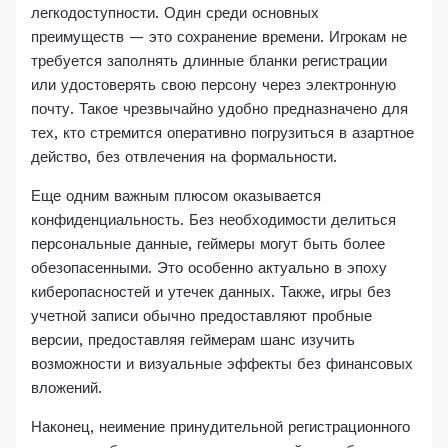
легкодоступности. Один среди основных
преимуществ — это сохранение времени. Игрокам не
требуется заполнять длинные бланки регистрации
или удостоверять свою персону через электронную
почту. Такое чрезвычайно удобно предназначено для
тех, кто стремится оперативно погрузиться в азартное
действо, без отвлечения на формальности.
Еще одним важным плюсом оказывается
конфиденциальность. Без необходимости делиться
персональные данные, геймеры могут быть более
обезопасенными. Это особенно актуально в эпоху
киберопасностей и утечек данных. Также, игры без
учетной записи обычно предоставляют пробные
версии, предоставляя геймерам шанс изучить
возможности и визуальные эффекты без финансовых
вложений.
Наконец, неимение принудительной регистрационного