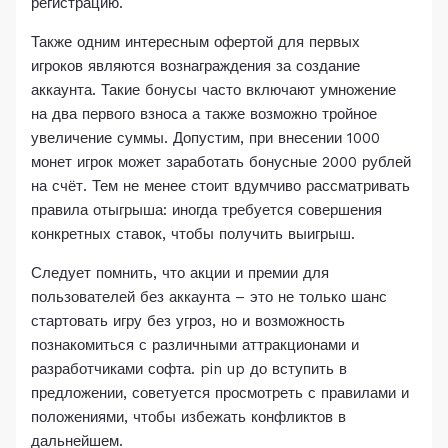
регистрацию.
Также одним интересным офертой для первых
игроков являются вознаграждения за создание
аккаунта. Такие бонусы часто включают умножение
на два первого взноса а также возможно тройное
увеличение суммы. Допустим, при внесении 1000
монет игрок может заработать бонусные 2000 рублей
на счёт. Тем не менее стоит вдумчиво рассматривать
правила отыгрыша: иногда требуется совершения
конкретных ставок, чтобы получить выигрыш.
Следует помнить, что акции и премии для
пользователей без аккаунта – это не только шанс
стартовать игру без угроз, но и возможность
познакомиться с различными аттракционами и
разработчиками софта. pin up до вступить в
предложении, советуется просмотреть с правилами и
положениями, чтобы избежать конфликтов в
дальнейшем.