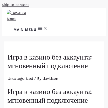
Skip to content
MAIN MENU
Игра в казино без аккаунта:
мгновенный подключение
Uncategorized
/ By
davidson
Игра в казино без аккаунта:
мгновенный подключение