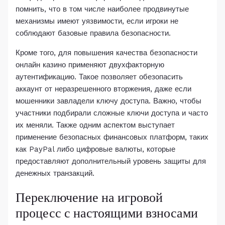
помнить, что в том числе наиболее продвинутые
механизмы имеют уязвимости, если игроки не
соблюдают базовые правила безопасности.
Кроме того, для повышения качества безопасности
онлайн казино применяют двухфакторную
аутентификацию. Такое позволяет обезопасить
аккаунт от неразрешенного вторжения, даже если
мошенники завладели ключу доступа. Важно, чтобы
участники подбирали сложные ключи доступа и часто
их меняли. Также одним аспектом выступает
применение безопасных финансовых платформ, таких
как PayPal либо цифровые валюты, которые
предоставляют дополнительный уровень защиты для
денежных транзакций.
Переключение на игровой
процесс с настоящими взносами