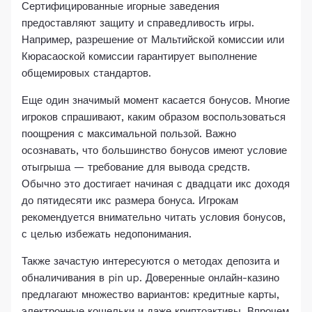
Сертифицированные игорные заведения
предоставляют защиту и справедливость игры.
Например, разрешение от Мальтийской комиссии или
Кюрасаоской комиссии гарантирует выполнение
общемировых стандартов.
Еще один значимый момент касается бонусов. Многие
игроков спрашивают, каким образом воспользоваться
поощрения с максимальной пользой. Важно
осознавать, что большинство бонусов имеют условие
отыгрыша — требование для вывода средств.
Обычно это достигает начиная с двадцати икс доходя
до пятидесяти икс размера бонуса. Игрокам
рекомендуется внимательно читать условия бонусов,
с целью избежать недопонимания.
Также зачастую интересуются о методах депозита и
обналичивания в pin up. Доверенные онлайн-казино
предлагают множество вариантов: кредитные карты,
электронные кошельки и даже криптоактивы. Впрочем