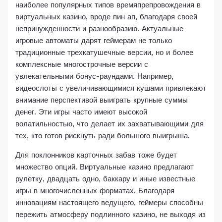
наиболее популярных типов времяпрепровождения в
виртуальных казино, вроде пин ап, благодаря своей
непринужденности и разнообразию. Актуальные
игровые автоматы дарят геймерам не только
традиционные трехкатушечные версии, но и более
комплексные многострочные версии с
увлекательными бонус-раундами. Например,
видеослоты с увеличивающимися кушами привлекают
внимание перспективой выиграть крупные суммы
денег. Эти игры часто имеют высокой
волатильностью, что делает их захватывающими для
тех, кто готов рискнуть ради большого выигрыша.
Для поклонников карточных забав тоже будет
множество опций. Виртуальные казино предлагают
рулетку, двадцать одно, баккару и иные известные
игры в многочисленных форматах. Благодаря
инновациям настоящего ведущего, геймеры способны
пережить атмосферу подлинного казино, не выходя из