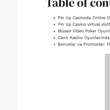
Table of con
Pin Up Casinoda Online 
Pin Up Casino virtual slot
Müasir Video Poker Oyun
Canlı Kasino Oyunlarınd
Bonuslar və Promoslar: 