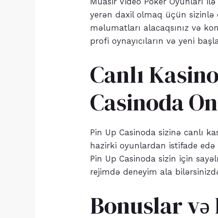
Müasir Video Poker Oyunları il
yerən daxil olmaq üçün sizinlə 
məlumatları alacaqsınız və komfo
profi oynayıcıların və yeni baş
Canlı Kasin
Casinoda O
Pin Up Casinoda sizinə canlı k
hazirki oyunlardan istifade edə
Pin Up Casinoda sizin için sayə
rejimdə deneyim ala bilərsinizdə
Bonuslar və