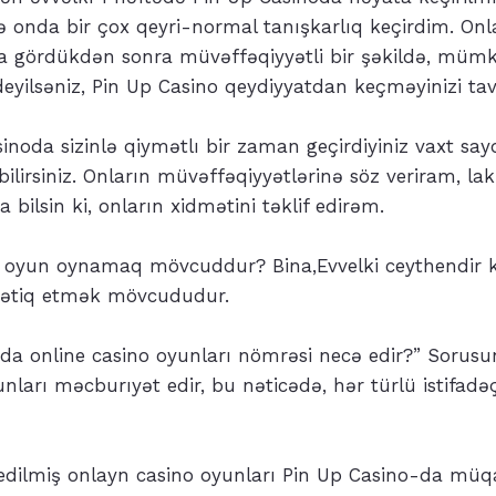
 onda bir çox qeyri-normal tanışkarlıq keçirdim. Onl
ında gördükdən sonra müvəffəqiyyətli bir şəkildə, mü
 deyilsəniz, Pin Up Casino qeydiyyatdan keçməyinizi ta
oda sizinlə qiymətlı bir zaman geçirdiyiniz vaxt sayd
ilirsiniz. Onların müvəffəqiyyətlərinə söz veriram, lak
 bilsin ki, onların xidmətini təklif edirəm.
 oyun oynamaq mövcuddur? Bina,Evvelki ceythendir ki
 tətiq etmək mövcududur.
a online casino oyunları nömrəsi necə edir?” Sorusu
unları məcburıyət edir, bu nəticədə, hər türlü istifad
edilmiş onlayn casino oyunları Pin Up Casino-da müqa