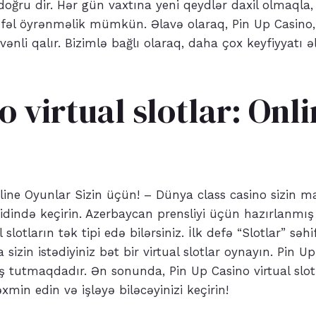
doğru dir. Hər gün vaxtına yeni qeydlər daxil olmaqla, 
fəl öyrənməlik mümkün. Əlavə olaraq, Pin Up Casino, 
vənli qalır. Bizimlə bağlı olaraq, daha çox keyfiyyatı ə
o virtual slotlar: Onl
Online Oyunlar Sizin üçün! – Dünya class casino sizin 
ində keçirin. Azerbaycan prensliyi üçün hazırlanmış P
 slotların tək tipi edə bilərsiniz. İlk defə “Slotlar” səh
izin istədiyiniz bət bir virtual slotlar oynayın. Pin Up
utmaqdadır. Ən sonunda, Pin Up Casino virtual slotla
xmin edin və işləyə biləcəyinizi keçirin!