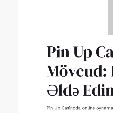
Pin Up C
Mövcud: 
Əldə Edi
Pin Up Casinoda online oynama