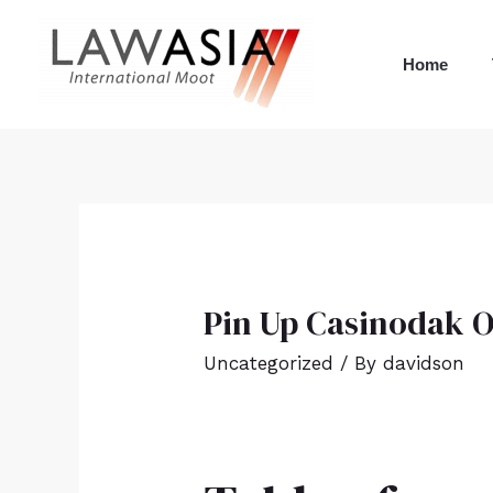
Home
Pin Up Casinodak 
Uncategorized
/ By
davidson