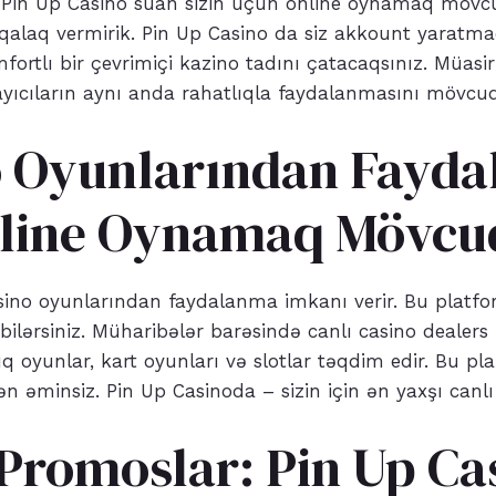
ə Pin Up Casino suan sizin üçün online oynamaq mövc
qalaq vermirik. Pin Up Casino da siz akkount yaratmaq 
rtlı bir çevrimiçi kazino tadını çatacaqsınız. Müasir t
layıcıların aynı anda rahatlıqla faydalanmasını mövcu
o Oyunlarından Faydal
nline Oynamaq Mövcu
asino oyunlarından faydalanma imkanı verir. Bu plat
 bilərsiniz. Müharibələr barəsində canlı casino deale
lıq oyunlar, kart oyunları və slotlar təqdim edir. Bu 
n əminsiz. Pin Up Casinoda – sizin için ən yaxşı canlı 
 Promoslar: Pin Up Ca