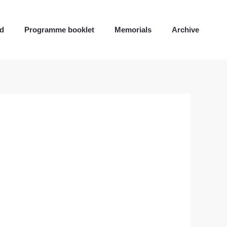
nd
Programme booklet
Memorials
Archive