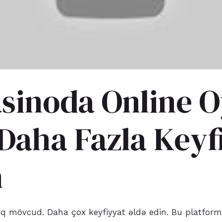
asinoda Online
Daha Fazla Keyf
n
q mövcud. Daha çox keyfiyyat əldə edin. Bu platform