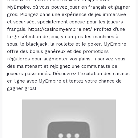
MyEmpire, où vous pouvez jouer en français et gagner
gros! Plongez dans une expérience de jeu immersive
et sécurisée, spécialement conçue pour les joueurs
français.
https://casinomyempire.net/
Profitez d’une
large sélection de jeux, y compris les machines à
sous, le blackjack, la roulette et le poker. MyEmpire
offre des bonus généreux et des promotions
régulières pour augmenter vos gains. Inscrivez-vous
dès maintenant et rejoignez une communauté de
joueurs passionnés. Découvrez l’excitation des casinos
en ligne avec MyEmpire et tentez votre chance de
gagner gros!