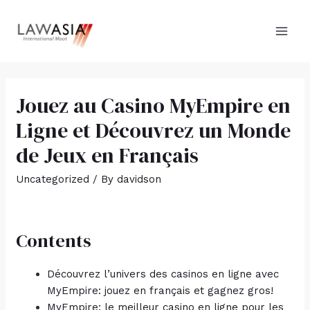
Jouez au Casino MyEmpire en
Ligne et Découvrez un Monde
de Jeux en Français
Uncategorized
/ By
davidson
Contents
Découvrez l’univers des casinos en ligne avec
MyEmpire: jouez en français et gagnez gros!
MyEmpire: le meilleur casino en ligne pour les