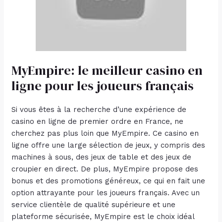
MyEmpire: le meilleur casino en
ligne pour les joueurs français
Si vous êtes à la recherche d’une expérience de
casino en ligne de premier ordre en France, ne
cherchez pas plus loin que MyEmpire. Ce casino en
ligne offre une large sélection de jeux, y compris des
machines à sous, des jeux de table et des jeux de
croupier en direct. De plus, MyEmpire propose des
bonus et des promotions généreux, ce qui en fait une
option attrayante pour les joueurs français. Avec un
service clientèle de qualité supérieure et une
plateforme sécurisée, MyEmpire est le choix idéal