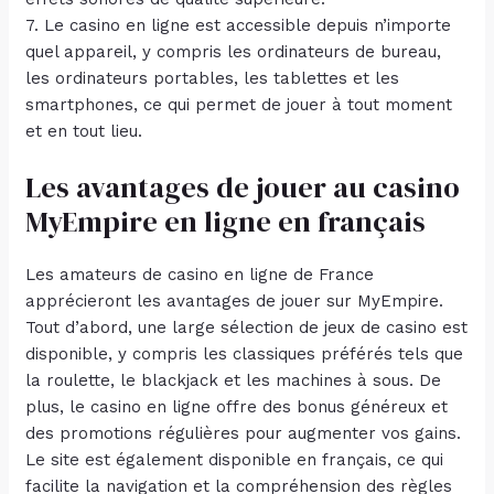
7. Le casino en ligne est accessible depuis n’importe
quel appareil, y compris les ordinateurs de bureau,
les ordinateurs portables, les tablettes et les
smartphones, ce qui permet de jouer à tout moment
et en tout lieu.
Les avantages de jouer au casino
MyEmpire en ligne en français
Les amateurs de casino en ligne de France
apprécieront les avantages de jouer sur MyEmpire.
Tout d’abord, une large sélection de jeux de casino est
disponible, y compris les classiques préférés tels que
la roulette, le blackjack et les machines à sous. De
plus, le casino en ligne offre des bonus généreux et
des promotions régulières pour augmenter vos gains.
Le site est également disponible en français, ce qui
facilite la navigation et la compréhension des règles