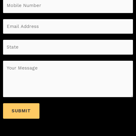
SUBMIT