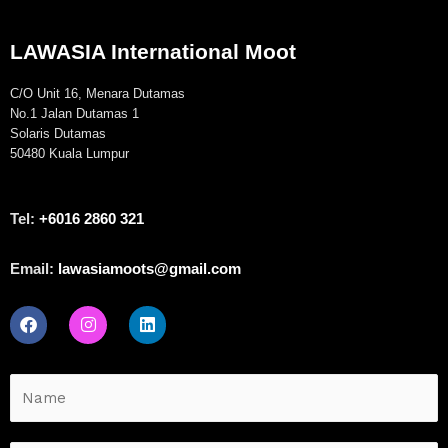
LAWASIA International Moot
C/O Unit 16, Menara Dutamas
No.1 Jalan Dutamas 1
Solaris Dutamas
50480 Kuala Lumpur
Tel:
+6016 2860 321
Email:
lawasiamoots@gmail.com