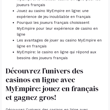
joueurs français
Jouez au casino MyEmpire en ligne: une
expérience de jeu inoubliable en français
Pourquoi les joueurs français choisissent
MyEmpire pour leur expérience de casino en
ligne
Les avantages de jouer au casino MyEmpire en
ligne en français
MyEmpire: le casino en ligne qui répond aux
besoins des joueurs français
Découvrez l’univers des
casinos en ligne avec
MyEmpire: jouez en français
et gagnez gros!
Découvrez l’univers des casinos en ligne avec