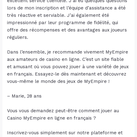
excellent service clientèle. J’ai eu quelques questions
lors de mon inscription et l’équipe d’assistance a été
très réactive et serviable. J’ai également été
impressionné par leur programme de fidélité, qui
offre des récompenses et des avantages aux joueurs
réguliers.
Dans l’ensemble, je recommande vivement MyEmpire
aux amateurs de casino en ligne. C’est un site fiable
et amusant où vous pouvez jouer à une variété de jeux
en français. Essayez-le dès maintenant et découvrez
vous-même le monde des jeux de MyEmpire !
– Marie, 28 ans
Vous vous demandez peut-être comment jouer au
Casino MyEmpire en ligne en français ?
Inscrivez-vous simplement sur notre plateforme et