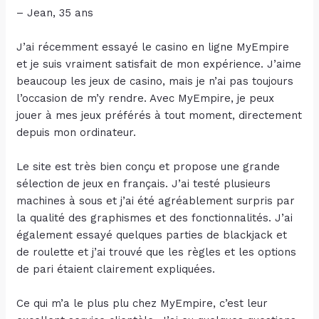
– Jean, 35 ans
J’ai récemment essayé le casino en ligne MyEmpire
et je suis vraiment satisfait de mon expérience. J’aime
beaucoup les jeux de casino, mais je n’ai pas toujours
l’occasion de m’y rendre. Avec MyEmpire, je peux
jouer à mes jeux préférés à tout moment, directement
depuis mon ordinateur.
Le site est très bien conçu et propose une grande
sélection de jeux en français. J’ai testé plusieurs
machines à sous et j’ai été agréablement surpris par
la qualité des graphismes et des fonctionnalités. J’ai
également essayé quelques parties de blackjack et
de roulette et j’ai trouvé que les règles et les options
de pari étaient clairement expliquées.
Ce qui m’a le plus plu chez MyEmpire, c’est leur