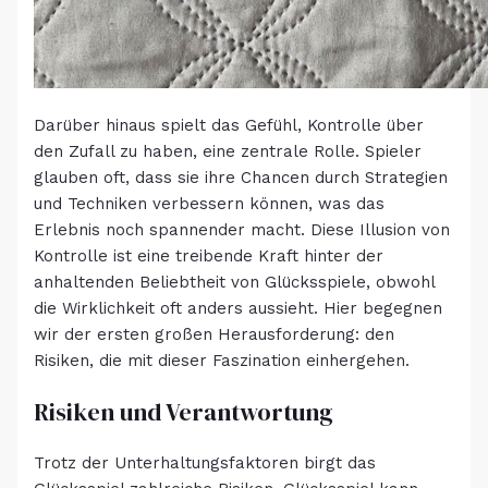
Darüber hinaus spielt das Gefühl, Kontrolle über
den Zufall zu haben, eine zentrale Rolle. Spieler
glauben oft, dass sie ihre Chancen durch Strategien
und Techniken verbessern können, was das
Erlebnis noch spannender macht. Diese Illusion von
Kontrolle ist eine treibende Kraft hinter der
anhaltenden Beliebtheit von Glücksspiele, obwohl
die Wirklichkeit oft anders aussieht. Hier begegnen
wir der ersten großen Herausforderung: den
Risiken, die mit dieser Faszination einhergehen.
Risiken und Verantwortung
Trotz der Unterhaltungsfaktoren birgt das