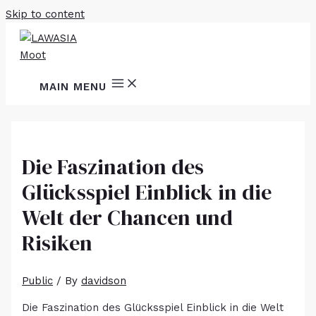
Skip to content
MAIN MENU
Die Faszination des
Glücksspiel Einblick in die
Welt der Chancen und
Risiken
Public
/ By
davidson
Die Faszination des Glücksspiel Einblick in die Welt