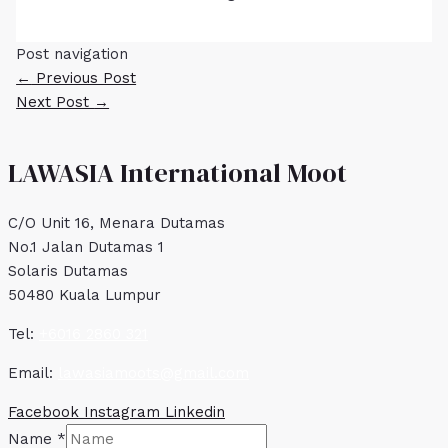
Post navigation
←
Previous Post
Next Post
→
LAWASIA International Moot
C/O Unit 16, Menara Dutamas
No.1 Jalan Dutamas 1
Solaris Dutamas
50480 Kuala Lumpur
Tel:
+6016 2860 321
Email:
lawasiamoots@gmail.com
Facebook
Instagram
Linkedin
Name
*