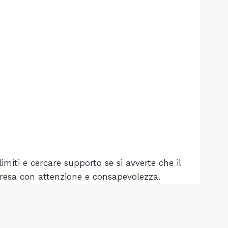
iti e cercare supporto se si avverte che il
presa con attenzione e consapevolezza.