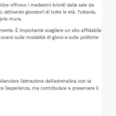
line offrono i medesimi brividi delle sale da
 attirando giocatori di tutte le età. Tuttavia,
oprie mura.
ente. È importante scegliere un sito affidabile
ucarsi sulle modalità di gioco e sulle politiche
lanciare l’attrazione dell’adrenalina con la
e l’esperienza, ma contribuisce a preservare il