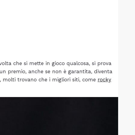
 volta che si mette in gioco qualcosa, si prova
 un premio, anche se non è garantita, diventa
 molti trovano che i migliori siti, come
rocky