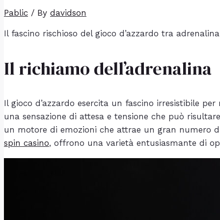
Pablic
/ By
davidson
Il fascino rischioso del gioco d’azzardo tra adrenalina
Il richiamo dell’adrenalina
Il gioco d’azzardo esercita un fascino irresistibile pe
una sensazione di attesa e tensione che può risultar
un motore di emozioni che attrae un gran numero di gi
spin casino
, offrono una varietà entusiasmante di opz