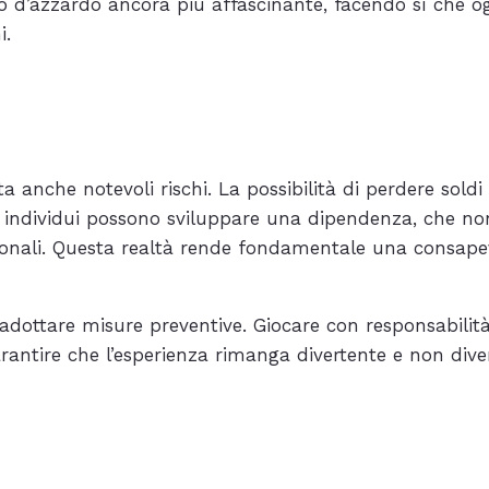
oco d’azzardo ancora più affascinante, facendo sì che o
i.
a anche notevoli rischi. La possibilità di perdere soldi
individui possono sviluppare una dipendenza, che non 
rsonali. Questa realtà rende fondamentale una consapev
dottare misure preventive. Giocare con responsabilità, 
ntire che l’esperienza rimanga divertente e non divent