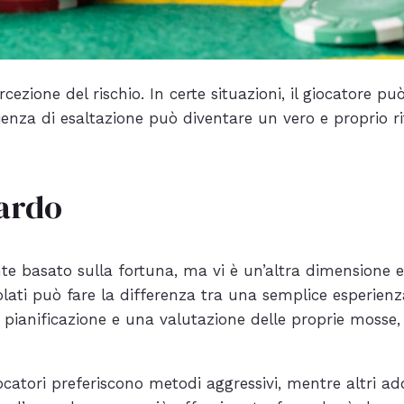
cezione del rischio. In certe situazioni, il giocatore può
 di esaltazione può diventare un vero e proprio ritua
zardo
te basato sulla fortuna, ma vi è un’altra dimensione e
colati può fare la differenza tra una semplice esperienz
ta pianificazione e una valutazione delle proprie mos
atori preferiscono metodi aggressivi, mentre altri ado