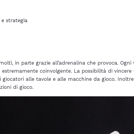
 e strategia
r molti, in parte grazie all’adrenalina che provoca. Ogni
e estremamente coinvolgente. La possibilità di vincere
ocatori alle tavole e alle macchine da gioco. Inoltre,
ioni di gioco.