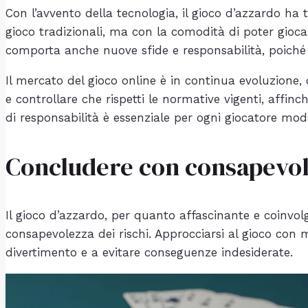
Con l’avvento della tecnologia, il gioco d’azzardo ha
gioco tradizionali, ma con la comodità di poter giocar
comporta anche nuove sfide e responsabilità, poiché è
Il mercato del gioco online è in continua evoluzione
e controllare che rispetti le normative vigenti, affinc
di responsabilità è essenziale per ogni giocatore mod
Concludere con consapevo
Il gioco d’azzardo, per quanto affascinante e coinvolg
consapevolezza dei rischi. Approcciarsi al gioco con m
divertimento e a evitare conseguenze indesiderate.