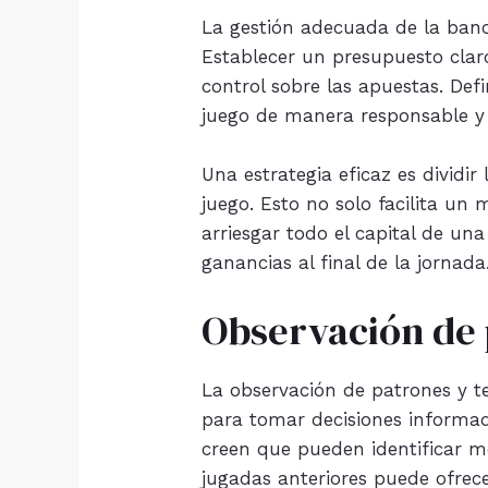
La gestión adecuada de la banc
Establecer un presupuesto clar
control sobre las apuestas. Def
juego de manera responsable y 
Una estrategia eficaz es dividi
juego. Esto no solo facilita un
arriesgar todo el capital de un
ganancias al final de la jornada
Observación de 
La observación de patrones y t
para tomar decisiones informad
creen que pueden identificar m
jugadas anteriores puede ofrec