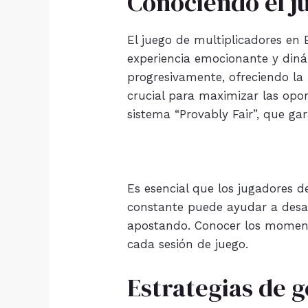
Conociendo el j
El juego de multiplicadores en 
experiencia emocionante y din
progresivamente, ofreciendo la
crucial para maximizar las op
sistema “Provably Fair”, que ga
Es esencial que los jugadores de
constante puede ayudar a desar
apostando. Conocer los moment
cada sesión de juego.
Estrategias de 