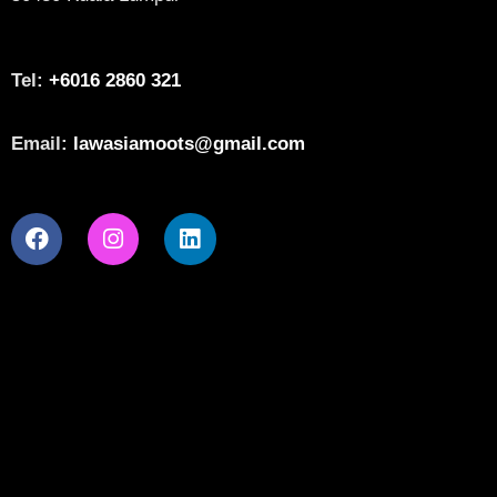
Tel:
+6016 2860 321
Email:
lawasiamoots@gmail.com