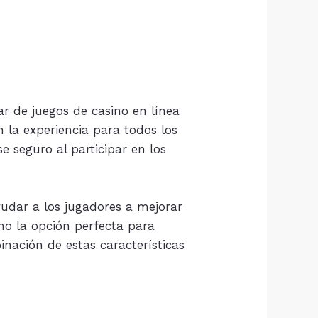
r de juegos de casino en línea
an la experiencia para todos los
e seguro al participar en los
yudar a los jugadores a mejorar
mo la opción perfecta para
inación de estas características