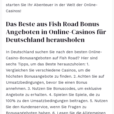
starten Sie Ihr Abenteuer in der Welt der Online-
Casinos!
Das Beste aus Fish Road Bonus
Angeboten in Online-Casinos für
Deutschland herausholen
In Deutschland suchen Sie nach den besten Online-
Casino-Bonusangeboten auf Fish Road? Hier sind
sechs Tipps, um das Beste herauszuholen: 1.
Vergleichen Sie verschiedene Casinos, um die
höchsten Bonusangebote zu finden. 2. Achten Sie auf
Umsatzbedingungen, bevor Sie einen Bonus
annehmen. 3. Nutzen Sie Bonuscodes, um exklusive
Angebote zu erhalten. 4. Spielen Sie Spiele, die zu
100% zu den Umsatzbedingungen beitragen. 5. Nutzen
Sie den Kundenservice, wenn Sie Fragen zu
Bonusangeboten haben. 6. Lesen Sie die Allgemeinen