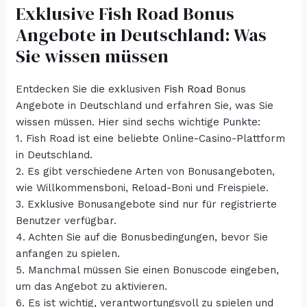
Exklusive Fish Road Bonus
Angebote in Deutschland: Was
Sie wissen müssen
Entdecken Sie die exklusiven
Fish Road
Bonus
Angebote in Deutschland und erfahren Sie, was Sie
wissen müssen. Hier sind sechs wichtige Punkte:
1. Fish Road ist eine beliebte Online-Casino-Plattform
in Deutschland.
2. Es gibt verschiedene Arten von Bonusangeboten,
wie Willkommensboni, Reload-Boni und Freispiele.
3. Exklusive Bonusangebote sind nur für registrierte
Benutzer verfügbar.
4. Achten Sie auf die Bonusbedingungen, bevor Sie
anfangen zu spielen.
5. Manchmal müssen Sie einen Bonuscode eingeben,
um das Angebot zu aktivieren.
6. Es ist wichtig, verantwortungsvoll zu spielen und