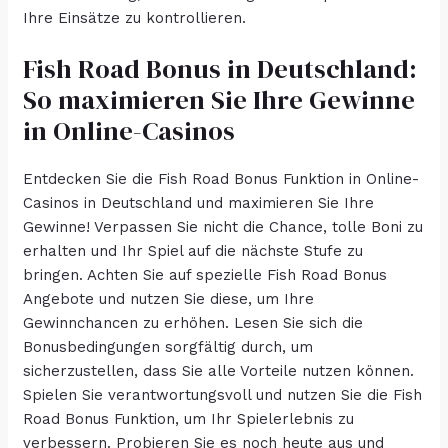
Ihre Einsätze zu kontrollieren.
Fish Road Bonus in Deutschland:
So maximieren Sie Ihre Gewinne
in Online-Casinos
Entdecken Sie die Fish Road Bonus Funktion in Online-
Casinos in Deutschland und maximieren Sie Ihre
Gewinne! Verpassen Sie nicht die Chance, tolle Boni zu
erhalten und Ihr Spiel auf die nächste Stufe zu
bringen. Achten Sie auf spezielle Fish Road Bonus
Angebote und nutzen Sie diese, um Ihre
Gewinnchancen zu erhöhen. Lesen Sie sich die
Bonusbedingungen sorgfältig durch, um
sicherzustellen, dass Sie alle Vorteile nutzen können.
Spielen Sie verantwortungsvoll und nutzen Sie die Fish
Road Bonus Funktion, um Ihr Spielerlebnis zu
verbessern. Probieren Sie es noch heute aus und