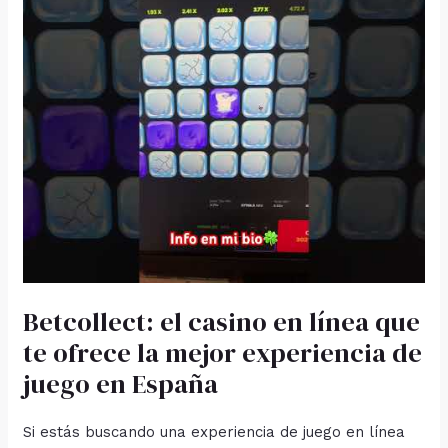
Betcollect: el casino en línea que
te ofrece la mejor experiencia de
juego en España
Si estás buscando una experiencia de juego en línea