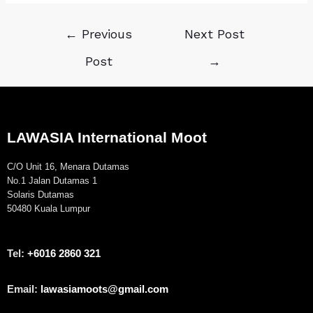
←
Previous
Next Post
Post
→
LAWASIA International Moot
C/O Unit 16, Menara Dutamas
No.1 Jalan Dutamas 1
Solaris Dutamas
50480 Kuala Lumpur
Tel:
+6016 2860 321
Email:
lawasiamoots@gmail.com