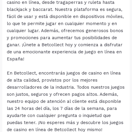
casino en línea, desde tragaperras y ruleta hasta
blackjack y baccarat. Nuestra plataforma es segura,
fácil de usar y está disponible en dispositivos móviles,
lo que te permite jugar en cualquier momento y en
cualquier lugar. Además, ofrecemos generosos bonos
y promociones para aumentar tus posibilidades de
ganar. ¡Únete a Betcollect hoy y comienza a disfrutar
de una emocionante experiencia de juego en línea en
España!
En Betcollect, encontrarás juegos de casino en línea
de alta calidad, provistos por los mejores
desarrolladores de la industria. Todos nuestros juegos
son justos, seguros y ofrecen pagos altos. Además,
nuestro equipo de atención al cliente está disponible
las 24 horas del día, los 7 días de la semana, para
ayudarte con cualquier pregunta o inquietud que
puedas tener. ¡No esperes más y descubre los juegos
de casino en línea de Betcollect hoy mismo!