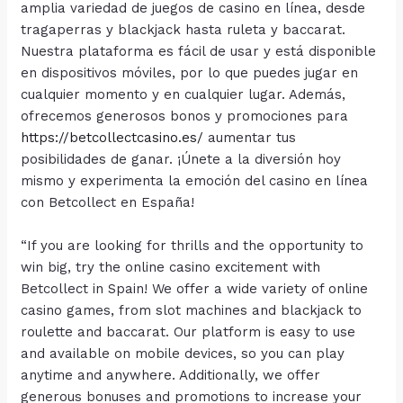
amplia variedad de juegos de casino en línea, desde
tragaperras y blackjack hasta ruleta y baccarat.
Nuestra plataforma es fácil de usar y está disponible
en dispositivos móviles, por lo que puedes jugar en
cualquier momento y en cualquier lugar. Además,
ofrecemos generosos bonos y promociones para
https://betcollectcasino.es/
aumentar tus
posibilidades de ganar. ¡Únete a la diversión hoy
mismo y experimenta la emoción del casino en línea
con Betcollect en España!
“If you are looking for thrills and the opportunity to
win big, try the online casino excitement with
Betcollect in Spain! We offer a wide variety of online
casino games, from slot machines and blackjack to
roulette and baccarat. Our platform is easy to use
and available on mobile devices, so you can play
anytime and anywhere. Additionally, we offer
generous bonuses and promotions to increase your