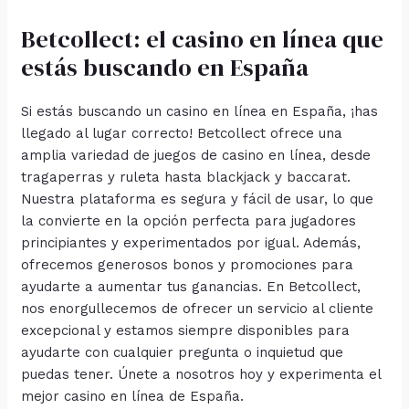
Betcollect: el casino en línea que
estás buscando en España
Si estás buscando un casino en línea en España, ¡has
llegado al lugar correcto! Betcollect ofrece una
amplia variedad de juegos de casino en línea, desde
tragaperras y ruleta hasta blackjack y baccarat.
Nuestra plataforma es segura y fácil de usar, lo que
la convierte en la opción perfecta para jugadores
principiantes y experimentados por igual. Además,
ofrecemos generosos bonos y promociones para
ayudarte a aumentar tus ganancias. En Betcollect,
nos enorgullecemos de ofrecer un servicio al cliente
excepcional y estamos siempre disponibles para
ayudarte con cualquier pregunta o inquietud que
puedas tener. Únete a nosotros hoy y experimenta el
mejor casino en línea de España.