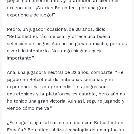
juegos son emocionantes y la atención al cliente es
excepcional. ¡Gracias Betcollect por una gran
experiencia de juego!”
Pedro, un jugador ocasional de 28 años, dice:
“Betcollect es fácil de usar y ofrece una buena
selección de juegos. Aún no he ganado mucho, pero es
divertido intentarlo. No tengo ninguna queja
importante.”
Ana, una jugadora neutral de 32 años, comparte: “He
jugado en Betcollect durante unas semanas y mi
experiencia ha sido promedio. Los juegos son
entretenidos y la plataforma es estable, pero aún no
he tenido una gran victoria. Aún así, seguiré jugando y
viendo cómo me va.”
¿Es seguro jugar al casino en línea con Betcollect en
España? Betcollect utiliza tecnología de encriptación