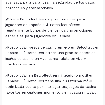
avanzada para garantizar la seguridad de tus datos
personales y transacciones.
¿Ofrece Betcollect bonos y promociones para
jugadores en España? Sí, Betcollect ofrece
regularmente bonos de bienvenida y promociones
especiales para jugadores en España.
¿Puedo jugar juegos de casino en vivo en Betcollect en
España? Sí, Betcollect ofrece una gran selección de
juegos de casino en vivo, como ruleta en vivo y
blackjack en vivo.
¿Puedo jugar en Betcollect en mi teléfono móvil en
España? Sí, Betcollect tiene una plataforma móvil
optimizada que te permite jugar tus juegos de casino
favoritos en cualquier momento y en cualquier lugar.