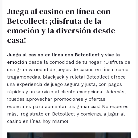
Juega al casino en línea con
Betcollect: ¡disfruta de la
emoción y la diversión desde
casa!
Juega al casino en línea con Betcollect y vive la
emoción
desde la comodidad de tu hogar. ¡Disfruta de
una gran variedad de juegos de casino en línea, como
tragamonedas, blackjack y ruleta! Betcollect ofrece
una experiencia de juego segura y justa, con pagos
rápidos y un servicio al cliente excepcional. Además,
¡puedes aprovechar promociones y ofertas
especiales para aumentar tus ganancias! No esperes
más, ¡regístrate en Betcollect y comienza a jugar al
casino en línea hoy mismo!