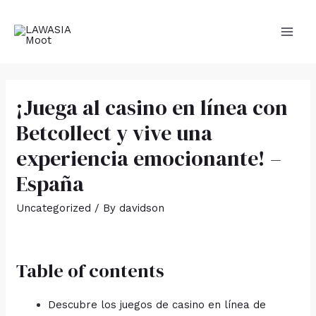
¡Juega al casino en línea con
Betcollect y vive una
experiencia emocionante! –
España
Uncategorized
/ By
davidson
Table of contents
Descubre los juegos de casino en línea de