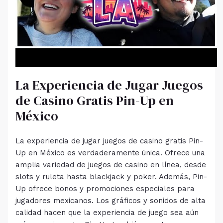
La Experiencia de Jugar Juegos
de Casino Gratis Pin-Up en
México
La experiencia de jugar juegos de casino gratis Pin-
Up en México es verdaderamente única. Ofrece una
amplia variedad de juegos de casino en línea, desde
slots y ruleta hasta blackjack y poker. Además, Pin-
Up ofrece bonos y promociones especiales para
jugadores mexicanos. Los gráficos y sonidos de alta
calidad hacen que la experiencia de juego sea aún