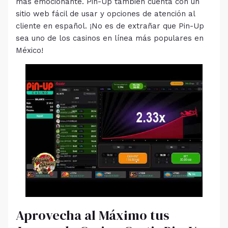
más emocionante. Pin-Up también cuenta con un
sitio web fácil de usar y opciones de atención al
cliente en español. ¡No es de extrañar que Pin-Up
sea uno de los casinos en línea más populares en
México!
Aprovecha al Máximo tus