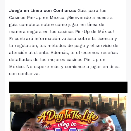
Juega en Línea con Confianza:
Guía para los
Casinos Pin-Up en México. ¡Bienvenido a nuestra
guía completa sobre cómo jugar en línea de
manera segura en los casinos Pin-Up de México!
Encontrará información valiosa sobre la licencia y
la regulación, los métodos de pago y el servicio de
atención al cliente. Además, le ofrecemos reseñas
detalladas de los mejores casinos Pin-Up en
México. No espere más y comience a jugar en línea
con confianza.