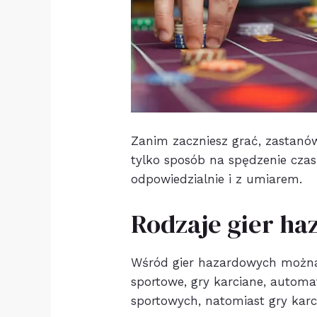
Zanim zaczniesz grać, zastanów
tylko sposób na spędzenie czas
odpowiedzialnie i z umiarem.
Rodzaje gier h
Wśród gier hazardowych można 
sportowe, gry karciane, automa
sportowych, natomiast gry karci