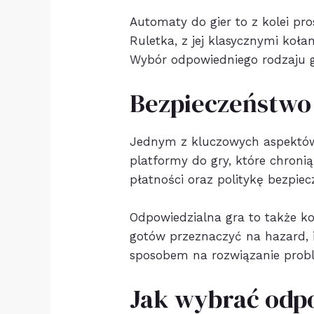
Automaty do gier to z kolei pr
Ruletka, z jej klasycznymi koła
Wybór odpowiedniego rodzaju gr
Bezpieczeństwo 
Jednym z kluczowych aspektów h
platformy do gry, które chron
płatności oraz politykę bezpie
Odpowiedzialna gra to także k
gotów przeznaczyć na hazard, i
sposobem na rozwiązanie prob
Jak wybrać odp