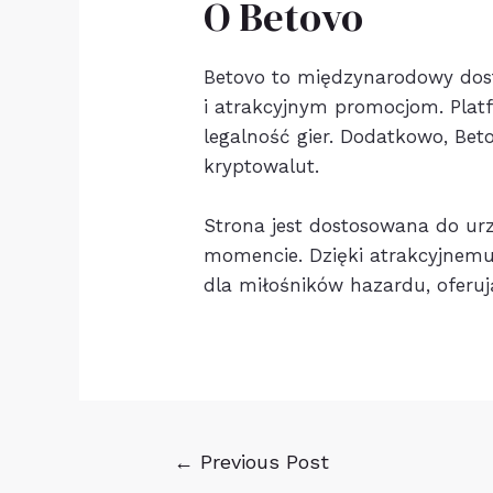
O Betovo
Betovo to międzynarodowy dosta
i atrakcyjnym promocjom. Platf
legalność gier. Dodatkowo, Bet
kryptowalut.
Strona jest dostosowana do ur
momencie. Dzięki atrakcyjnemu
dla miłośników hazardu, oferu
←
Previous Post