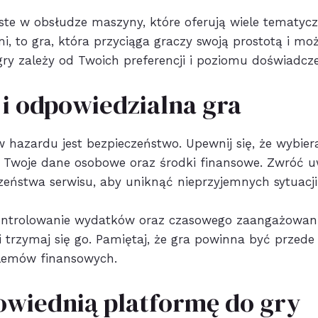
oste w obsłudze maszyny, które oferują wiele tematycz
mi, to gra, która przyciąga graczy swoją prostotą i m
y zależy od Twoich preferencji i poziomu doświadcze
i odpowiedzialna gra
azardu jest bezpieczeństwo. Upewnij się, że wybiera
ią Twoje dane osobowe oraz środki finansowe. Zwróć
czeństwa serwisu, aby uniknąć nieprzyjemnych sytuacji
ontrolowanie wydatków oraz czasowego zaangażowania.
 trzymaj się go. Pamiętaj, że gra powinna być przede
lemów finansowych.
owiednią platformę do gry