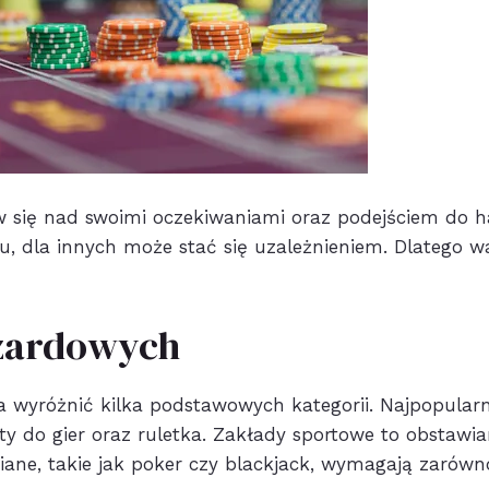
 się nad swoimi oczekiwaniami oraz podejściem do ha
u, dla innych może stać się uzależnieniem. Dlatego wa
azardowych
wyróżnić kilka podstawowych kategorii. Najpopularni
ty do gier oraz ruletka. Zakłady sportowe to obstaw
ane, takie jak poker czy blackjack, wymagają zarówno 