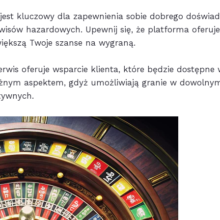
 jest kluczowy dla zapewnienia sobie dobrego doświa
rwisów hazardowych. Upewnij się, że platforma oferuje
większą Twoje szanse na wygraną.
erwis oferuje wsparcie klienta, które będzie dostępne
żnym aspektem, gdyż umożliwiają granie w dowolnym mi
ktywnych.