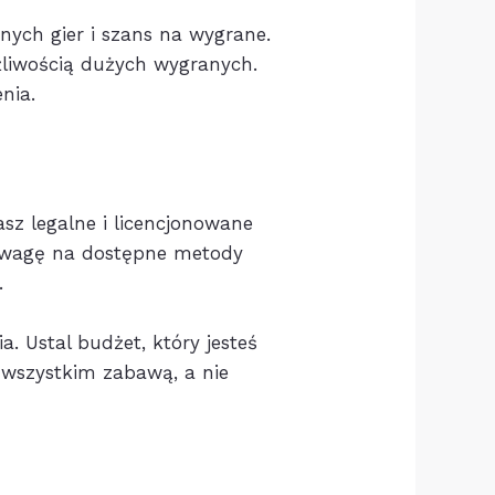
nych gier i szans na wygrane.
ożliwością dużych wygranych.
nia.
sz legalne i licencjonowane
 uwagę na dostępne metody
.
 Ustal budżet, który jesteś
 wszystkim zabawą, a nie