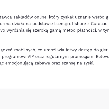
wca zakładów online, który zyskał uznanie wśród gra
orma działa na podstawie licencji offshore z Curacao
ovo wyróżnia się szeroką gamą metod płatności, w ty
ządzeń mobilnych, co umożliwia łatwy dostęp do gie
 programowi VIP oraz regularnym promocjom, Betovo
jąc emocjonującą zabawę oraz szansę na zyski.