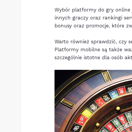
Wybór platformy do gry online
innych graczy oraz rankingi se
bonusy oraz promocje, które z
Warto również sprawdzić, czy s
Platformy mobilne są także wa
szczególnie istotne dla osób a