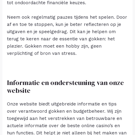
tot ondoordachte financiële keuzes.
Neem ook regelmatig pauzes tijdens het spelen. Door
af en toe te stoppen, kun je beter reflecteren op je
uitgaven en je speelgedrag. Dit kan je helpen om
terug te keren naar de essentie van gokken: het
plezier. Gokken moet een hobby zijn, geen
verplichting of bron van stress.
Informatie en ondersteuning van onze
website
Onze website biedt uitgebreide informatie en tips
over verantwoord gokken en budgetbeheer. Wij zijn
toegewijd aan het verstrekken van betrouwbare en
actuele informatie over de beste online casino’s en
hun functies. Dit helpt je niet alleen bij het maken van