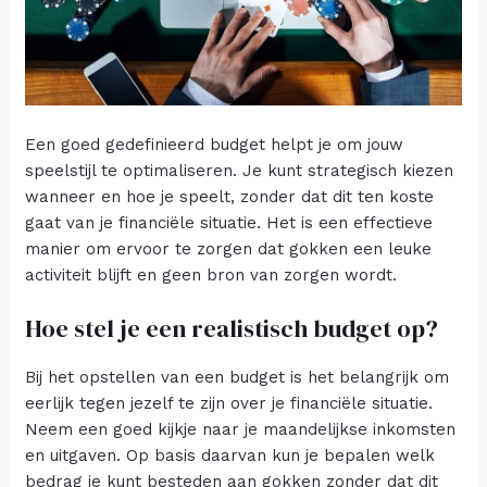
Een goed gedefinieerd budget helpt je om jouw
speelstijl te optimaliseren. Je kunt strategisch kiezen
wanneer en hoe je speelt, zonder dat dit ten koste
gaat van je financiële situatie. Het is een effectieve
manier om ervoor te zorgen dat gokken een leuke
activiteit blijft en geen bron van zorgen wordt.
Hoe stel je een realistisch budget op?
Bij het opstellen van een budget is het belangrijk om
eerlijk tegen jezelf te zijn over je financiële situatie.
Neem een goed kijkje naar je maandelijkse inkomsten
en uitgaven. Op basis daarvan kun je bepalen welk
bedrag je kunt besteden aan gokken zonder dat dit