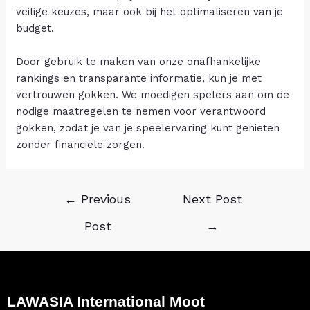
veilige keuzes, maar ook bij het optimaliseren van je
budget.
Door gebruik te maken van onze onafhankelijke
rankings en transparante informatie, kun je met
vertrouwen gokken. We moedigen spelers aan om de
nodige maatregelen te nemen voor verantwoord
gokken, zodat je van je speelervaring kunt genieten
zonder financiële zorgen.
←
Previous
Next Post
Post
→
LAWASIA International Moot