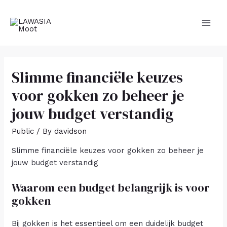
Slimme financiële keuzes
voor gokken zo beheer je
jouw budget verstandig
Public
/ By
davidson
Slimme financiële keuzes voor gokken zo beheer je
jouw budget verstandig
Waarom een budget belangrijk is voor
gokken
Bij gokken is het essentieel om een duidelijk budget