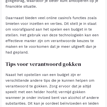
gokgedrag, waardoor je beter kunt anticiperen op je
financiële situatie.
Daarnaast bieden veel online casino’s functies zoals
limieten voor inzetten en verlies. Dit stelt je in staat
om voorafgaand aan het spelen een budget in te
stellen. Het gebruik van deze technologieën kan een
effectieve manier zijn om verantwoorde keuzes te
maken en te voorkomen dat je meer uitgeeft dan je
had gepland.
Tips voor verantwoord gokken
Naast het opstellen van een budget zijn er
verschillende andere tips die je kunnen helpen om
verantwoord te gokken. Zorg ervoor dat je altijd
speelt met een helder hoofd; vermijd gokken
wanneer je onder invloed bent van alcohol of andere
substanties. Dit kan je oordeel beïnvloeden en leiden