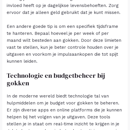
invloed heeft op je dagelijkse levensbehoeften. Zorg
ervoor dat je alleen geld gebruikt dat je kunt missen.
Een andere goede tip is om een specifiek tijdsframe
te hanteren. Bepaal hoeveel je per week of per
maand wilt besteden aan gokken. Door deze limieten
vast te stellen, kun je beter controle houden over je
uitgaven en voorkom je impulsaankopen die tot spijt
kunnen leiden.
Technologie en budgetbeheer bij
gokken
In de moderne wereld biedt technologie tal van
hulpmiddelen om je budget voor gokken te beheren.
Er zijn diverse apps en online platforms die je kunnen
helpen bij het volgen van je uitgaven. Deze tools
stellen je in staat om real-time inzicht te krijgen in je