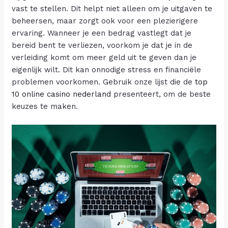
vast te stellen. Dit helpt niet alleen om je uitgaven te
beheersen, maar zorgt ook voor een plezierigere
ervaring. Wanneer je een bedrag vastlegt dat je
bereid bent te verliezen, voorkom je dat je in de
verleiding komt om meer geld uit te geven dan je
eigenlijk wilt. Dit kan onnodige stress en financiële
problemen voorkomen. Gebruik onze lijst die de
top
10 online casino nederland
presenteert, om de beste
keuzes te maken.