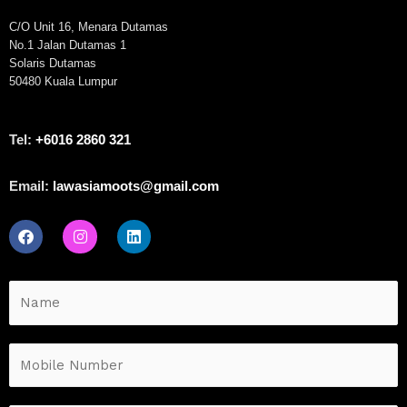
C/O Unit 16, Menara Dutamas
No.1 Jalan Dutamas 1
Solaris Dutamas
50480 Kuala Lumpur
Tel:
+6016 2860 321
Email:
lawasiamoots@gmail.com