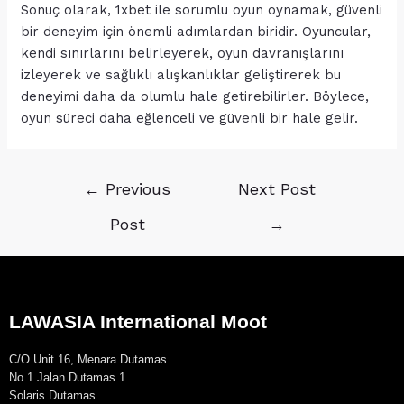
Sonuç olarak, 1xbet ile sorumlu oyun oynamak, güvenli
bir deneyim için önemli adımlardan biridir. Oyuncular,
kendi sınırlarını belirleyerek, oyun davranışlarını
izleyerek ve sağlıklı alışkanlıklar geliştirerek bu
deneyimi daha da olumlu hale getirebilirler. Böylece,
oyun süreci daha eğlenceli ve güvenli bir hale gelir.
←
Previous
Next Post
Post
→
LAWASIA International Moot
C/O Unit 16, Menara Dutamas
No.1 Jalan Dutamas 1
Solaris Dutamas