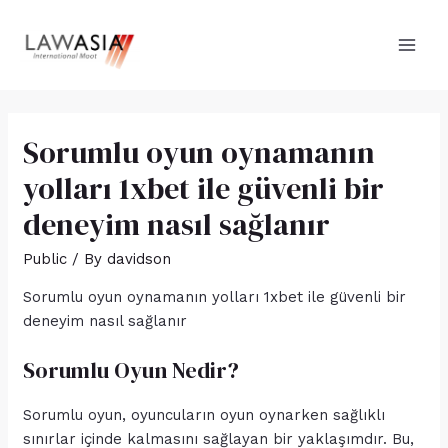
Sorumlu oyun oynamanın
yolları 1xbet ile güvenli bir
deneyim nasıl sağlanır
Public
/ By
davidson
Sorumlu oyun oynamanın yolları 1xbet ile güvenli bir
deneyim nasıl sağlanır
Sorumlu Oyun Nedir?
Sorumlu oyun, oyuncuların oyun oynarken sağlıklı
sınırlar içinde kalmasını sağlayan bir yaklaşımdır. Bu,