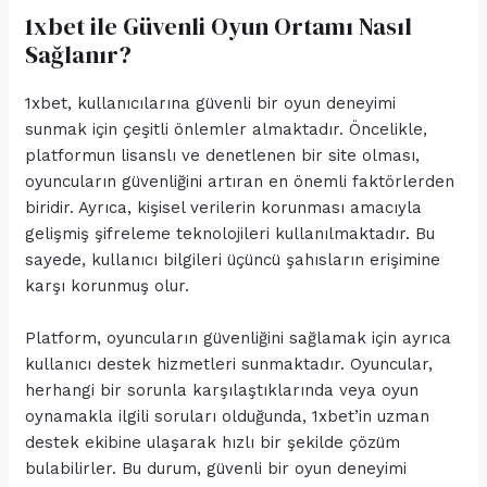
1xbet ile Güvenli Oyun Ortamı Nasıl
Sağlanır?
1xbet, kullanıcılarına güvenli bir oyun deneyimi
sunmak için çeşitli önlemler almaktadır. Öncelikle,
platformun lisanslı ve denetlenen bir site olması,
oyuncuların güvenliğini artıran en önemli faktörlerden
biridir. Ayrıca, kişisel verilerin korunması amacıyla
gelişmiş şifreleme teknolojileri kullanılmaktadır. Bu
sayede, kullanıcı bilgileri üçüncü şahısların erişimine
karşı korunmuş olur.
Platform, oyuncuların güvenliğini sağlamak için ayrıca
kullanıcı destek hizmetleri sunmaktadır. Oyuncular,
herhangi bir sorunla karşılaştıklarında veya oyun
oynamakla ilgili soruları olduğunda, 1xbet’in uzman
destek ekibine ulaşarak hızlı bir şekilde çözüm
bulabilirler. Bu durum, güvenli bir oyun deneyimi