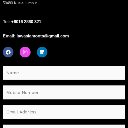
50480 Kuala Lumpur
Tel:
+6016 2860 321
Email:
lawasiamoots@gmail.com