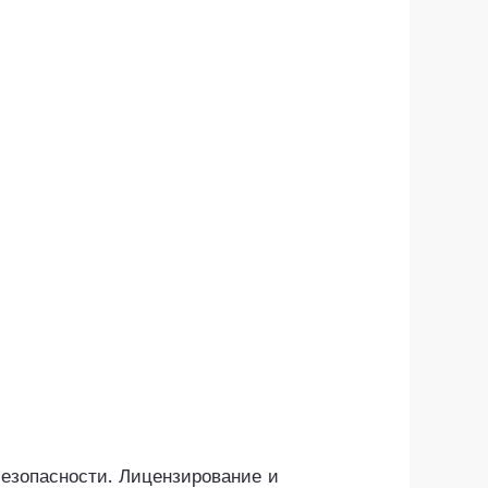
безопасности. Лицензирование и