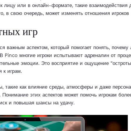
 к лицу или в онлайн-формате, такие взаимодействия 
о, в свою очередь, может изменять отношения игроков к
тных игр
ся важным аспектом, который помогает понять, почему
В Pinco многие игроки испытывают адреналин от проце
цательные эмоции. Это восприятие и ощущение “остро
 к играм.
ы, такие как влияние среды, атмосферы и даже персон
. Понимание этих аспектов может помочь игрокам более
иск и повышая шансы на удачу.