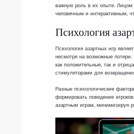
важную роль в их опыте. Лицом
человечным и интерактивным, чт
Психология азар
Психология азартных игр являет
несмотря на возможные потери. 
как положительные, так и отри
стимуляторами для возвращения
Разные психологические фактор
формировать поведение игроков
азартным играм, минимизируя р