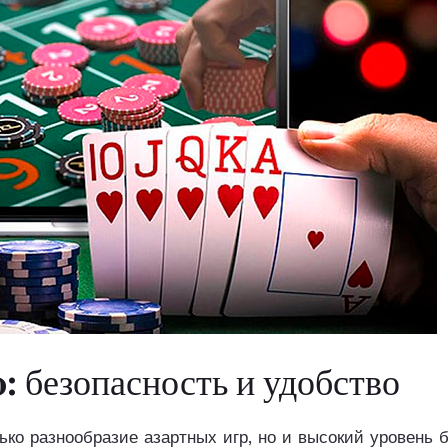
: безопасность и удобство
лько разнообразие азартных игр, но и высокий уровень 