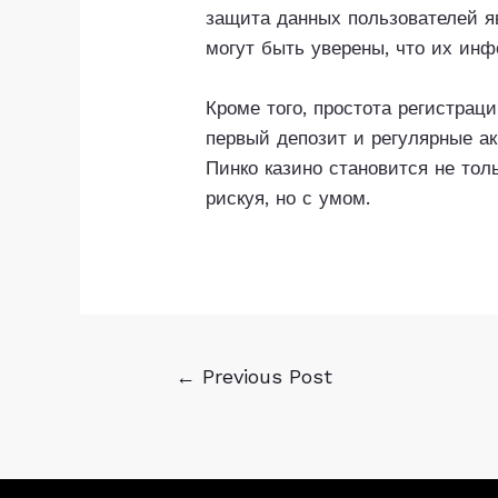
защита данных пользователей я
могут быть уверены, что их инф
Кроме того, простота регистра
первый депозит и регулярные а
Пинко казино становится не тол
рискуя, но с умом.
←
Previous Post