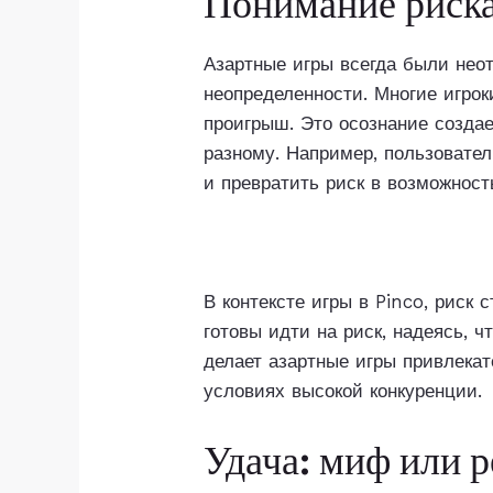
Понимание риска
Азартные игры всегда были нео
неопределенности. Многие игро
проигрыш. Это осознание создае
разному. Например, пользовате
и превратить риск в возможност
В контексте игры в Pinco, риск
готовы идти на риск, надеясь, 
делает азартные игры привлекат
условиях высокой конкуренции.
Удача: миф или 