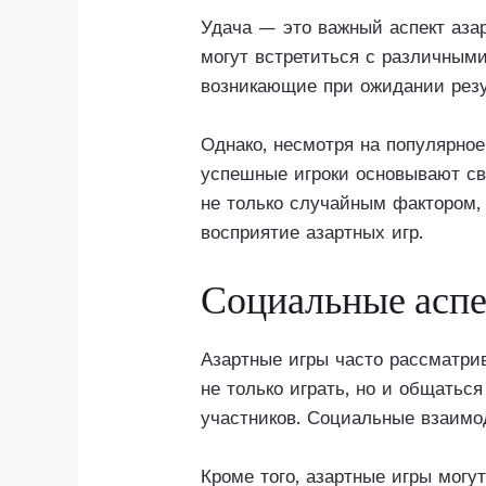
Удача — это важный аспект азарт
могут встретиться с различными
возникающие при ожидании резу
Однако, несмотря на популярное
успешные игроки основывают сво
не только случайным фактором,
восприятие азартных игр.
Социальные аспе
Азартные игры часто рассматри
не только играть, но и общатьс
участников. Социальные взаимод
Кроме того, азартные игры могу