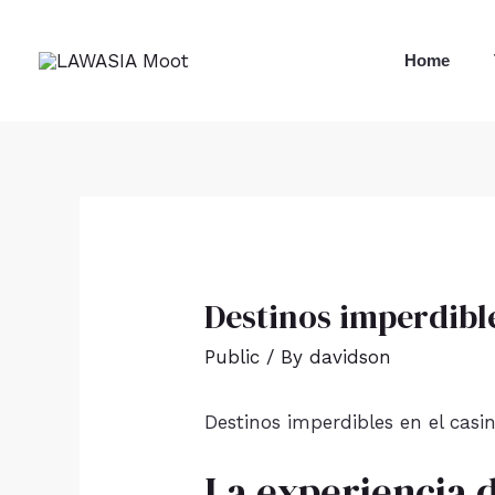
Home
Destinos imperdible
Public
/ By
davidson
Destinos imperdibles en el casin
La experiencia 