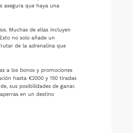
los asegura que haya una
os. Muchas de ellas incluyen
 Esto no solo añade un
rutar de la adrenalina que
ias a los bonos y promociones
ción hasta €2000 y 150 tiradas
de, sus posibilidades de ganar.
gaperras en un destino