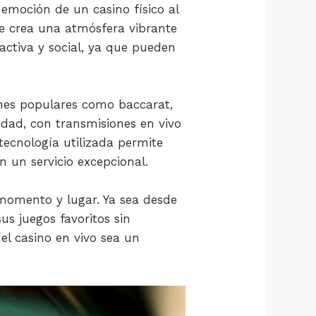
emoción de un casino físico al
ue crea una atmósfera vibrante
activa y social, ya que pueden
iones populares como baccarat,
idad, con transmisiones en vivo
tecnología utilizada permite
n un servicio excepcional.
 momento y lugar. Ya sea desde
us juegos favoritos sin
del casino en vivo sea un