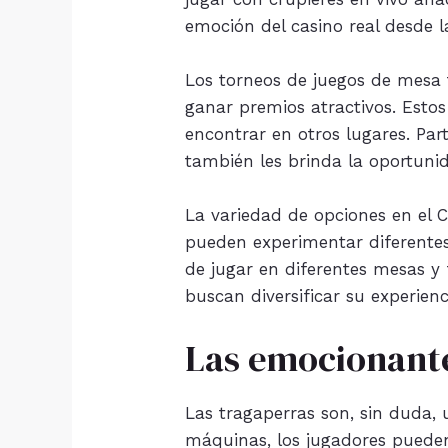
emoción del casino real desde 
Los torneos de juegos de mesa 
ganar premios atractivos. Esto
encontrar en otros lugares. Par
también les brinda la oportunid
La variedad de opciones en el 
pueden experimentar diferentes 
de jugar en diferentes mesas 
buscan diversificar su experienc
Las emocionant
Las tragaperras son, sin duda,
máquinas, los jugadores puede