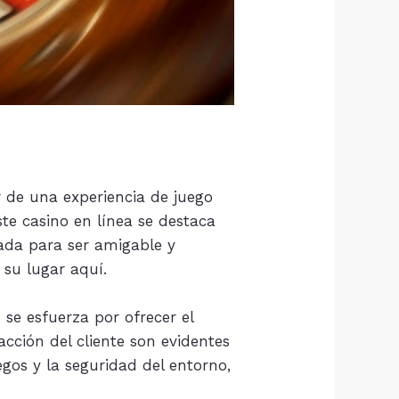
r de una experiencia de juego
te casino en línea se destaca
ñada para ser amigable y
 su lugar aquí.
 se esfuerza por ofrecer el
acción del cliente son evidentes
egos y la seguridad del entorno,