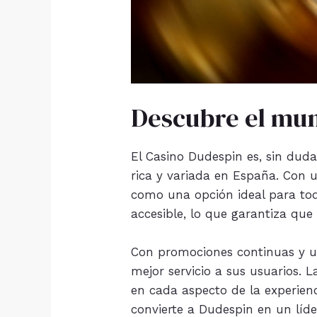
Descubre el mu
El Casino Dudespin es, sin dud
rica y variada en España. Con u
como una opción ideal para tod
accesible, lo que garantiza que
Con promociones continuas y un 
mejor servicio a sus usuarios. L
en cada aspecto de la experienc
convierte a Dudespin en un líder