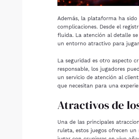
Además, la plataforma ha sido d
complicaciones. Desde el regist
fluida. La atención al detalle s
un entorno atractivo para jugar
La seguridad es otro aspecto c
responsable, los jugadores pue
un servicio de atención al clie
que necesitan para una experien
Atractivos de lo
Una de las principales atraccio
ruleta, estos juegos ofrecen un
jugar con crupieres en vivo aña