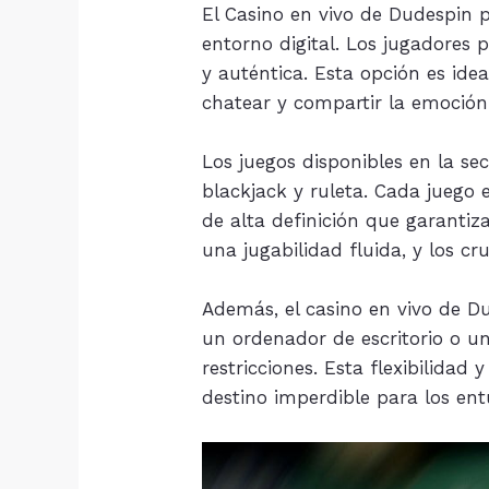
El Casino en vivo de Dudespin p
entorno digital. Los jugadores 
y auténtica. Esta opción es ide
chatear y compartir la emoción 
Los juegos disponibles en la se
blackjack y ruleta. Cada juego 
de alta definición que garantiz
una jugabilidad fluida, y los c
Además, el casino en vivo de Du
un ordenador de escritorio o un
restricciones. Esta flexibilida
destino imperdible para los entu