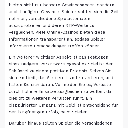
bieten nicht nur bessere Gewinnchancen, sondern
auch häufigere Gewinne. Spieler sollten sich die Zeit
nehmen, verschiedene Spielautomaten
auszuprobieren und deren RTP-Werte zu
vergleichen. Viele Online-Casinos bieten diese
Informationen transparent an, sodass Spieler
informierte Entscheidungen treffen können.
Ein weiterer wichtiger Aspekt ist das Festlegen
eines Budgets. Verantwortungsvolles Spiel ist der
Schlüssel zu einem positiven Erlebnis. Setzen Sie
sich ein Limit, das Sie bereit sind zu verlieren, und
halten Sie sich daran. Vermeiden Sie es, Verluste
durch höhere Einsätze ausgleichen zu wollen, da
dies oft zu weiteren Verlusten führt. Ein
disziplinierter Umgang mit Geld ist entscheidend für
den langfristigen Erfolg beim Spielen.
Darüber hinaus sollten Spieler die verschiedenen