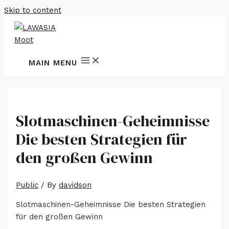
Skip to content
MAIN MENU
Slotmaschinen-Geheimnisse
Die besten Strategien für
den großen Gewinn
Public
/ By
davidson
Slotmaschinen-Geheimnisse Die besten Strategien
für den großen Gewinn