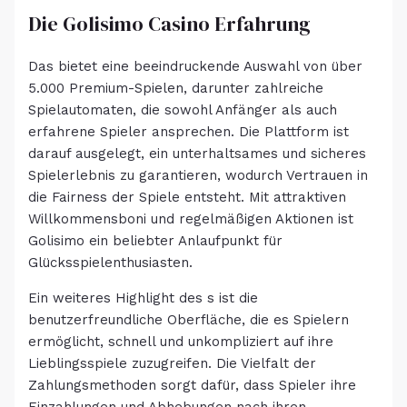
Die Golisimo Casino Erfahrung
Das bietet eine beeindruckende Auswahl von über
5.000 Premium-Spielen, darunter zahlreiche
Spielautomaten, die sowohl Anfänger als auch
erfahrene Spieler ansprechen. Die Plattform ist
darauf ausgelegt, ein unterhaltsames und sicheres
Spielerlebnis zu garantieren, wodurch Vertrauen in
die Fairness der Spiele entsteht. Mit attraktiven
Willkommensboni und regelmäßigen Aktionen ist
Golisimo ein beliebter Anlaufpunkt für
Glücksspielenthusiasten.
Ein weiteres Highlight des s ist die
benutzerfreundliche Oberfläche, die es Spielern
ermöglicht, schnell und unkompliziert auf ihre
Lieblingsspiele zuzugreifen. Die Vielfalt der
Zahlungsmethoden sorgt dafür, dass Spieler ihre
Einzahlungen und Abhebungen nach ihren