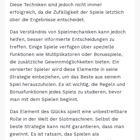
Diese Techniken sind jedoch nicht immer
erfolgreich, da die Zufälligkeit der Spiele letztlich
über die Ergebnisse entscheidet.
Das Verständnis von Spielmechaniken kann jedoch
helfen, besser informierte Entscheidungen zu
treffen. Einige Spiele verfügen über spezielle
Funktionen wie Multiplikatoren oder Bonusspiele,
die zusätzliche Gewinnmöglichkeiten bieten. Ein
versierter Spieler wird diese Elemente in seine
Strategie einbeziehen, um das Beste aus seinem
Spiel herauszuholen. Es ist wichtig, die Regeln und
Bonusfunktionen jedes Spiels zu studieren, bevor
man mit dem Spielen beginnt.
Das Element des Glücks spielt eine unbestreitbare
Rolle in der Welt der Slotmaschinen. Selbst die
beste Strategie kann nicht garantieren, dass man
gewinnt. Es ist ratsam, das Spielen als