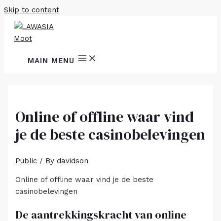
Skip to content
MAIN MENU
Online of offline waar vind
je de beste casinobelevingen
Public
/ By
davidson
Online of offline waar vind je de beste
casinobelevingen
De aantrekkingskracht van online