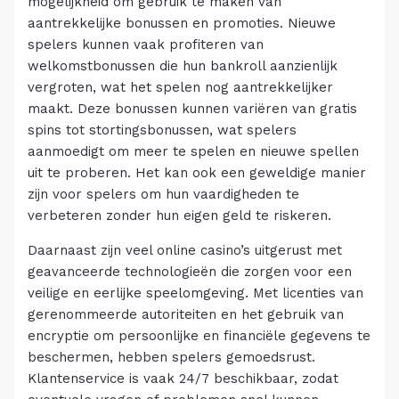
mogelijkheid om gebruik te maken van
aantrekkelijke bonussen en promoties. Nieuwe
spelers kunnen vaak profiteren van
welkomstbonussen die hun bankroll aanzienlijk
vergroten, wat het spelen nog aantrekkelijker
maakt. Deze bonussen kunnen variëren van gratis
spins tot stortingsbonussen, wat spelers
aanmoedigt om meer te spelen en nieuwe spellen
uit te proberen. Het kan ook een geweldige manier
zijn voor spelers om hun vaardigheden te
verbeteren zonder hun eigen geld te riskeren.
Daarnaast zijn veel online casino’s uitgerust met
geavanceerde technologieën die zorgen voor een
veilige en eerlijke speelomgeving. Met licenties van
gerenommeerde autoriteiten en het gebruik van
encryptie om persoonlijke en financiële gegevens te
beschermen, hebben spelers gemoedsrust.
Klantenservice is vaak 24/7 beschikbaar, zodat