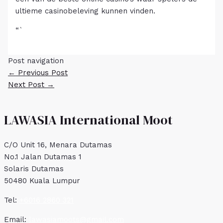
ultieme casinobeleving kunnen vinden.
“`
Post navigation
←
Previous Post
Next Post
→
LAWASIA International Moot
C/O Unit 16, Menara Dutamas
No.1 Jalan Dutamas 1
Solaris Dutamas
50480 Kuala Lumpur
Tel:
+6016 2860 321
Email:
lawasiamoots@gmail.com