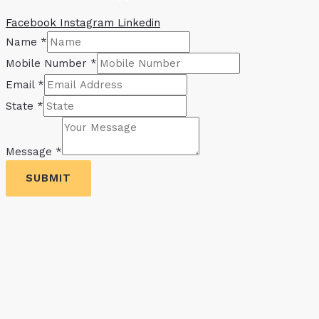
Facebook
Instagram
Linkedin
Name
*
Mobile Number
*
Email
*
State
*
Message
*
SUBMIT