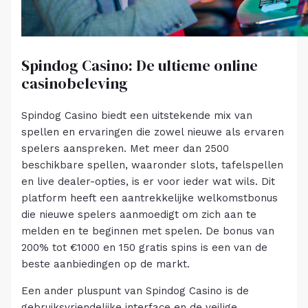
Spindog Casino: De ultieme online
casinobeleving
Spindog Casino biedt een uitstekende mix van
spellen en ervaringen die zowel nieuwe als ervaren
spelers aanspreken. Met meer dan 2500
beschikbare spellen, waaronder slots, tafelspellen
en live dealer-opties, is er voor ieder wat wils. Dit
platform heeft een aantrekkelijke welkomstbonus
die nieuwe spelers aanmoedigt om zich aan te
melden en te beginnen met spelen. De bonus van
200% tot €1000 en 150 gratis spins is een van de
beste aanbiedingen op de markt.
Een ander pluspunt van Spindog Casino is de
gebruiksvriendelijke interface en de veilige