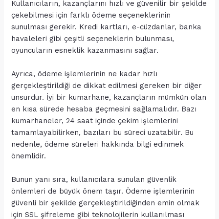
Kullanıcıların, kazançlarını hızlı ve güvenilir bir şekilde
çekebilmesi için farklı ödeme seçeneklerinin
sunulması gerekir. Kredi kartları, e-cüzdanlar, banka
havaleleri gibi çeşitli seçeneklerin bulunması,
oyuncuların esneklik kazanmasını sağlar.
Ayrıca, ödeme işlemlerinin ne kadar hızlı
gerçekleştirildiği de dikkat edilmesi gereken bir diğer
unsurdur. İyi bir kumarhane, kazançların mümkün olan
en kısa sürede hesaba geçmesini sağlamalıdır. Bazı
kumarhaneler, 24 saat içinde çekim işlemlerini
tamamlayabilirken, bazıları bu süreci uzatabilir. Bu
nedenle, ödeme süreleri hakkında bilgi edinmek
önemlidir.
Bunun yanı sıra, kullanıcılara sunulan güvenlik
önlemleri de büyük önem taşır. Ödeme işlemlerinin
güvenli bir şekilde gerçekleştirildiğinden emin olmak
için SSL şifreleme gibi teknolojilerin kullanılması