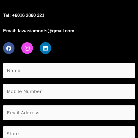
Tel:
+6016 2860 321
Email:
lawasiamoots@gmail.com