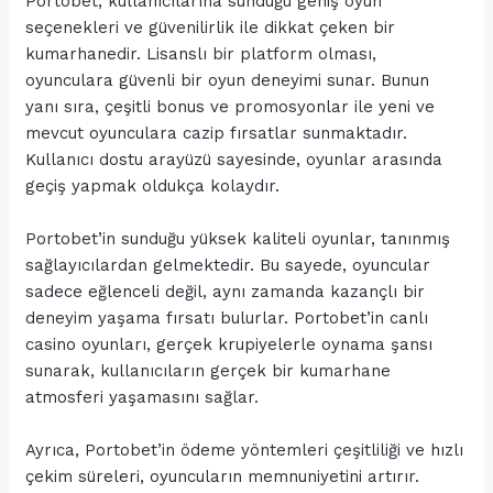
Portobet, kullanıcılarına sunduğu geniş oyun
seçenekleri ve güvenilirlik ile dikkat çeken bir
kumarhanedir. Lisanslı bir platform olması,
oyunculara güvenli bir oyun deneyimi sunar. Bunun
yanı sıra, çeşitli bonus ve promosyonlar ile yeni ve
mevcut oyunculara cazip fırsatlar sunmaktadır.
Kullanıcı dostu arayüzü sayesinde, oyunlar arasında
geçiş yapmak oldukça kolaydır.
Portobet’in sunduğu yüksek kaliteli oyunlar, tanınmış
sağlayıcılardan gelmektedir. Bu sayede, oyuncular
sadece eğlenceli değil, aynı zamanda kazançlı bir
deneyim yaşama fırsatı bulurlar. Portobet’in canlı
casino oyunları, gerçek krupiyelerle oynama şansı
sunarak, kullanıcıların gerçek bir kumarhane
atmosferi yaşamasını sağlar.
Ayrıca, Portobet’in ödeme yöntemleri çeşitliliği ve hızlı
çekim süreleri, oyuncuların memnuniyetini artırır.