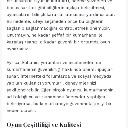
bir unsurdur. Oyunun kuralları, ödeme yüzdeleri ve
bonus şartları gibi bilgilerin açıkça belirtilmesi,
oyuncuların bilinçli kararlar almasına yardımcı olur.
Bu nedenle, siteyi seçmeden önce bu bilgilerin
sağlanıp sağlanmadığını kontrol etmek önemlidir.
Unutmayın, ne kadar şeffaf bir kumarhane ile
karşılaşırsanız, o kadar güvenli bir ortamda oyun
oynarsınız.
Ayrıca, kullanıcı yorumları ve incelemeleri de
kumarhanenin güvenilirliği hakkında önemli ipuçları
sunar. İnternetteki forumlarda ve sosyal medyada
yapılan kullanıcı yorumları, deneyimlerinizi
şekillendirebilir. Eğer birçok oyuncu, kumarhanenin
adil olduğunu ve zamanında ödemeler yaptığını
belirtiyorsa, bu kumarhaneye güvenmek için iyi bir
neden olabilir.
Oyun Çeşitliliği ve Kalitesi