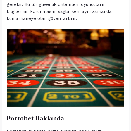
gerekir. Bu tür güvenlik önlemleri, oyuncuların
bilgilerinin korunmasını sağlarken, aynı zamanda
kumarhaneye olan güveni artırır.
Portobet Hakkında