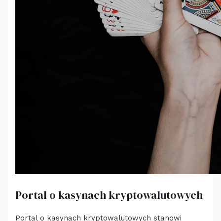
Portal o kasynach kryptowalutowych
Portal o kasynach kryptowalutowych stanowi