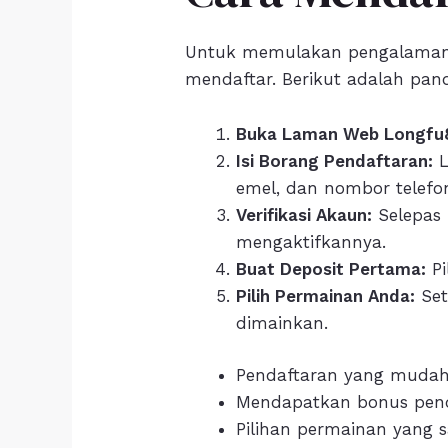
Untuk memulakan pengalaman 
mendaftar. Berikut adalah pan
Buka Laman Web Longfu
Isi Borang Pendaftaran:
L
emel, dan nombor telefo
Verifikasi Akaun:
Selepas 
mengaktifkannya.
Buat Deposit Pertama:
Pi
Pilih Permainan Anda:
Set
dimainkan.
Pendaftaran yang mudah
Mendapatkan bonus pendaf
Pilihan permainan yang s