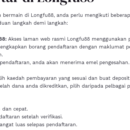
bermain di Longfu88, anda perlu mengikuti bebera
duan langkah demi langkah:
88:
Akses laman web rasmi Longfu88 menggunakan 
engkapkan borang pendaftaran dengan maklumat per
n.
pendaftaran, anda akan menerima emel pengesahan
lih kaedah pembayaran yang sesuai dan buat depos
elah dana anda dikreditkan, pilih daripada pelbagai 
 dan cepat.
taran setelah verifikasi.
angat luas selepas pendaftaran.