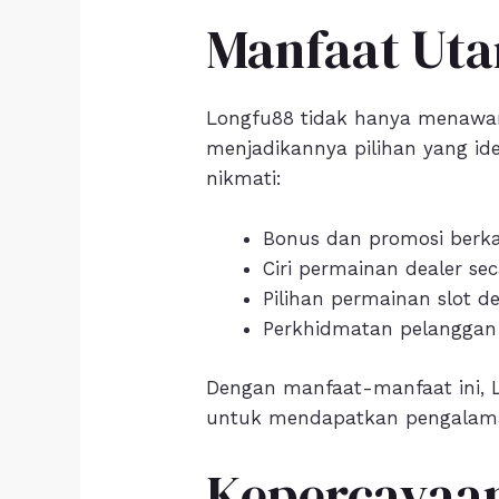
Manfaat Ut
Longfu88 tidak hanya menawark
menjadikannya pilihan yang id
nikmati:
Bonus dan promosi berka
Ciri permainan dealer s
Pilihan permainan slot d
Perkhidmatan pelanggan
Dengan manfaat-manfaat ini, 
untuk mendapatkan pengalaman
Kepercayaa