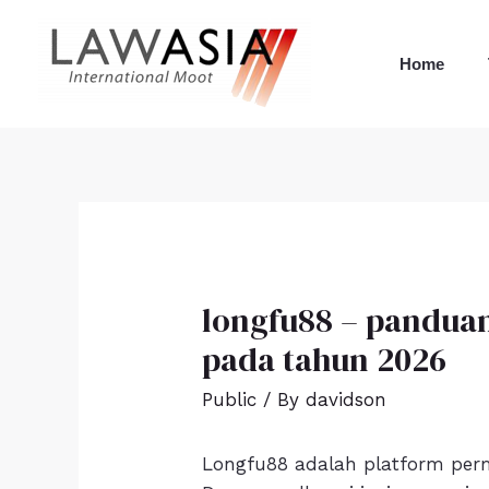
Home
longfu88 – pandua
pada tahun 2026
Public
/ By
davidson
Longfu88 adalah platform perm