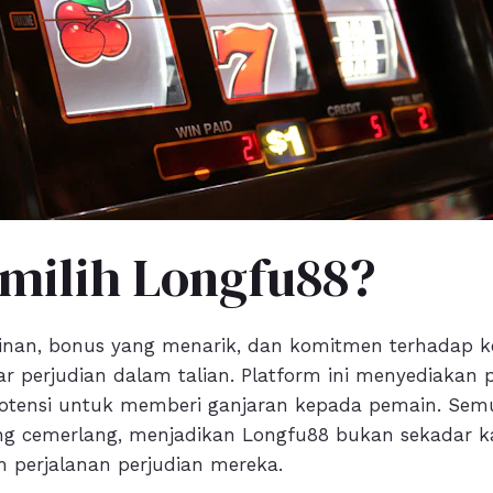
milih Longfu88?
ainan, bonus yang menarik, dan komitmen terhadap 
ar perjudian dalam talian. Platform ini menyediakan
potensi untuk memberi ganjaran kepada pemain. Sem
 cemerlang, menjadikan Longfu88 bukan sekadar kas
perjalanan perjudian mereka.