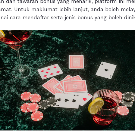
nan dan tawaran bonus yang menarik, platform ini 
mat. Untuk maklumat lebih lanjut, anda boleh mela
i cara mendaftar serta jenis bonus yang boleh dini