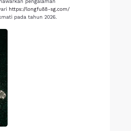
menawarkan pengalaman
yari
https://longfu88-sg.com/
kmati pada tahun 2026.