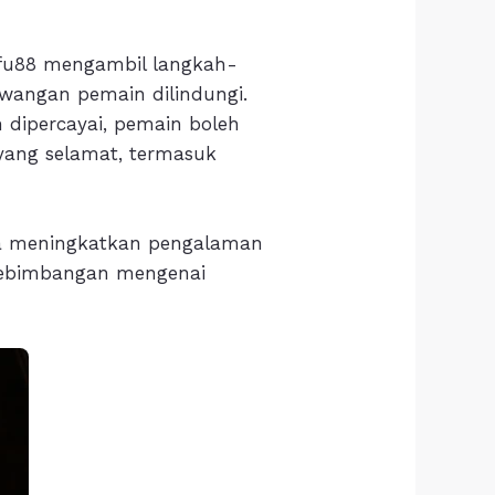
gfu88 mengambil langkah-
wangan pemain dilindungi.
 dipercayai, pemain boleh
yang selamat, termasuk
ga meningkatkan pengalaman
ebimbangan mengenai