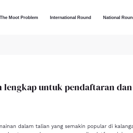
The Moot Problem
International Round
National Rou
n lengkap untuk pendaftaran da
ainan dalam talian yang semakin popular di kalang