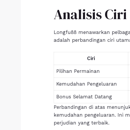
Analisis Ciri
Longfu88 menawarkan pelbagai 
adalah perbandingan ciri uta
Ciri
Pilihan Permainan
Kemudahan Pengeluaran
Bonus Selamat Datang
Perbandingan di atas menunjukk
kemudahan pengeluaran. Ini 
perjudian yang terbaik.