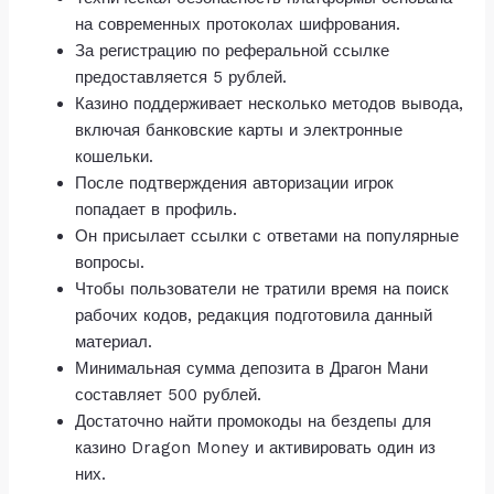
на современных протоколах шифрования.
За регистрацию по реферальной ссылке
предоставляется 5 рублей.
Казино поддерживает несколько методов вывода,
включая банковские карты и электронные
кошельки.
После подтверждения авторизации игрок
попадает в профиль.
Он присылает ссылки с ответами на популярные
вопросы.
Чтобы пользователи не тратили время на поиск
рабочих кодов, редакция подготовила данный
материал.
Минимальная сумма депозита в Драгон Мани
составляет 500 рублей.
Достаточно найти промокоды на бездепы для
казино Dragon Money и активировать один из
них.