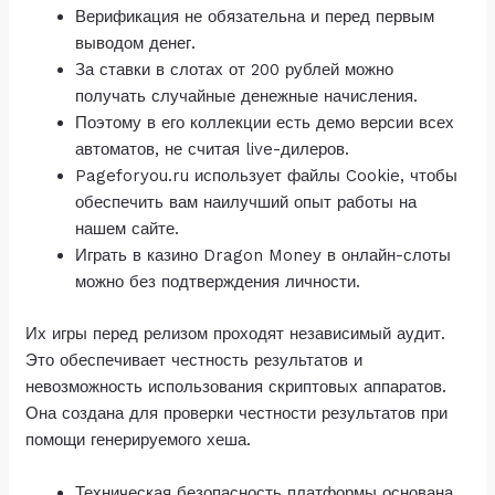
Верификация не обязательна и перед первым
выводом денег.
За ставки в слотах от 200 рублей можно
получать случайные денежные начисления.
Поэтому в его коллекции есть демо версии всех
автоматов, не считая live-дилеров.
Pageforyou.ru использует файлы Cookie, чтобы
обеспечить вам наилучший опыт работы на
нашем сайте.
Играть в казино Dragon Money в онлайн-слоты
можно без подтверждения личности.
Их игры перед релизом проходят независимый аудит.
Это обеспечивает честность результатов и
невозможность использования скриптовых аппаратов.
Она создана для проверки честности результатов при
помощи генерируемого хеша.
Техническая безопасность платформы основана