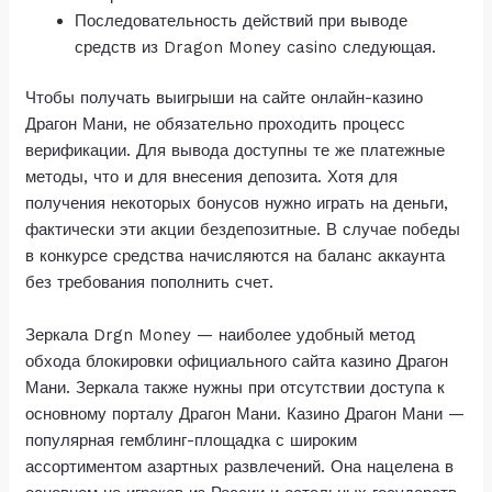
Последовательность действий при выводе
средств из Dragon Money casino следующая.
Чтобы получать выигрыши на сайте онлайн-казино
Драгон Мани, не обязательно проходить процесс
верификации. Для вывода доступны те же платежные
методы, что и для внесения депозита. Хотя для
получения некоторых бонусов нужно играть на деньги,
фактически эти акции бездепозитные. В случае победы
в конкурсе средства начисляются на баланс аккаунта
без требования пополнить счет.
Зеркала Drgn Money — наиболее удобный метод
обхода блокировки официального сайта казино Драгон
Мани. Зеркала также нужны при отсутствии доступа к
основному порталу Драгон Мани. Казино Драгон Мани —
популярная гемблинг-площадка с широким
ассортиментом азартных развлечений. Она нацелена в