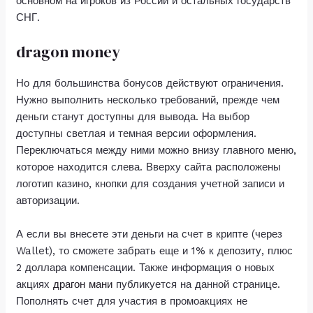
основном на игроков из России и остальных государств
СНГ.
dragon money
Но для большинства бонусов действуют ограничения.
Нужно выполнить несколько требований, прежде чем
деньги станут доступны для вывода. На выбор
доступны светлая и темная версии оформления.
Переключаться между ними можно внизу главного меню,
которое находится слева. Вверху сайта расположены
логотип казино, кнопки для создания учетной записи и
авторизации.
А если вы внесете эти деньги на счет в крипте (через
Wallet), то сможете забрать еще и 1% к депозиту, плюс
2 доллара компенсации. Также информация о новых
акциях
драгон мани
публикуется на данной странице.
Пополнять счет для участия в промоакциях не