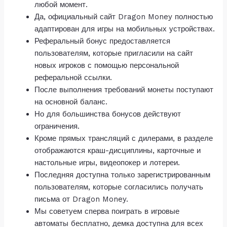
любой момент.
Да, официальный сайт Dragon Money полностью
адаптирован для игры на мобильных устройствах.
Реферальный бонус предоставляется
пользователям, которые пригласили на сайт
новых игроков с помощью персональной
реферальной ссылки.
После выполнения требований монеты поступают
на основной баланс.
Но для большинства бонусов действуют
ограничения.
Кроме прямых трансляций с дилерами, в разделе
отображаются краш-дисциплины, карточные и
настольные игры, видеопокер и лотереи.
Последняя доступна только зарегистрированным
пользователям, которые согласились получать
письма от Dragon Money.
Мы советуем сперва поиграть в игровые
автоматы бесплатно, демка доступна для всех