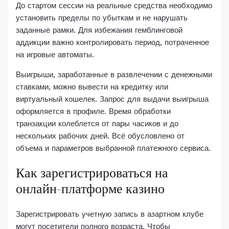
До стартом сессии на реальные средства необходимо
установить пределы по убыткам и не нарушать
заданные рамки. Для избежания гемблинговой
аддикции важно контролировать период, потраченное
на игровые автоматы.
Выигрыши, заработанные в развлечении с денежными
ставками, можно вывести на кредитку или
виртуальный кошелек. Запрос для выдачи выигрыша
оформляется в профиле. Время обработки
транзакции колеблется от пары часиков и до
нескольких рабочих дней. Всё обусловлено от
объема и параметров выбранной платежного сервиса.
Как зарегистрироваться на
онлайн-платформе казино
Зарегистрировать учетную запись в азартном клубе
могут посетители полного возраста. Чтобы