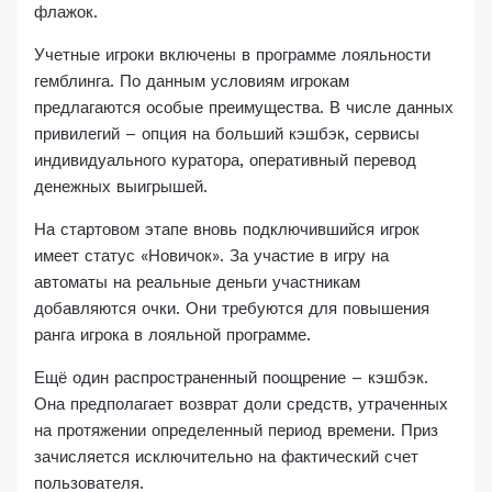
флажок.
Учетные игроки включены в программе лояльности
гемблинга. По данным условиям игрокам
предлагаются особые преимущества. В числе данных
привилегий – опция на больший кэшбэк, сервисы
индивидуального куратора, оперативный перевод
денежных выигрышей.
На стартовом этапе вновь подключившийся игрок
имеет статус «Новичок». За участие в игру на
автоматы на реальные деньги участникам
добавляются очки. Они требуются для повышения
ранга игрока в лояльной программе.
Ещё один распространенный поощрение – кэшбэк.
Она предполагает возврат доли средств, утраченных
на протяжении определенный период времени. Приз
зачисляется исключительно на фактический счет
пользователя.