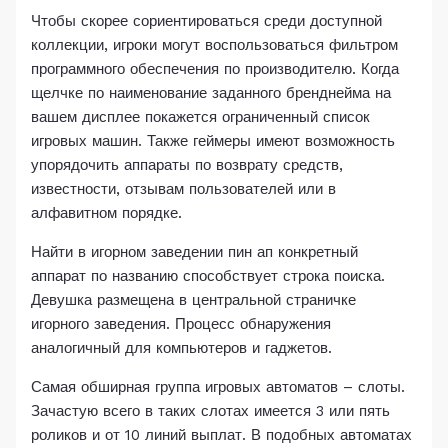
Чтобы скорее сориентироваться среди доступной
коллекции, игроки могут воспользоваться фильтром
программного обеспечения по производителю. Когда
щелчке по наименование заданного бренднейма на
вашем дисплее покажется ограниченный список
игровых машин. Также геймеры имеют возможность
упорядочить аппараты по возврату средств,
известности, отзывам пользователей или в
алфавитном порядке.
Найти в игорном заведении пин ап конкретный
аппарат по названию способствует строка поиска.
Девушка размещена в центральной страничке
игорного заведения. Процесс обнаружения
аналогичный для компьютеров и гаджетов.
Самая обширная группа игровых автоматов – слоты.
Зачастую всего в таких слотах имеется 3 или пять
роликов и от 10 линий выплат. В подобных автоматах