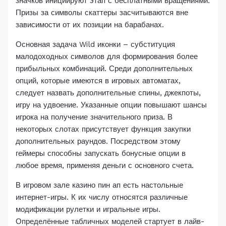
значков инициируют этап с бесплатными вращениями.
Призы за символы скаттеры засчитываются вне
зависимости от их позиции на барабанах.
Основная задача Wild иконки – субституция
малодоходных символов для формирования более
прибыльных комбинаций. Среди дополнительных
опций, которые имеются в игровых автоматах,
следует назвать дополнительные спины, джекпоты,
игру на удвоение. Указанные опции повышают шансы
игрока на получение значительного приза. В
некоторых слотах присутствует функция закупки
дополнительных раундов. Посредством этому
геймеры способны запускать бонусные опции в
любое время, применяя деньги с основного счета.
В игровом зале казино пин ап есть настольные
интернет-игры. К их числу относятся различные
модификации рулетки и игральные игры.
Определённые табличных моделей стартует в лайв-