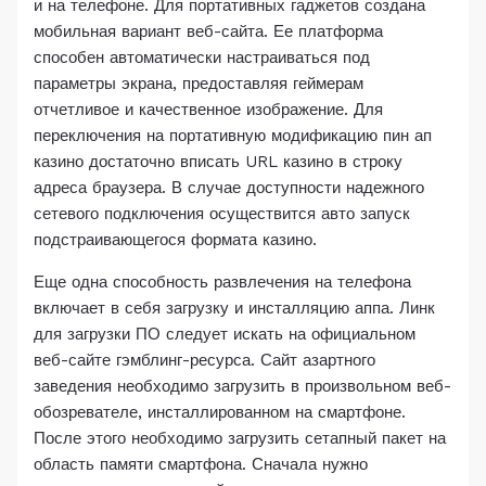
и на телефоне. Для портативных гаджетов создана
мобильная вариант веб-сайта. Ее платформа
способен автоматически настраиваться под
параметры экрана, предоставляя геймерам
отчетливое и качественное изображение. Для
переключения на портативную модификацию пин ап
казино достаточно вписать URL казино в строку
адреса браузера. В случае доступности надежного
сетевого подключения осуществится авто запуск
подстраивающегося формата казино.
Еще одна способность развлечения на телефона
включает в себя загрузку и инсталляцию аппа. Линк
для загрузки ПО следует искать на официальном
веб-сайте гэмблинг-ресурса. Сайт азартного
заведения необходимо загрузить в произвольном веб-
обозревателе, инсталлированном на смартфоне.
После этого необходимо загрузить сетапный пакет на
область памяти смартфона. Сначала нужно