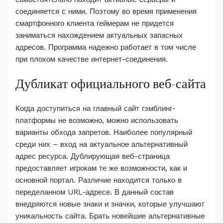
соединяется с ними. Поэтому во время применения
смартфонного клиента геймерам не придется
заниматься нахождением актуальных запасных
адресов. Программа надежно работает в том числе
при плохом качестве интернет-соединения.
Дубликат официального веб-сайта
Когда доступиться на главный сайт гэмблинг-
платформы не возможно, можно использовать
варианты обхода запретов. Наиболее популярный
среди них – вход на актуальное альтернативный
адрес ресурса. Дублирующая веб-страница
предоставляет игрокам те же возможности, как и
основной портал. Различие находится только в
переделанном URL-адресе. В данный состав
внедряются новые знаки и значки, которые улучшают
уникальность сайта. Брать новейшие альтернативные