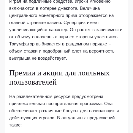
Играя на подлинные средства, игроки мгновенно
включаются в лотерее джекпота. Величина
центрального монетарного приза отображается на
главной странице казино. Суперприз имеет
увеличивающийся характер. Он растет в зависимости
от объему оплаченных пари со стороны участников.
Триумфатор выбирается в рандомном порядке –
объем ставки и подобранный слот на вероятность
выигрыша не воздействует.
Премии и акции для лояльных
пользователей
На развлекательном ресурсе предусмотрена
привлекательная поощрительная программа. Она
обеспечивает различные бонусы для начинающих и
действующих игроков. В актуальных предложений
такие: