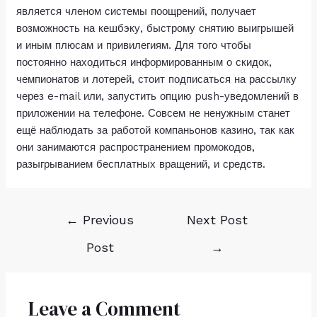
является членом системы поощрений, получает
возможность на кешбэку, быстрому снятию выигрышей
и иным плюсам и привилегиям. Для того чтобы
постоянно находиться информированным о скидок,
чемпионатов и лотерей, стоит подписаться на рассылку
через e-mail или, запустить опцию push-уведомлений в
приложении на телефоне. Совсем не ненужным станет
ещё наблюдать за работой компаньонов казино, так как
они занимаются распространением промокодов,
разыгрыванием бесплатных вращений, и средств.
←
Previous
Next Post
Post
→
Leave a Comment