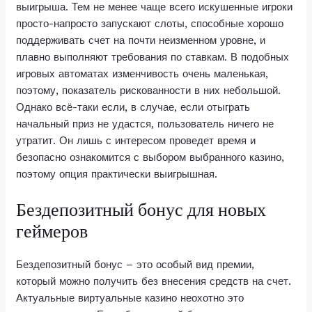
выигрыша. Тем не менее чаще всего искушенные игроки
просто-напросто запускают слоты, способные хорошо
поддерживать счет на почти неизменном уровне, и
плавно выполняют требования по ставкам. В подобных
игровых автоматах изменчивость очень маленькая,
поэтому, показатель рискованности в них небольшой.
Однако всё-таки если, в случае, если отыграть
начальный приз не удастся, пользователь ничего не
утратит. Он лишь с интересом проведет время и
безопасно ознакомится с выбором выбранного казино,
поэтому опция практически выигрышная.
Бездепозитный бонус для новых
геймеров
Бездепозитный бонус – это особый вид премии,
который можно получить без внесения средств на счет.
Актуальные виртуальные казино неохотно это