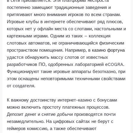
в сети прибавляется. Эти платформы неспроста
постепенно замещают традиционные заведения и
притягивают много внимания игроков по всем странам.
Игровые клубы в интернете обеспечивают ряд плюсов,
которых нет у офлайн места со слотами, настольными и
картежными играми. Одним из таких – коллекция
слотовых автоматов, не ограничивающийся физическим
пространством помещения. Например, в
казино фортуна
удастся обнаружить массу слотов от известных
разработчиков ПО, одобренных лабораторией eCOGRA.
Функционируют такие игровые аппараты безотказно, при
этом оснащены неповторимыми техничными свойствами
от создателя.
К важному достоинству интернет-казино с бонусами
можно включить простоту платежных процессов.
Депозит денег и снятие добычи производятся почти
незамедлительно. На цифровых сайтах не берут с
геймеров комиссию, а также обеспечивают