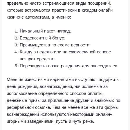
предельно часто встречающиеся виды поощрений,
которые встречаются практически в каждом онлайн
казино с автоматами, а именно:
Начальный пакет наград.
Бездепозитный бонус.
Преимущества по схеме верности.
Каждую неделю или на ежемесячной основе
возврат средств.
Перезагрузка вознаграждения для завсегдатаев.
Меньше известными вариантами выступают подарки в
день рождения, вознаграждения, начисляемые за
использование определённого способа оплаты,
денежные призы за приглашение друзей и знакомых по
реферальной ссылке. Тем не менее всё же эти формы
вознаграждений используются некоторыми онлайн-
игорными заведениями, пусть и чуть реже.