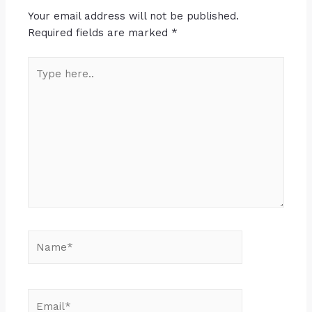
Your email address will not be published.
Required fields are marked
*