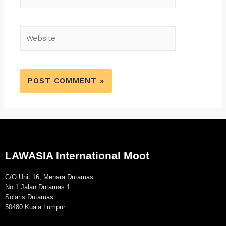
LAWASIA International Moot
C/O Unit 16, Menara Dutamas
No.1 Jalan Dutamas 1
Solaris Dutamas
50480 Kuala Lumpur