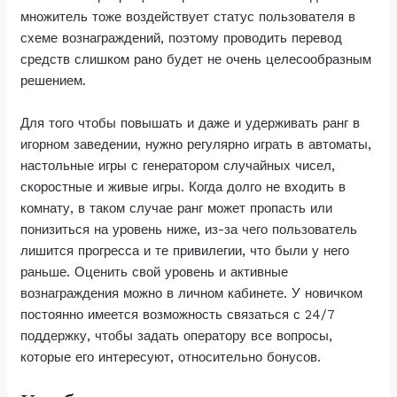
множитель тоже воздействует статус пользователя в
схеме вознаграждений, поэтому проводить перевод
средств слишком рано будет не очень целесообразным
решением.
Для того чтобы повышать и даже и удерживать ранг в
игорном заведении, нужно регулярно играть в автоматы,
настольные игры с генератором случайных чисел,
скоростные и живые игры. Когда долго не входить в
комнату, в таком случае ранг может пропасть или
понизиться на уровень ниже, из-за чего пользователь
лишится прогресса и те привилегии, что были у него
раньше. Оценить свой уровень и активные
вознаграждения можно в личном кабинете. У новичком
постоянно имеется возможность связаться с 24/7
поддержку, чтобы задать оператору все вопросы,
которые его интересуют, относительно бонусов.