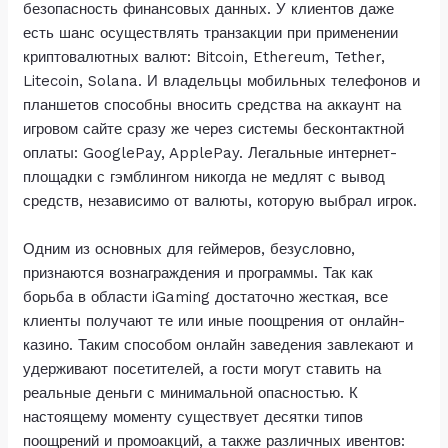
безопасность финансовых данных. У клиентов даже
есть шанс осуществлять транзакции при применении
криптовалютных валют: Bitcoin, Ethereum, Tether,
Litecoin, Solana. И владельцы мобильных телефонов и
планшетов способны вносить средства на аккаунт на
игровом сайте сразу же через системы бесконтактной
оплаты: GooglePay, ApplePay. Легальные интернет-
площадки с гэмблингом никогда не медлят с вывод
средств, независимо от валюты, которую выбрал игрок.
Одним из основных для геймеров, безусловно,
признаются вознаграждения и программы. Так как
борьба в области iGaming достаточно жесткая, все
клиенты получают те или иные поощрения от онлайн-
казино. Таким способом онлайн заведения завлекают и
удерживают посетителей, а гости могут ставить на
реальные деньги с минимальной опасностью. К
настоящему моменту существует десятки типов
поощрений и промоакций, а также различных ивентов: