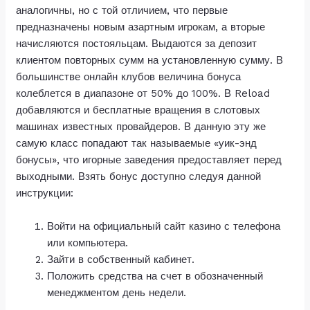
аналогичны, но с той отличием, что первые
предназначены новым азартным игрокам, а вторые
начисляются постояльцам. Выдаются за депозит
клиентом повторных сумм на установленную сумму. В
большинстве онлайн клубов величина бонуса
колеблется в диапазоне от 50% до 100%. В Reload
добавляются и бесплатные вращения в слотовых
машинах известных провайдеров. В данную эту же
самую класс попадают так называемые «уик-энд
бонусы», что игорные заведения предоставляет перед
выходными. Взять бонус доступно следуя данной
инструкции:
Войти на официальный сайт казино с телефона
или компьютера.
Зайти в собственный кабинет.
Положить средства на счет в обозначенный
менеджментом день недели.