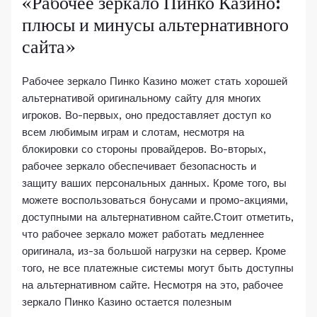
«Рабочее зеркало Пинко Казино:
плюсы и минусы альтернативного
сайта»
Рабочее зеркало Пинко Казино может стать хорошей
альтернативой оригинальному сайту для многих
игроков. Во-первых, оно предоставляет доступ ко
всем любимым играм и слотам, несмотря на
блокировки со стороны провайдеров. Во-вторых,
рабочее зеркало обеспечивает безопасность и
защиту ваших персональных данных. Кроме того, вы
можете воспользоваться бонусами и промо-акциями,
доступными на альтернативном сайте.Стоит отметить,
что рабочее зеркало может работать медленнее
оригинала, из-за большой нагрузки на сервер. Кроме
того, не все платежные системы могут быть доступны
на альтернативном сайте. Несмотря на это, рабочее
зеркало Пинко Казино остается полезным