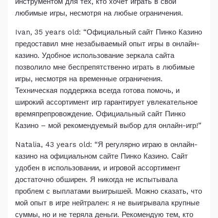
инструментом для тех, кто хочет играть в свои
любимые игры, несмотря на любые ограничения.
Ivan, 35 years old: “Официальный сайт Пинко Казино
предоставил мне незабываемый опыт игры в онлайн-
казино. Удобное использование зеркала сайта
позволило мне беспрепятственно играть в любимые
игры, несмотря на временные ограничения.
Техническая поддержка всегда готова помочь, и
широкий ассортимент игр гарантирует увлекательное
времяпрепровождение. Официальный сайт Пинко
Казино – мой рекомендуемый выбор для онлайн-игр!”
Natalia, 43 years old: “Я регулярно играю в онлайн-
казино на официальном сайте Пинко Казино. Сайт
удобен в использовании, и игровой ассортимент
достаточно обширен. Я никогда не испытывала
проблем с выплатами выигрышей. Можно сказать, что
мой опыт в игре нейтрален: я не выигрывала крупные
суммы, но и не теряла деньги. Рекомендую тем, кто