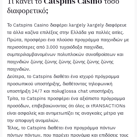
Τι κάνει το Catspins Casino τόσο
διαφορετικό;
Το Catspins Casino διαφέρει λargely λargely διαφόρευε
τα άλλα καζίνα επιλέξεις στην Ελλάδα για πολλές αιτίες.
Πρώτα, προσφέρει ένα πλούσιο προγράμμα παιχνιδιών με
περισσότερες από 3.000 τυχαιόδοξα παιχνίδια,
συμπεριλαμβανομένων πολυπλοκών συναθροίσεων και
παιχνιδιών ζώνης ζώνης ζώνης ζώνης ζώνης ζώνης
παιχνιδιών.
Δεύτερα, το Catspins διαθέτει ένα ισχυρό πρόγραμμα
προσωπικού υποστήριξης, διαθέτοντας τηλεφωνική
υποστήριξη 24/7 και πολυglossa chat υποστήριξη.
Τρίτα, το Catspins προσφέρει ένα αξιόπιστο πρόγραμμα
προσόδων, επιβεβαιώνοντας ότι όλες οι τRANSACTIONs
είναι ασφαλείς και αντιμετωπίζει τις αναγκαίες μέτρα για
την αποφυγή ανομαλιών.
Τέλος, το Catspins διαθέτει ένα προγράμμα πόντων
πόντων πόντων, που παρέχει προνόμια και επιδόσεις τους