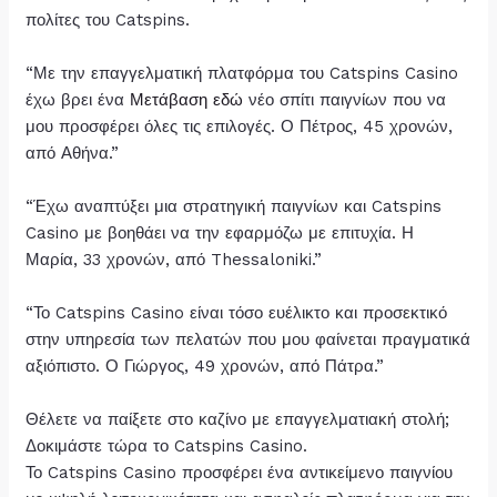
πολίτες του Catspins.
“Με την επαγγελματική πλατφόρμα του Catspins Casino
έχω βρει ένα
Μετάβαση εδώ
νέο σπίτι παιγνίων που να
μου προσφέρει όλες τις επιλογές. Ο Πέτρος, 45 χρονών,
από Αθήνα.”
“Έχω αναπτύξει μια στρατηγική παιγνίων και Catspins
Casino με βοηθάει να την εφαρμόζω με επιτυχία. Η
Μαρία, 33 χρονών, από Thessaloniki.”
“Το Catspins Casino είναι τόσο ευέλικτο και προσεκτικό
στην υπηρεσία των πελατών που μου φαίνεται πραγματικά
αξιόπιστο. Ο Γιώργος, 49 χρονών, από Πάτρα.”
Θέλετε να παίξετε στο καζίνο με επαγγελματιακή στολή;
Δοκιμάστε τώρα το Catspins Casino.
Το Catspins Casino προσφέρει ένα αντικείμενο παιγνίου