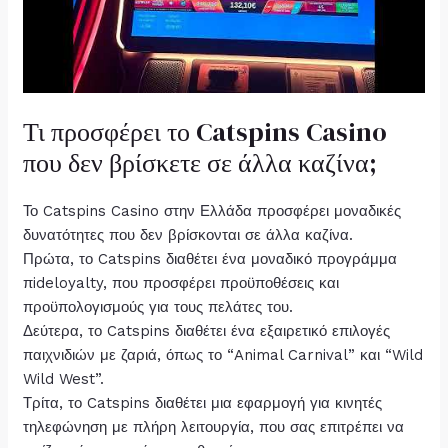
Τι προσφέρει το Catspins Casino
που δεν βρίσκετε σε άλλα καζίνα;
Το Catspins Casino στην Ελλάδα προσφέρει μοναδικές
δυνατότητες που δεν βρίσκονται σε άλλα καζίνα.
Πρώτα, το Catspins διαθέτει ένα μοναδικό προγράμμα
πideloyalty, που προσφέρει προϋποθέσεις και
προϋπολογισμούς για τους πελάτες του.
Δεύτερα, το Catspins διαθέτει ένα εξαιρετικό επιλογές
παιχνιδιών με ζαριά, όπως το “Animal Carnival” και “Wild
Wild West”.
Τρίτα, το Catspins διαθέτει μια εφαρμογή για κινητές
τηλεφώνηση με πλήρη λειτουργία, που σας επιτρέπει να