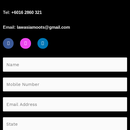
Tel:
+6016 2860 321
Email:
lawasiamoots@gmail.com