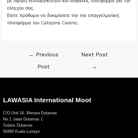
με υψηλή λειτουργικότητα και ασφαλείς πλατφόρμα για την
ελέγχου σας.
Είστε πρόθυμοι να δοκιμάσετε την την επαγγελματική
πλατφόρμα του Catspins Casino;
←
Previous
Next Post
Post
→
LAWASIA International Moot
C/O Unit 16, Menara Dutamas
No.1 Jalan Dutamas 1
Solaris Dutamas
50480 Kuala Lumpur