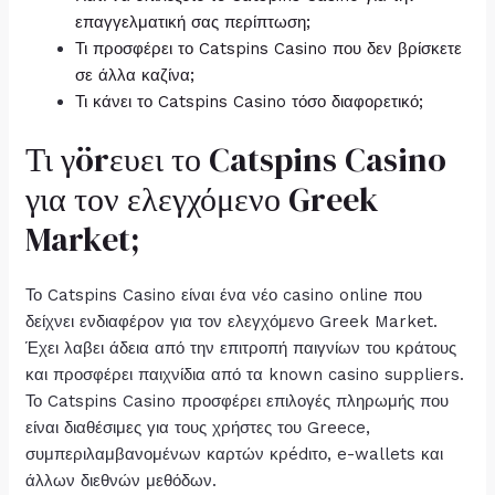
επαγγελματική σας περίπτωση;
Τι προσφέρει το Catspins Casino που δεν βρίσκετε
σε άλλα καζίνα;
Τι κάνει το Catspins Casino τόσο διαφορετικό;
Τι γörευει το Catspins Casino
για τον ελεγχόμενο Greek
Market;
Το Catspins Casino είναι ένα νέο casino online που
δείχνει ενδιαφέρον για τον ελεγχόμενο Greek Market.
Έχει λαβει άδεια από την επιτροπή παιγνίων του κράτους
και προσφέρει παιχνίδια από τα known casino suppliers.
Το Catspins Casino προσφέρει επιλογές πληρωμής που
είναι διαθέσιμες για τους χρήστες του Greece,
συμπεριλαμβανομένων καρτών κρédιτο, e-wallets και
άλλων διεθνών μεθόδων.