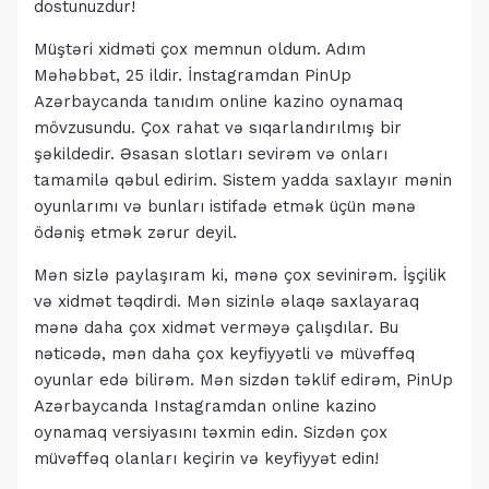
dostunuzdur!
Müştəri xidməti çox memnun oldum. Adım
Məhəbbət, 25 ildir. İnstagramdan PinUp
Azərbaycanda tanıdım online kazino oynamaq
mövzusundu. Çox rahat və sıqarlandırılmış bir
şəkildedir. Əsasan slotları sevirəm və onları
tamamilə qəbul edirim. Sistem yadda saxlayır mənin
oyunlarımı və bunları istifadə etmək üçün mənə
ödəniş etmək zərur deyil.
Mən sizlə paylaşıram ki, mənə çox sevinirəm. İşçilik
və xidmət təqdirdi. Mən sizinlə əlaqə saxlayaraq
mənə daha çox xidmət verməyə çalışdılar. Bu
nəticədə, mən daha çox keyfiyyətli və müvəffəq
oyunlar edə bilirəm. Mən sizdən təklif edirəm, PinUp
Azərbaycanda Instagramdan online kazino
oynamaq versiyasını təxmin edin. Sizdən çox
müvəffəq olanları keçirin və keyfiyyət edin!