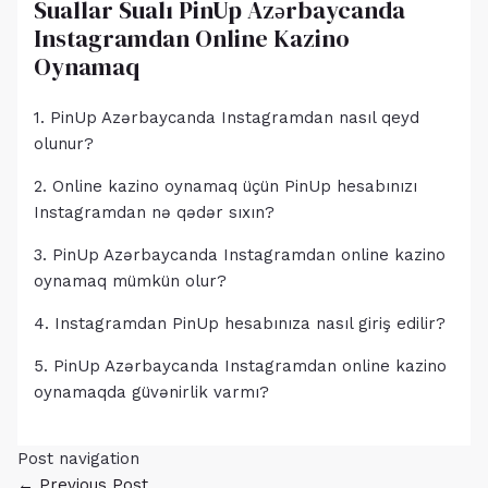
Suallar Sualı PinUp Azərbaycanda
Instagramdan Online Kazino
Oynamaq
1. PinUp Azərbaycanda Instagramdan nasıl qeyd
olunur?
2. Online kazino oynamaq üçün PinUp hesabınızı
Instagramdan nə qədər sıxın?
3. PinUp Azərbaycanda Instagramdan online kazino
oynamaq mümkün olur?
4. Instagramdan PinUp hesabınıza nasıl giriş edilir?
5. PinUp Azərbaycanda Instagramdan online kazino
oynamaqda güvənirlik varmı?
Post navigation
←
Previous Post