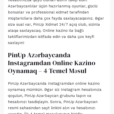
Azərbaycanlılar üçün hazırlanmış oyunlar, güclü
bonuslar və professional xidmət tərəfindən
müştəricilərə daha çox fayda saxlayacaqsınız. Əgər
sizə sual var, PinUp Xidmət 24/7 açıq olub, sizinlə
əlaqə saxlayacaq. Online kazino ilə bağlı
təkliflərimizdən istifadə edin və daha çox keyfi
saxlayın!
PinUp Azərbaycanda
Instagramdan Online Kazino
Oynamaq – 4 Temel Məsul
PinUp Azərbaycanda Instagramdan online kazino
oynamaq mümkün. Əgər siz Instagram hesabınıza
qoşulun, PinUp Azərbaycan grubunu tapın və
hesabınızı təsdiqləyin. Sonra, PinUp Azərbaycan
resmi sahəsindən sayt linkini alın və hesabınızı