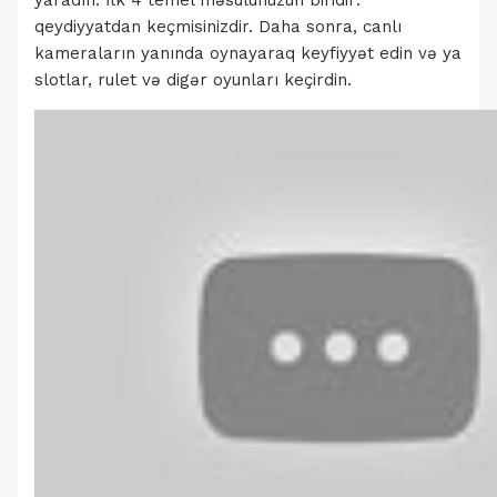
yaradın. İlk 4 temel məsulunuzun biridir:
qeydiyyatdan keçmisinizdir. Daha sonra, canlı
kameraların yanında oynayaraq keyfiyyət edin və ya
slotlar, rulet və digər oyunları keçirdin.