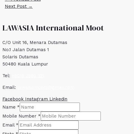
Next Post
→
LAWASIA International Moot
C/O Unit 16, Menara Dutamas
No.1 Jalan Dutamas 1
Solaris Dutamas
50480 Kuala Lumpur
Tel:
+6016 2860 321
Email:
lawasiamoots@gmail.com
Facebook
Instagram
Linkedin
Name
*
Mobile Number
*
Email
*