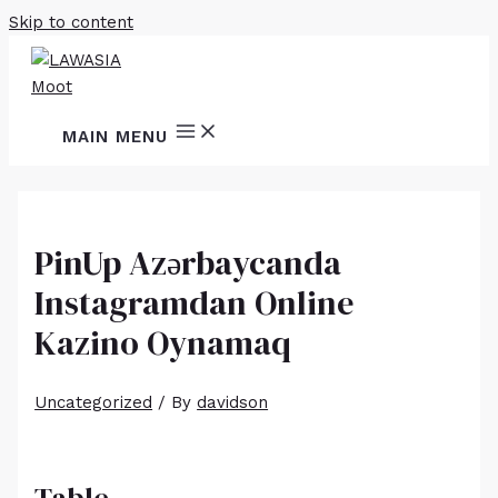
Skip to content
MAIN MENU
PinUp Azərbaycanda
Instagramdan Online
Kazino Oynamaq
Uncategorized
/ By
davidson