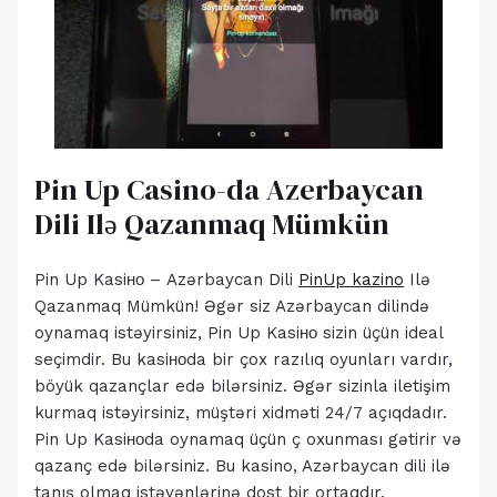
Pin Up Casino-da Azerbaycan
Dili Ilə Qazanmaq Mümkün
Pin Up Kasiно – Azərbaycan Dili
PinUp kazino
Ilə
Qazanmaq Mümkün! Əgər siz Azərbaycan dilində
oynamaq istəyirsiniz, Pin Up Kasiно sizin üçün ideal
seçimdir. Bu kasiноda bir çox razılıq oyunları vardır,
böyük qazançlar edə bilərsiniz. Əgər sizinla iletişim
kurmaq istəyirsiniz, müştəri xidməti 24/7 açıqdadır.
Pin Up Kasiноda oynamaq üçün ç oxunması gətirir və
qazanç edə bilərsiniz. Bu kasino, Azərbaycan dili ilə
tanış olmaq istəyənlərinə dost bir ortaqdır.