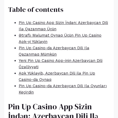
Table of contents
Pin Up Casino App Sizin İndən: Azerbaycan Dili
Ilə Qazanmaq Üçün
Ətraflı Məlumat Oynaq Üçün Pin Up Casino
Apk-yi Yükləyin
Pin Up Casino-da Azerbaycan Dili Ilə
Qazanmaq Mümkün
Yeni Pin Up Casino App-inin Azerbaycan Dili
Özəlliyyəti
Apk Yükləyib, Azerbaycan Dili ilə Pin Up
Casino-da Oynaq
Pin Up Casino-da Azerbaycan Dili Ilə Oyunları
Keçirdin
Pin Up Casino App Sizin
İndən: Azerbaycan Dili Ilə