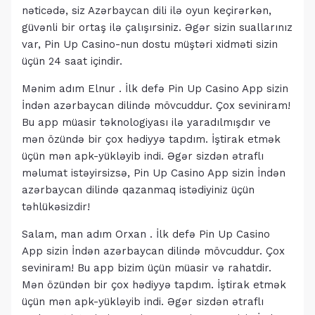
nəticədə, siz Azərbaycan dili ilə oyun keçirərkən,
güvənli bir ortaş ilə çalışırsiniz. Əgər sizin suallarınız
var, Pin Up Casino-nun dostu müştəri xidməti sizin
üçün 24 saat içindir.
Mənim adım Elnur . İlk defə Pin Up Casino App sizin
İndən azərbaycan dilində mövcuddur. Çox seviniram!
Bu app müasir təknologiyası ilə yaradılmışdır ve
mən özündə bir çox hədiyyə tapdım. İştirak etmək
üçün mən apk-yükləyib indi. Əgər sizdən ətraflı
məlumat istəyirsizsə, Pin Up Casino App sizin İndən
azərbaycan dilində qazanmaq istədiyiniz üçün
təhlükəsizdir!
Salam, man adım Orxan . İlk defə Pin Up Casino
App sizin İndən azərbaycan dilində mövcuddur. Çox
seviniram! Bu app bizim üçün müasir və rahatdir.
Mən özündən bir çox hədiyyə tapdım. İştirak etmək
üçün mən apk-yükləyib indi. Əgər sizdən ətraflı